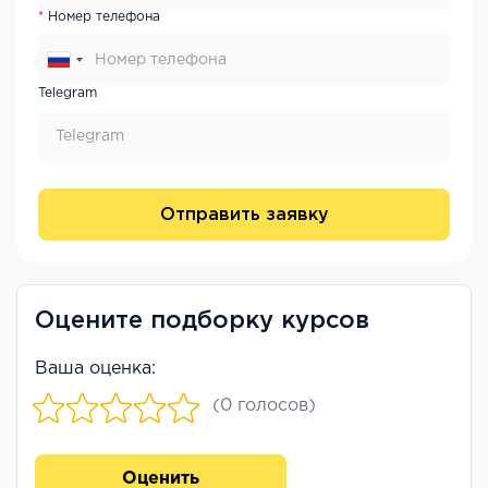
Номер телефона
Telegram
Отправить заявку
Оцените подборку курсов
Ваша оценка:
(0 голосов)
Оценить