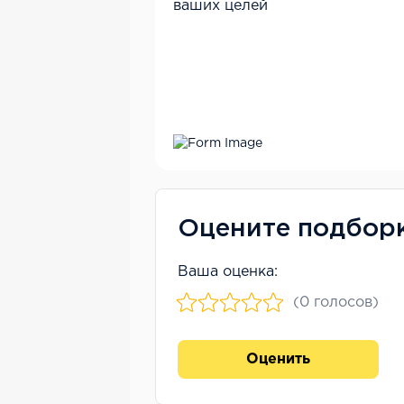
ваших целей
Оцените подбор
Ваша оценка:
(0 голосов)
Оценить