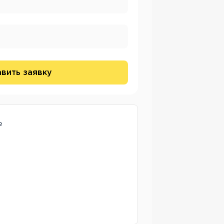
вить заявку