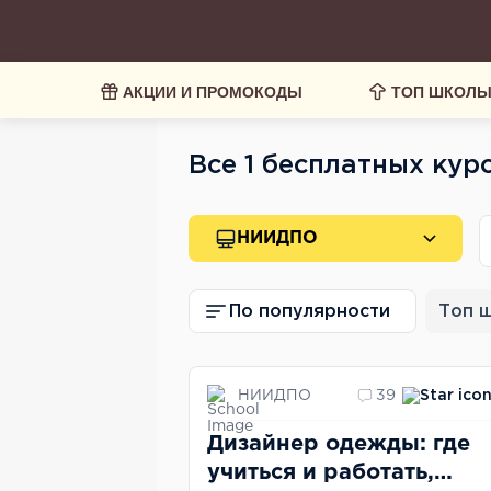
АКЦИИ И ПРОМОКОДЫ
ТОП ШКОЛ
Все 1 бесплатных ку
НИИДПО
По популярности
Топ 
НИИДПО
39
Дизайнер одежды: где
учиться и работать,