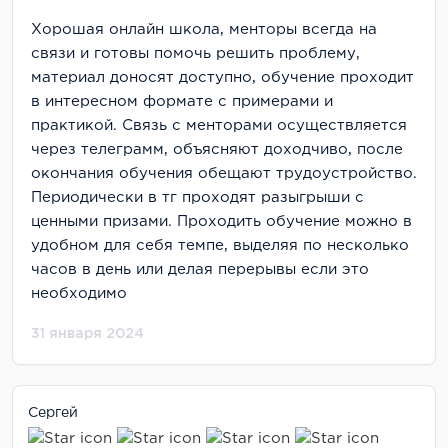
Хорошая онлайн школа, менторы всегда на
связи и готовы помочь решить проблему,
материал доносят доступно, обучение проходит
в интересном формате с примерами и
практикой. Связь с менторами осуществляется
через телеграмм, объясняют доходчиво, после
окончания обучения обещают трудоустройство.
Периодически в тг проходят разыгрыши с
ценными призами. Проходить обучение можно в
удобном для себя темпе, выделяя по несколько
часов в день или делая перерывы если это
необходимо
31 января 2024
Сергей