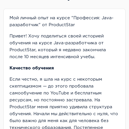
Мой личный опыт на курсе "Профессия: Java-
разработчик" от ProductStar
Привет! Хочу поделиться своей историей
обучения на курсе Java-разработчика от
ProductStar, который я недавно закончила
после 10 месяцев интенсивной учебы.
Качество обучения
Если честно, я шла на курс с некоторым
скептицизмом — до этого пробовала
самообучение по YouTube и бесплатным
ресурсам, но постоянно застревала. На
ProductStar меня приятно удивила структура
обучения. Начали мы действительно с нуля, что
было важно для меня как для человека без
технического образования. Постепенное