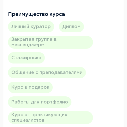
Преимущество курса
Личный куратор
Диплом
Закрытая группа в
мессенджере
Стажировка
Общение с преподавателями
Курс в подарок
Работы для портфолио
Курс от практикующих
специалистов