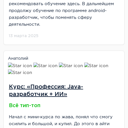
рекомендовать обучение здесь. В дальнейшем
продолжу обучение по программе android-
разработчик, чтобы поменять сферу
деятельности.
13 марта 2025
Анатолий
Курс: «Профессия: Java-
разработчик + ИИ»
Всё тип-топ
Начал с мини-курса по жава, понял что смогу
осилить и большой, и купил. До этого в айти