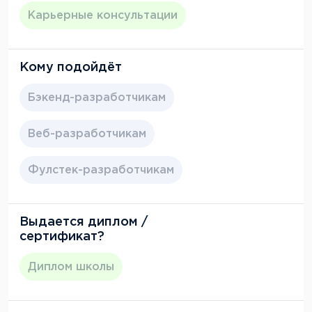
Карьерные консультации
Кому подойдёт
Бэкенд-разработчикам
Веб-разработчикам
Фулстек-разработчикам
Выдается диплом /
сертификат?
Диплом школы