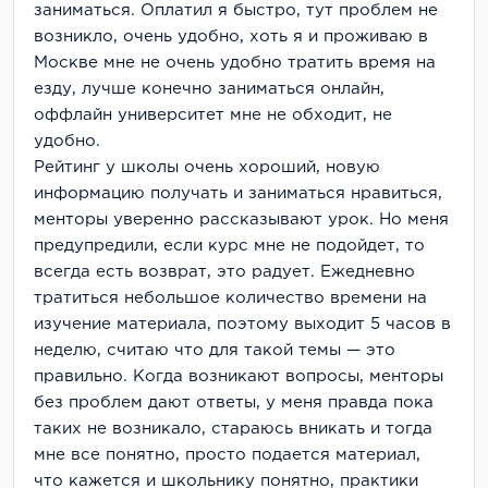
заниматься. Оплатил я быстро, тут проблем не
возникло, очень удобно, хоть я и проживаю в
Москве мне не очень удобно тратить время на
езду, лучше конечно заниматься онлайн,
оффлайн университет мне не обходит, не
удобно.
Рейтинг у школы очень хороший, новую
информацию получать и заниматься нравиться,
менторы уверенно рассказывают урок. Но меня
предупредили, если курс мне не подойдет, то
всегда есть возврат, это радует. Ежедневно
тратиться небольшое количество времени на
изучение материала, поэтому выходит 5 часов в
неделю, считаю что для такой темы — это
правильно. Когда возникают вопросы, менторы
без проблем дают ответы, у меня правда пока
таких не возникало, стараюсь вникать и тогда
мне все понятно, просто подается материал,
что кажется и школьнику понятно, практики