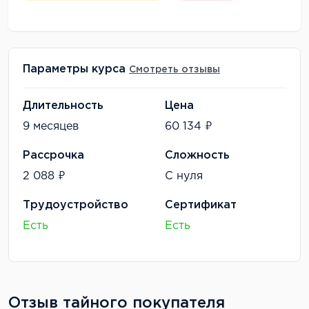
Параметры курса
Смотреть отзывы
Длительность
Цена
9 месяцев
60 134 ₽
Рассрочка
Сложность
2 088 ₽
С нуля
Трудоустройство
Сертификат
Есть
Есть
Отзыв тайного покупателя