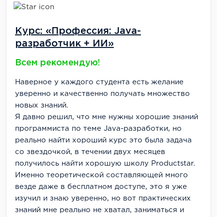
Курс: «Профессия: Java-
разработчик + ИИ»
Всем рекомендую!
Наверное у каждого студента есть желание
уверенно и качественно получать множество
новых знаний.
Я давно решил, что мне нужны хорошие знаний
программиста по теме Java-разработки, но
реально найти хороший курс это была задача
со звездочкой, в течении двух месяцев
получилось найти хорошую школу Productstar.
Именно теоретической составляющей много
везде даже в бесплатном доступе, это я уже
изучил и знаю уверенно, но вот практических
знаний мне реально не хватал, заниматься и