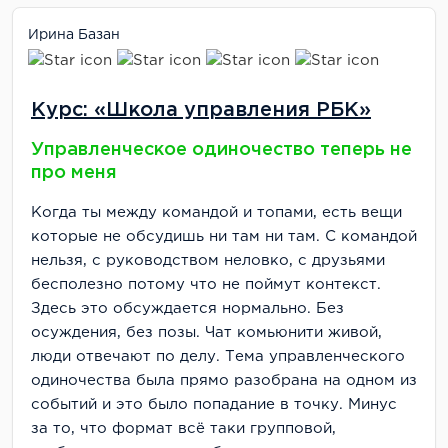
Ирина Базан
Курс: «Школа управления РБК»
Управленческое одиночество теперь не
про меня
Когда ты между командой и топами, есть вещи
которые не обсудишь ни там ни там. С командой
нельзя, с руководством неловко, с друзьями
бесполезно потому что не поймут контекст.
Здесь это обсуждается нормально. Без
осуждения, без позы. Чат комьюнити живой,
люди отвечают по делу. Тема управленческого
одиночества была прямо разобрана на одном из
событий и это было попадание в точку. Минус
за то, что формат всё таки групповой,