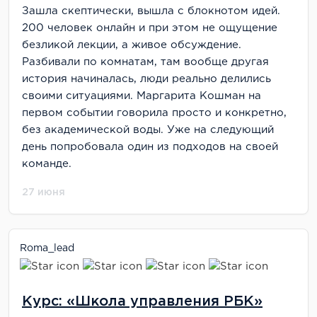
Зашла скептически, вышла с блокнотом идей.
200 человек онлайн и при этом не ощущение
безликой лекции, а живое обсуждение.
Разбивали по комнатам, там вообще другая
история начиналась, люди реально делились
своими ситуациями. Маргарита Кошман на
первом событии говорила просто и конкретно,
без академической воды. Уже на следующий
день попробовала один из подходов на своей
команде.
27 июня
Roma_lead
Курс: «Школа управления РБК»