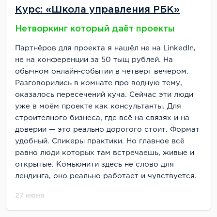
Курс: «Школа управления РБК»
Нетворкинг который даёт проекты
Партнёров для проекта я нашёл не на LinkedIn,
не на конференции за 50 тыщ рублей. На
обычном онлайн-событии в четверг вечером.
Разговорились в комнате про водную тему,
оказалось пересечений куча. Сейчас эти люди
уже в моём проекте как консультанты. Для
строителного бизнеса, где всё на связях и на
доверии — это реально дорогого стоит. Формат
удобный. Спикеры практики. Но главное всё
равно люди которых там встречаешь, живые и
открытые. Комьюнити здесь не слово для
лендинга, оно реально работает и чувствуется.
27 июня