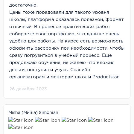
достаточно.
Цены тоже порадовали для такого уровня
школы, платформа оказалась полезной, формат
отличный. В процессе практических работ
собираете свое портфолио, что дальше очень
удобно для работы. На курсе есть возможность
оформить рассрочку при необходимости, чтобы
сразу погрузиться в учебный процесс. Еще
продолжаю обучение, не жалею что вложил
деньги, поступил и учусь.
Спасибо
организаторам и менторам школы Productstar.
26 декабря 2023
Misha (Миша) Simonian