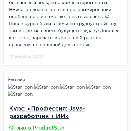
был полный ноль, но с компьютером на ты.
ННичего сложного нет в программировании
особенно если помогают опытные спецы 😉
После курса были втречи по трудоустройству,
там встретил своего будущего лида 🙂 Доволен
как слон, зарплаты выросла в 2 раза по
сравнению с прошлой должностью
10 декабря 2024
Евгений
Курс: «Профессия: Java-
разработчик + ИИ»
Отзыв о ProductStar