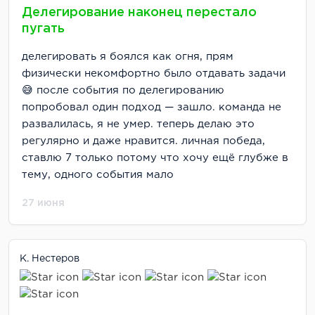
Делегирование наконец перестало
пугать
делегировать я боялся как огня, прям
физически некомфортно было отдавать задачи
😅 после события по делегированию
попробовал один подход — зашло. команда не
развалилась, я не умер. теперь делаю это
регулярно и даже нравится. личная победа,
ставлю 7 только потому что хочу ещё глубже в
тему, одного события мало
27 июня
К. Нестеров