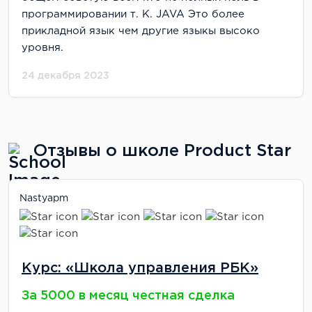
программировании т. К. JAVA Это более
прикладной язык чем другие языкы высоко
уровня.
24 декабря 2023
Отзывы о школе Product Star
Nastyapm
Курс: «Школа управления РБК»
За 5000 в месяц честная сделка