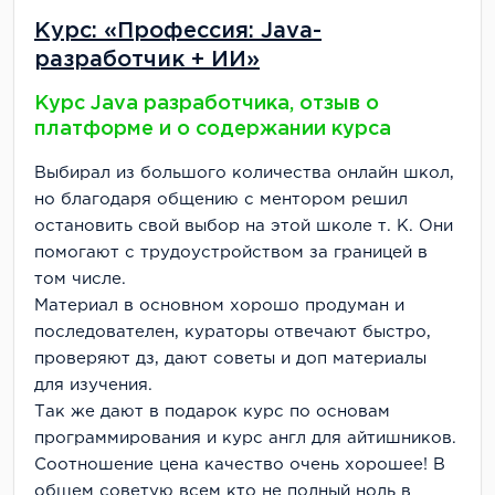
Курс: «Профессия: Java-
разработчик + ИИ»
Курс Java разработчика, отзыв о
платформе и о содержании курса
Выбирал из большого количества онлайн школ,
но благодаря общению с ментором решил
остановить свой выбор на этой школе т. К. Они
помогают с трудоустройством за границей в
том числе.
Материал в основном хорошо продуман и
последователен, кураторы отвечают быстро,
проверяют дз, дают советы и доп материалы
для изучения.
Так же дают в подарок курс по основам
программирования и курс англ для айтишников.
Соотношение цена качество очень хорошее!
В
общем советую всем кто не полный ноль в