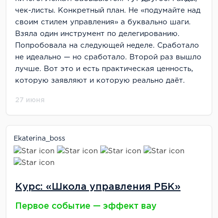
чек-листы. Конкретный план. Не «подумайте над
своим стилем управления» а буквально шаги.
Взяла один инструмент по делегированию.
Попробовала на следующей неделе. Сработало
не идеально — но сработало. Второй раз вышло
лучше. Вот это и есть практическая ценность,
которую заявляют и которую реально даёт.
27 июня
Ekaterina_boss
Курс: «Школа управления РБК»
Первое событие — эффект вау