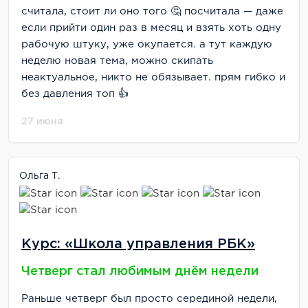
считала, стоит ли оно того 🤔 посчитала — даже
если прийти один раз в месяц и взять хоть одну
рабочую штуку, уже окупается. а тут каждую
неделю новая тема, можно скипать
неактуальное, никто не обязывает. прям гибко и
без давления топ 👍
27 июня
Ольга Т.
Курс: «Школа управления РБК»
Четверг стал любимым днём недели
Раньше четверг был просто серединой недели,