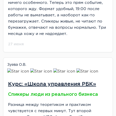
ничего особенного. Теперь это прям событие,
которого жду. Формат удобный, 19:00 после
работы не выматывает, а наоборот как-то
перезагружает. Спикеры живые, не читают по
бумажке, отвечают на вопросы нормально. Три
месяца хожу и не надоедает.
27 июня
Зуева О.В.
Курс: «Школа управления РБК»
Спикеры люди из реального бизнеса
Разница между теоретиком и практиком
чувствуется с первых минут. Тут второй