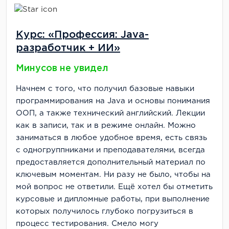
Курс: «Профессия: Java-
разработчик + ИИ»
Минусов не увидел
Начнем с того, что получил базовые навыки
программирования на Java и основы понимания
ООП, а также технический английский. Лекции
как в записи, так и в режиме онлайн. Можно
заниматься в любое удобное время, есть связь
с одногруппниками и преподавателями, всегда
предоставляется дополнительный материал по
ключевым моментам. Ни разу не было, чтобы на
мой вопрос не ответили. Ещё хотел бы отметить
курсовые и дипломные работы, при выполнение
которых получилось глубоко погрузиться в
процесс тестирования. Смело могу