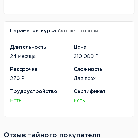
Параметры курса
Смотреть отзывы
Длительность
Цена
24 месяца
210 000 ₽
Рассрочка
Сложность
270 ₽
Для всех
Трудоустройство
Сертификат
Есть
Есть
Отзыв тайного покупателя