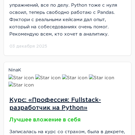
упражнений, все по делу. Python тоже с нуля
освоил, теперь свободно работаю с Pandas.
Фэктори с реальными кейсами дал опыт,
который на собеседованиях очень помог.
Рекомендую всем, кто хочет в аналитику.
03 декабря 2025
NinaK
Курс: «Профессия: Fullstack-
разработчик на Python»
Лучшее вложение в себя
Записалась на курс со страхом, была в декрете,