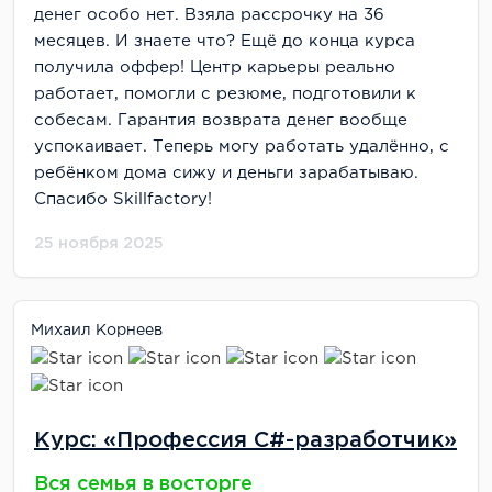
денег особо нет. Взяла рассрочку на 36
месяцев. И знаете что? Ещё до конца курса
получила оффер! Центр карьеры реально
работает, помогли с резюме, подготовили к
собесам. Гарантия возврата денег вообще
успокаивает. Теперь могу работать удалённо, с
ребёнком дома сижу и деньги зарабатываю.
Спасибо Skillfactory!
25 ноября 2025
Михаил Корнеев
Курс: «Профессия C#-разработчик»
Вся семья в восторге