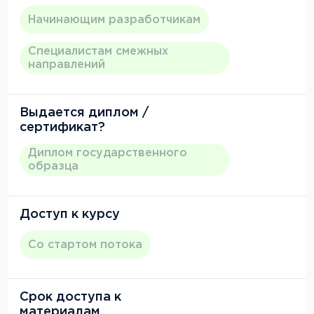
Начинающим разработчикам
Специалистам смежных
направлений
Выдается диплом /
сертификат?
Диплом государственного
образца
Доступ к курсу
Со стартом потока
Срок доступа к
материалам