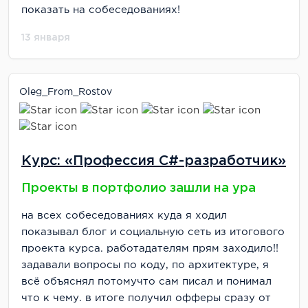
показать на собеседованиях!
13 января
Oleg_From_Rostov
Курс: «Профессия C#-разработчик»
Проекты в портфолио зашли на ура
на всех собеседованиях куда я ходил
показывал блог и социальную сеть из итогового
проекта курса. работадателям прям заходило!!
задавали вопросы по коду, по архитектуре, я
всё объяснял потомучто сам писал и понимал
что к чему. в итоге получил офферы сразу от