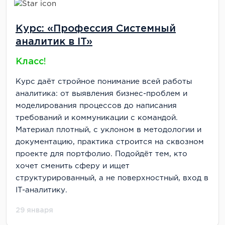
Курс: «Профессия Системный
аналитик в IT»
Класс!
Курс даёт стройное понимание всей работы
аналитика: от выявления бизнес-проблем и
моделирования процессов до написания
требований и коммуникации с командой.
Материал плотный, с уклоном в методологии и
документацию, практика строится на сквозном
проекте для портфолио. Подойдёт тем, кто
хочет сменить сферу и ищет
структурированный, а не поверхностный, вход в
IT-аналитику.
29 января