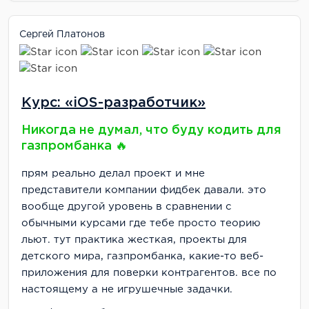
Сергей Платонов
Курс: «iOS-разработчик»
Никогда не думал, что буду кодить для
газпромбанка 🔥
прям реально делал проект и мне
представители компании фидбек давали. это
вообще другой уровень в сравнении с
обычными курсами где тебе просто теорию
льют. тут практика жесткая, проекты для
детского мира, газпромбанка, какие-то веб-
приложения для поверки контрагентов. все по
настоящему а не игрушечные задачки.