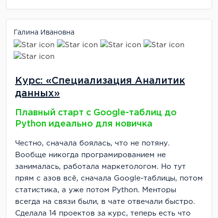
Галина Ивановна
Курс: «Специализация Аналитик
данных»
Плавный старт с Google-таблиц до
Python идеально для новичка
Честно, сначала боялась, что не потяну.
Вообще никогда програмированием не
занималась, работала маркетологом. Но тут
прям с азов всё, сначала Google-таблицы, потом
статистика, а уже потом Python. Менторы
всегда на связи были, в чате отвечали быстро.
Сделала 14 проектов за курс, теперь есть что