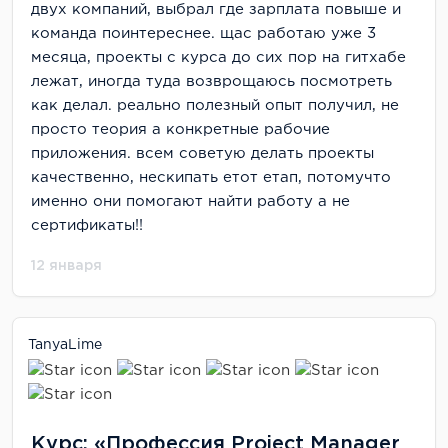
двух компаний, выбрал где зарплата повыше и
команда поинтереснее. щас работаю уже 3
месяца, проекты с курса до сих пор на гитхабе
лежат, иногда туда возврощаюсь посмотреть
как делал. реально полезный опыт получил, не
просто теория а конкретные рабочие
приложения. всем советую делать проекты
качественно, нескипать етот етап, потомучто
именно они помогают найти работу а не
сертификаты!!
12 января
TanyaLime
Курс: «Профессия Project Manager