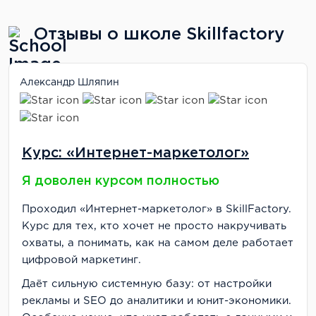
Отзывы о школе Skillfactory
Александр Шляпин
Курс: «Интернет-маркетолог»
Я доволен курсом полностью
Проходил «Интернет-маркетолог» в SkillFactory.
Курс для тех, кто хочет не просто накручивать
охваты, а понимать, как на самом деле работает
цифровой маркетинг.
Даёт сильную системную базу: от настройки
рекламы и SEO до аналитики и юнит-экономики.