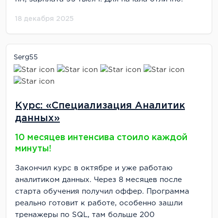
18 декабря 2025
Serg55
Курс: «Специализация Аналитик
данных»
10 месяцев интенсива стоило каждой
минуты!
Закончил курс в октябре и уже работаю
аналитиком данных. Через 8 месяцев после
старта обучения получил оффер. Программа
реально готовит к работе, особенно зашли
тренажеры по SQL, там больше 200