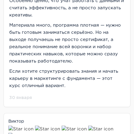
Особенно ценно, что учат работать с данными и
считать эффективность, а не просто запускать
креативы.
Материала много, программа плотная — нужно
быть готовым заниматься серьёзно. Но на
выходе получаешь не просто сертификат, а
реальное понимание всей воронки и набор
практических навыков, которые можно сразу
показывать работодателю.
Если хотите структурировать знания и начать
карьеру в маркетинге с фундамента — этот
курс отличный вариант.
30 января
Виктор