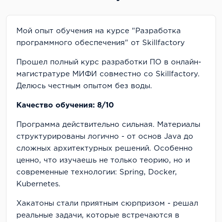
Мой опыт обучения на курсе "Разработка
программного обеспечения" от Skillfactory
Прошел полный курс разработки ПО в онлайн-
магистратуре МИФИ совместно со Skillfactory.
Делюсь честным опытом без воды.
Качество обучения: 8/10
Программа действительно сильная. Материалы
структурированы логично - от основ Java до
сложных архитектурных решений. Особенно
ценно, что изучаешь не только теорию, но и
современные технологии: Spring, Docker,
Kubernetes.
Хакатоны стали приятным сюрпризом - решал
реальные задачи, которые встречаются в