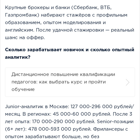
Крупные брокеры и банки (Сбербанк, ВТБ,
Газпромбанк) набирают стажёров с профильным
образованием, опытом моделирования и
английским. После удачной стажировки — реальный
шанс на оффер.
Сколько зарабатывает новичок и сколько опытный
аналитик?
Дистанционное повышение квалификации
педагогов: как выбрать курс и пройти
обучение
Junior-аналитик в Москве: 127 000-296 000 рублей/
месяц. В регионах: 45 000-60 000 рублей. После 3
лет опыта: 170 000-290 000 рублей. Senior-позиции
(6+ лет): 478 000-593 000 рублей. Фрилансеры с
опытом зарабатывают больше, но без