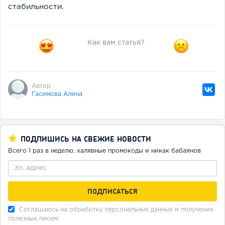
стабильности.
Как вам статья?
Автор
Гасимова Алина
ПОДПИШИСЬ НА СВЕЖИЕ НОВОСТИ
Всего 1 раз в неделю, халявные промокоды и никак бабаянов
Соглашаюсь на обработку
персональных данных
и получение
полезных писем.