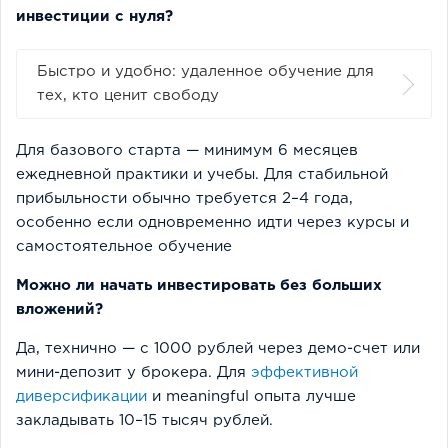
инвестиции с нуля?
Быстро и удобно: удаленное обучение для
тех, кто ценит свободу
Для базового старта — минимум 6 месяцев
ежедневной практики и учебы. Для стабильной
прибыльности обычно требуется 2–4 года,
особенно если одновременно идти через курсы и
самостоятельное обучение
Можно ли начать инвестировать без больших
вложений?
Да, технично — с 1000 рублей через демо-счет или
мини-депозит у брокера. Для
эффективной
диверсификации
и meaningful опыта лучше
закладывать 10–15 тысяч рублей.