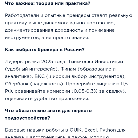
Что важнее: теория или практика?
Работодатели и опытные трейдеры ставят реальную
практику выше дипломов: важно портфолио,
документированная доходность и понимание
инструментов, а не просто знания.
Как выбрать брокера в России?
Лидеры рынка 2025 года: Тинькофф Инвестиции
(удобный интерфейс), Финам (образование и
аналитика), БКС (широкий выбор инструментов),
Сбербанк (надежность). Проверяйте лицензию ЦБ
РФ, сравнивайте комиссии (0.05-0.3% за сделку),
оценивайте удобство приложений.
Что обязательно знать для первого
трудоустройства?
Базовые навыки работы в QUIK, Excel, Python для
анализа и алготрейдинга, а также историю