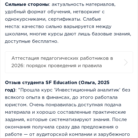
Сильные стороны
: актуальность материалов,
удобный формат обучения, нетворкинг с
однокурсниками, сертификаты. Слабые
места: качество сильно варьируется между
школами, многие курсы дают лишь базовые знания,
доступные бесплатно.
Аттестация педагогических работников в
2026: порядок проведения и правила
Отзыв студента SF Education (Ольга, 2025
год)
: "Прошла курс 'Инвестиционный аналитик' без
всякого опыта в финансах, до этого работала
юристом. Очень понравилась доступная подача
материала и хорошо составленные практические
задания, которые систематизируют знания. После
окончания получила сразу два предложения о
работе — от аудиторской компании и зарубежного