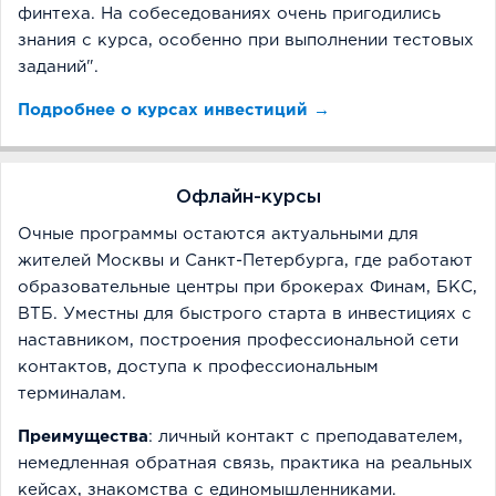
финтеха. На собеседованиях очень пригодились
знания с курса, особенно при выполнении тестовых
заданий".
Подробнее о курсах инвестиций →
Офлайн-курсы
Очные программы остаются актуальными для
жителей Москвы и Санкт-Петербурга, где работают
образовательные центры при брокерах Финам, БКС,
ВТБ. Уместны для быстрого старта в инвестициях с
наставником, построения профессиональной сети
контактов, доступа к профессиональным
терминалам.
Преимущества
: личный контакт с преподавателем,
немедленная обратная связь, практика на реальных
кейсах, знакомства с единомышленниками.