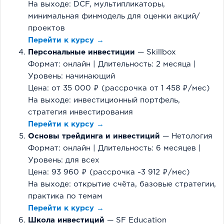
На выходе: DCF, мультипликаторы,
минимальная финмодель для оценки акций/
проектов
Перейти к курсу →
Персональные инвестиции
— Skillbox
Формат: онлайн | Длительность: 2 месяца |
Уровень: начинающий
Цена: от 35 000 ₽ (рассрочка от 1 458 ₽/мес)
На выходе: инвестиционный портфель,
стратегия инвестирования
Перейти к курсу →
Основы трейдинга и инвестиций
— Нетология
Формат: онлайн | Длительность: 6 месяцев |
Уровень: для всех
Цена: 93 960 ₽ (рассрочка ~3 912 ₽/мес)
На выходе: открытие счёта, базовые стратегии,
практика по темам
Перейти к курсу →
Школа инвестиций
— SF Education