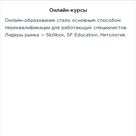
Онлайн-курсы
Онлайн-образование стало основным способом
переквалификации для работающих специалистов.
Лидеры рынка — Skillbox, SF Education, Нетология.