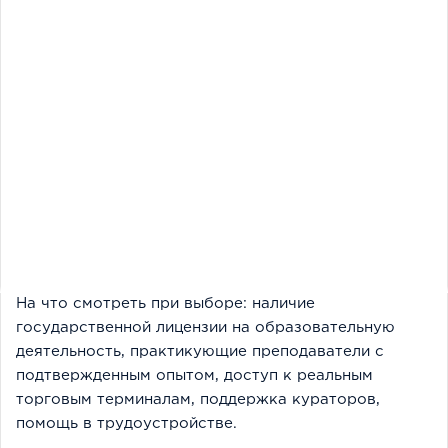
На что смотреть при выборе: наличие
государственной лицензии на образовательную
деятельность, практикующие преподаватели с
подтвержденным опытом, доступ к реальным
торговым терминалам, поддержка кураторов,
помощь в трудоустройстве.