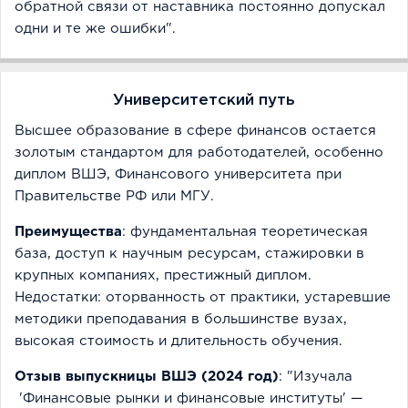
обратной связи от наставника постоянно допускал
одни и те же ошибки".
Университетский путь
Высшее образование в сфере финансов остается
золотым стандартом для работодателей, особенно
диплом ВШЭ, Финансового университета при
Правительстве РФ или МГУ.
Преимущества
: фундаментальная теоретическая
база, доступ к научным ресурсам, стажировки в
крупных компаниях, престижный диплом.
Недостатки: оторванность от практики, устаревшие
методики преподавания в большинстве вузах,
высокая стоимость и длительность обучения.
Отзыв выпускницы ВШЭ (2024 год)
: "Изучала
'Финансовые рынки и финансовые институты' —