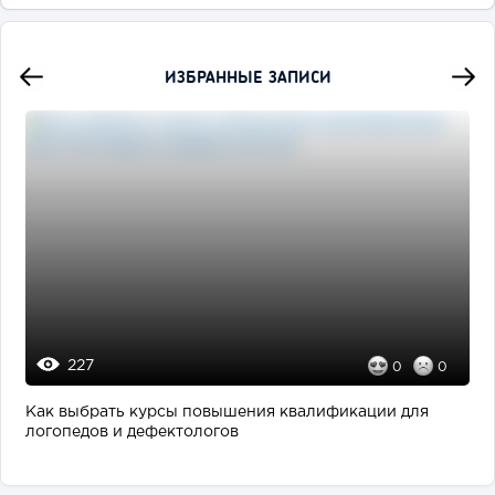
ИЗБРАННЫЕ ЗАПИСИ
227
0
0
Как выбрать курсы повышения квалификации для
логопедов и дефектологов