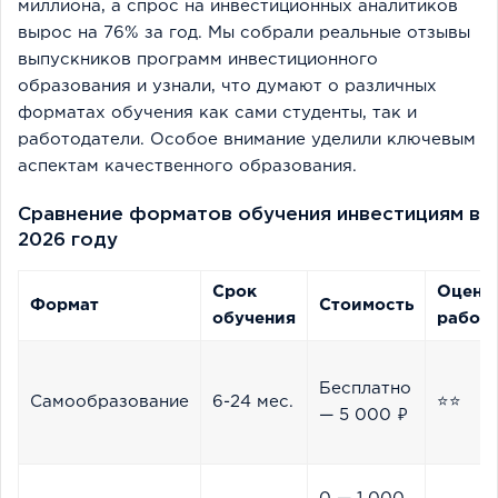
миллиона, а спрос на инвестиционных аналитиков
вырос на 76% за год. Мы собрали реальные отзывы
выпускников программ инвестиционного
образования и узнали, что думают о различных
форматах обучения как сами студенты, так и
работодатели. Особое внимание уделили ключевым
аспектам качественного образования.
Сравнение форматов обучения инвестициям в
2026 году
Срок
Оценк
Формат
Стоимость
обучения
работ
Бесплатно
Самообразование
6-24 мес.
⭐⭐
— 5 000 ₽