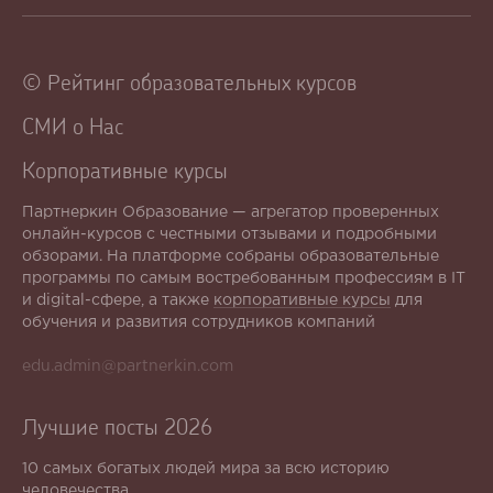
© Рейтинг образовательных курсов
СМИ о Нас
Корпоративные курсы
Партнеркин Образование — агрегатор проверенных
онлайн-курсов с честными отзывами и подробными
обзорами. На платформе собраны образовательные
программы по самым востребованным профессиям в IT
и digital-сфере, а также
корпоративные курсы
для
обучения и развития сотрудников компаний
edu.admin@partnerkin.com
Лучшие посты 2026
10 самых богатых людей мира за всю историю
человечества