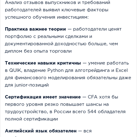
Анализ отзывов выпускников и требований
работодателей выявил ключевые факторы
успешного обучения инвестициям:
Практика важнее теории
— работодатели ценят
портфолио с реальными сделками и
документированной доходностью больше, чем
диплом без опыта торговли
Технические навыки критичны
— умение работать
в QUIK, владение Python для алготрейдинга и Excel
для финансового моделирования обязательны даже
для junior-позиций
Сертификация имеет значение
— CFA хотя бы
первого уровня резко повышает шансы на
трудоустройство, в России всего 544 обладателя
полной сертификации
Английский язык обязателен
— вся