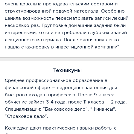
очень довольна преподавательским составом и
структурированной подачей материала. Особенно
ценила возможность пересматривать записи лекций
несколько раз. Групповые домашние задания были
интересными, хотя и не требовали глубоких знаний
лекционного материала. После окончания легко
нашла стажировку в инвестиционной компании".
Техникумы
Среднее профессиональное образование в
финансовой сфере — недооцененная опция для
быстрого входа в профессию. После 9 класса
обучение займет 3-4 года, после 11 класса — 2 года.
Специализации: "Банковское дело", "Финансы",
"Страховое дело".
Колледжи дают практические навыки работы с