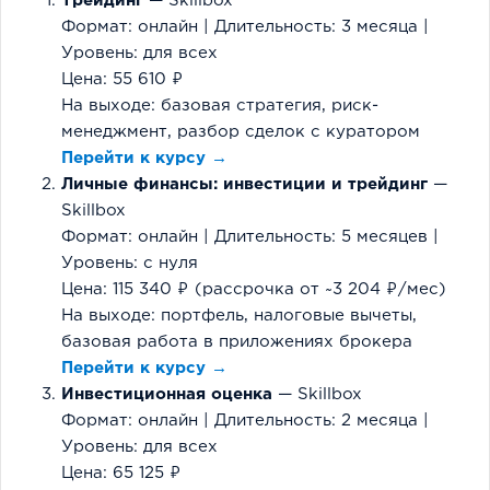
Трейдинг
— Skillbox
Формат: онлайн | Длительность: 3 месяца |
Уровень: для всех
Цена: 55 610 ₽
На выходе: базовая стратегия, риск-
менеджмент, разбор сделок с куратором
Перейти к курсу →
Личные финансы: инвестиции и трейдинг
—
Skillbox
Формат: онлайн | Длительность: 5 месяцев |
Уровень: с нуля
Цена: 115 340 ₽ (рассрочка от ~3 204 ₽/мес)
На выходе: портфель, налоговые вычеты,
базовая работа в приложениях брокера
Перейти к курсу →
Инвестиционная оценка
— Skillbox
Формат: онлайн | Длительность: 2 месяца |
Уровень: для всех
Цена: 65 125 ₽