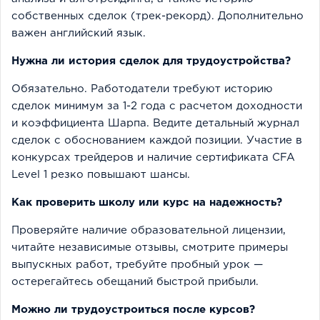
собственных сделок (трек-рекорд). Дополнительно
важен английский язык.
Нужна ли история сделок для трудоустройства?
Обязательно. Работодатели требуют историю
сделок минимум за 1-2 года с расчетом доходности
и коэффициента Шарпа. Ведите детальный журнал
сделок с обоснованием каждой позиции. Участие в
конкурсах трейдеров и наличие сертификата CFA
Level 1 резко повышают шансы.
Как проверить школу или курс на надежность?
Проверяйте наличие образовательной лицензии,
читайте независимые отзывы, смотрите примеры
выпускных работ, требуйте пробный урок —
остерегайтесь обещаний быстрой прибыли.
Можно ли трудоустроиться после курсов?