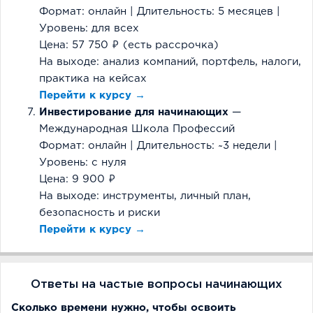
Формат: онлайн | Длительность: 5 месяцев |
Уровень: для всех
Цена: 57 750 ₽ (есть рассрочка)
На выходе: анализ компаний, портфель, налоги,
практика на кейсах
Перейти к курсу →
Инвестирование для начинающих
—
Международная Школа Профессий
Формат: онлайн | Длительность: ~3 недели |
Уровень: с нуля
Цена: 9 900 ₽
На выходе: инструменты, личный план,
безопасность и риски
Перейти к курсу →
Ответы на частые вопросы начинающих
Сколько времени нужно, чтобы освоить