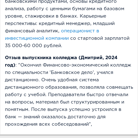
банковскими продуктами, основы кредитного
анализа, работу с ценными бумагами на базовом
уровне, стажировки в банках. Карьерные
перспективы: кредитный менеджер, младший
финансовый аналитик,
операционист в
инвестиционной компании
со стартовой зарплатой
35 000-60 000 рублей.
Отзыв выпускника колледжа (Дмитрий, 2024
год)
: "Окончил Финансово-экономический колледж
по специальности 'Банковское дело', учился
дистанционно. Очень удобная система
дистанционного образования, позволяла совмещать
работу с учебой. Преподаватели быстро отвечали
на вопросы, материал был структурированным и
понятным. После выпуска успешно устроился в
банк — знаний оказалось достаточно для
прохождения всех собеседований”,