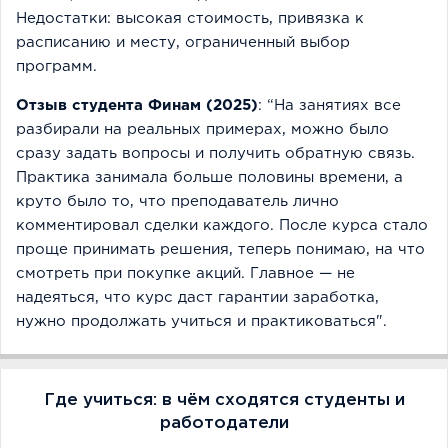
Недостатки: высокая стоимость, привязка к
расписанию и месту, ограниченный выбор
программ.
Отзыв студента Финам (2025)
: “На занятиях все
разбирали на реальных примерах, можно было
сразу задать вопросы и получить обратную связь.
Практика занимала больше половины времени, а
круто было то, что преподаватель лично
комментировал сделки каждого. После курса стало
проще принимать решения, теперь понимаю, на что
смотреть при покупке акций. Главное — не
надеяться, что курс даст гарантии заработка,
нужно продолжать учиться и практиковаться".
Где учиться: в чём сходятся студенты и
работодатели