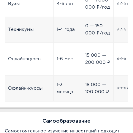
0 — 1 000
Вузы
4-6 лет
⭐⭐⭐⭐⭐
000 ₽/год
0 — 150
Техникумы
1-4 года
⭐⭐⭐
000 ₽/год
15 000 —
Онлайн-курсы
1-6 мес.
⭐⭐⭐
200 000 ₽
1-3
18 000 —
Офлайн-курсы
⭐⭐⭐⭐
месяца
100 000 ₽
Самообразование
Самостоятельное изучение инвестиций подходит