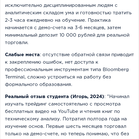
исключительно дисциплинированным людям с
аналитическим складом ума и готовностью тратить
2-3 часа ежедневно на обучение. Практика
начинается с демо-счета на 3-6 месяцев, затем
минимальный депозит 10 000 рублей для реальной
торговли.
Слабые места
: отсутствие обратной связи приводит
к закреплению ошибок, нет доступа к
профессиональным инструментам типа Bloomberg
Terminal, сложно устроиться на работу без
формального образования.
Реальный отзыв студента (Игорь, 2024)
: "Начинал
изучать трейдинг самостоятельно с просмотра
бесплатных видео на YouTube и чтения книг по
техническому анализу. Потратил полтора года на
изучение основ. Первые шесть месяцев торговал
только на демо-счете, но теперь понимаю, что без