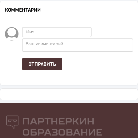
КОММЕНТАРИИ
Партнеркин
Образование