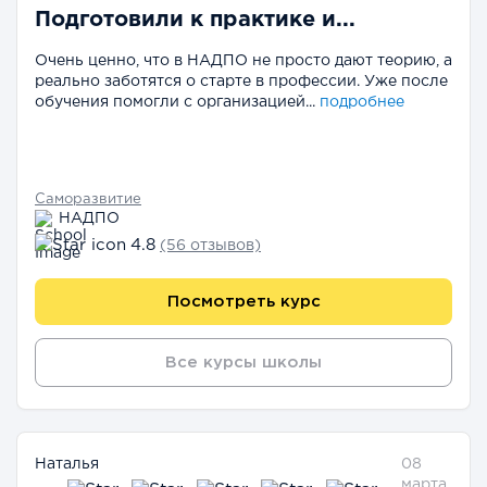
Подготовили к практике и...
Очень ценно, что в НАДПО не просто дают теорию, а
реально заботятся о старте в профессии. Уже после
обучения помогли с организацией...
подробнее
Саморазвитие
НАДПО
4.8
(56 отзывов)
Посмотреть курс
Все курсы школы
Наталья
08
марта