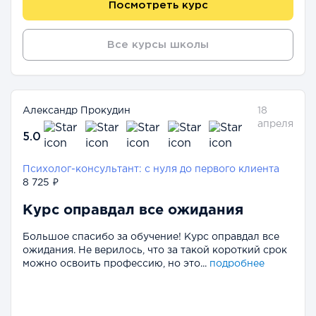
Посмотреть курс
Все курсы школы
Александр Прокудин
18
апреля
5.0
Психолог-консультант: с нуля до первого клиента
8 725 ₽
Курс оправдал все ожидания
Большое спасибо за обучение! Курс оправдал все
ожидания. Не верилось, что за такой короткий срок
можно освоить профессию, но это...
подробнее