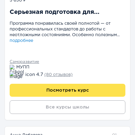
5 650 ₽
Серьезная подготовка для...
Программа понравилась своей полнотой — от
профессиональных стандартов до работы с
неотложными состояниями. Особенно полезным...
подробнее
Саморазвитие
МУПП
4.7
(80 отзывов)
Посмотреть курс
Все курсы школы