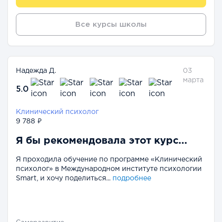
Все курсы школы
Надежда Д.
03
марта
5.0
Клинический психолог
9 788 ₽
Я бы рекомендовала этот курс...
Я проходила обучение по программе «Клинический
психолог» в Международном институте психологии
Smart, и хочу поделиться...
подробнее