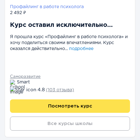
Профайлинг в работе психолога
2 492 ₽
Курс оставил исключительно...
Я прошла курс «Профайлинг в работе психолога» и
хочу поделиться своими впечатлениями. Курс
оказался действительно...
подробнее
Саморазвитие
Smart
4.8
(103 отзыва)
Посмотреть курс
Все курсы школы