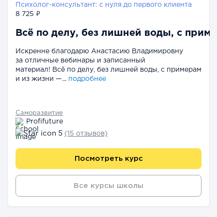
Психолог-консультант: с нуля до первого клиента
8 725 ₽
Всё по делу, без лишней воды, с прим
Искренне благодарю Анастасию Владимировну
за отличные вебинары и записанный
материал! Всё по делу, без лишней воды, с примерам
и из жизни —...
подробнее
Саморазвитие
Profifuture
5
(15 отзывов)
Посмотреть курс
Все курсы школы