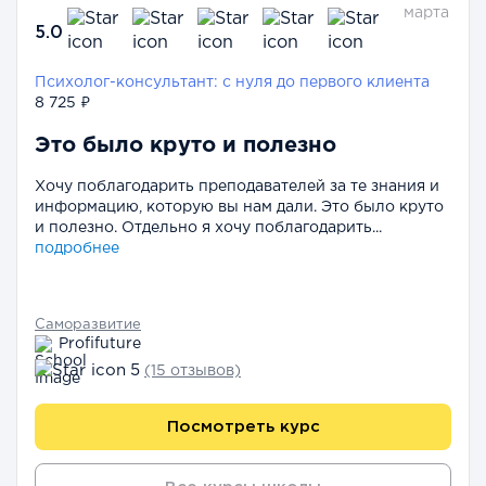
марта
5.0
Психолог-консультант: с нуля до первого клиента
8 725 ₽
Это было круто и полезно
Хочу поблагодарить преподавателей за те знания и
информацию, которую вы нам дали. Это было круто
и полезно. Отдельно я хочу поблагодарить...
подробнее
Саморазвитие
Profifuture
5
(15 отзывов)
Посмотреть курс