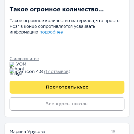
Такое огромное количество...
Такое огромное количество материала, что просто
мозг в конце сопротивляется усваивать
информацию
подробнее
Саморазвитие
УОМ
4.8
(17 отзывов)
Посмотреть курс
Все курсы школы
Марина Урусова
18