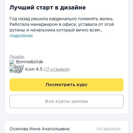
Лучший старт в дизайне
Год назад решила кардинально поменять жизнь.
Работала менеджером в офисе, уставала от этой
рутины и начальника который вечно всем...
подробнее
Дизайн
Bonnie&slide
4.5
(17 отзывов)
Посмотреть курс
Все курсы школы
Осипова Инна Анатольевна
04 декабря