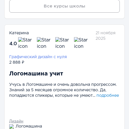
Все курсы школы
Катерина
21 ноября
2025
4.0
Графический дизайн с нуля
2 888 ₽
Логомашина учит
Учусь в Логомашине и очень довольна прогрессом.
Знаний за 5 месяцев огромное количество. Да,
попадаются спикеры, которые не умеют...
подробнее
Дизайн
Логомашина