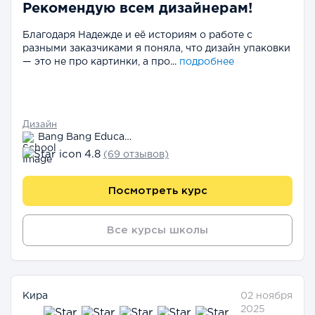
Рекомендую всем дизайнерам!
Благодаря Надежде и её историям о работе с
разными заказчиками я поняла, что дизайн упаковки
— это не про картинки, а про...
подробнее
Дизайн
Bang Bang Education
4.8
(69 отзывов)
Посмотреть курс
Все курсы школы
Кира
02 ноября
2025