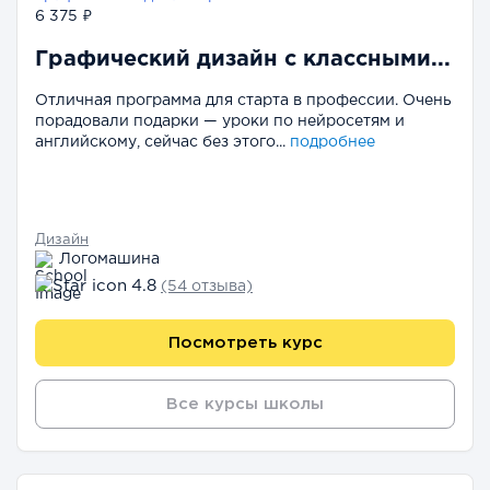
6 375 ₽
Графический дизайн с классными...
Отличная программа для старта в профессии. Очень
порадовали подарки — уроки по нейросетям и
английскому, сейчас без этого...
подробнее
Дизайн
Логомашина
4.8
(54 отзыва)
Посмотреть курс
Все курсы школы