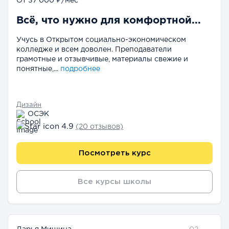
От 37 000 ₽/мес
Всё, что нужно для комфортной...
Учусь в Открытом социально-экономическом
колледже и всем доволен. Преподаватели
грамотные и отзывчивые, материалы свежие и
понятные,...
подробнее
Дизайн
ОСЭК
4.9
(20 отзывов)
Посмотреть курс
Все курсы школы