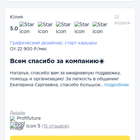
Юлия
22
апреля
5.0
Графический дизайнер: старт карьеры
От 22 900 ₽/мес
Всем спасибо за компанию☀️
Наталья, спасибо вам за ежедневную поддержку,
помощь и организацию! За легкость в общении!
Екатерина Сергеевна, спасибо большое...
подробнее
Дизайн
Profifuture
5
(15 отзывов)