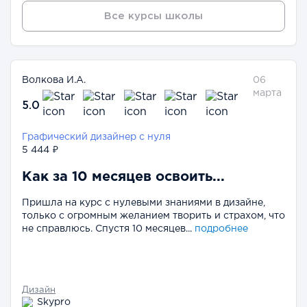
Все курсы школы
Волкова И.А.
06
марта
5.0
Графический дизайнер с нуля
5 444 ₽
Как за 10 месяцев освоить...
Пришла на курс с нулевыми знаниями в дизайне,
только с огромным желанием творить и страхом, что
не справлюсь. Спустя 10 месяцев...
подробнее
Дизайн
Skypro