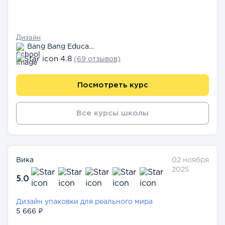
Дизайн
Bang Bang Education
4.8
(69 отзывов)
Посмотреть курс
Все курсы школы
Вика
02 ноября
2025
5.0
Дизайн упаковки для реального мира
5 666 ₽