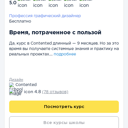
5.0
Профессия графический дизайнер
Бесплатно
Время, потраченное с пользой
Да, курс в Contented длинный — 9 месяцев. Но за это
время вы получаете системные знания и практику на
реальных проектах....
подробнее
Дизайн
Contented
4.8
(78 отзывов)
Посмотреть курс
Все курсы школы