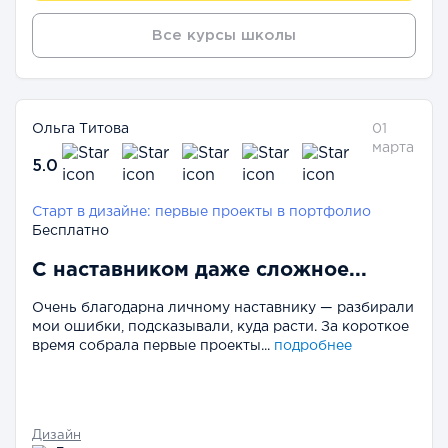
Все курсы школы
Ольга Титова
01
марта
5.0
Старт в дизайне: первые проекты в портфолио
Бесплатно
С наставником даже сложное...
Очень благодарна личному наставнику — разбирали
мои ошибки, подсказывали, куда расти. За короткое
время собрала первые проекты...
подробнее
Дизайн