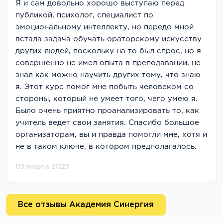
Я и сам довольно хорошо выступаю перед
публикой, психолог, специалист по
эмоциональному интеллекту, но передо мной
встала задача обучать ораторскому искусству
других людей, поскольку на то был спрос, но я
совершенно не имел опыта в преподавании, не
знал как можно научить других тому, что знаю
я. Этот курс помог мне побыть человеком со
стороны, который не умеет того, чего умею я.
Было очень приятно проанализировать то, как
учитель ведет свои занятия. Спасибо большое
организаторам, вы и правда помогли мне, хотя и
не в таком ключе, в котором предполагалось.
03 марта 2025
Все отзывы Академия Синергия