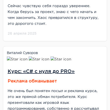
Сейчас чувствую себя гораздо увереннее.
Когда берусь за проект, знаю с чего начать и
чем закончить. Хаос превратился в структуру,
это дорогого стоит.
26 апреля 2025
Виталий Суворов
Курс: «С# с нуля до PRO»
Реклама обманывает
Не очень был понятен посыл и реклама курса,
это же прямой обман потребителя. Курс
презентовали как игровой язык
программирования, собственно я рассчитывал