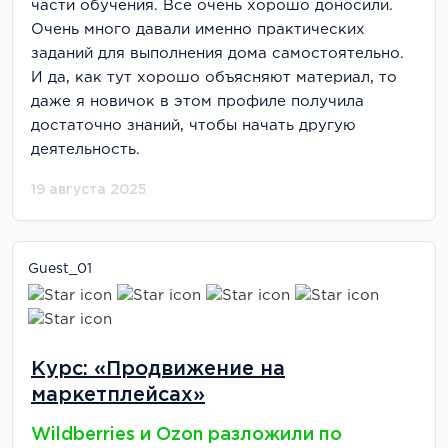
части обучения. Все очень хорошо доносили.
Очень много давали именно практических
заданий для выполнения дома самостоятельно.
И да, как тут хорошо объясняют материал, то
даже я новичок в этом профиле получила
достаточно знаний, чтобы начать другую
деятельность.
19 августа 2025
Guest_01
Курс: «Продвижение на
маркетплейсах»
Wildberries и Ozon разложили по