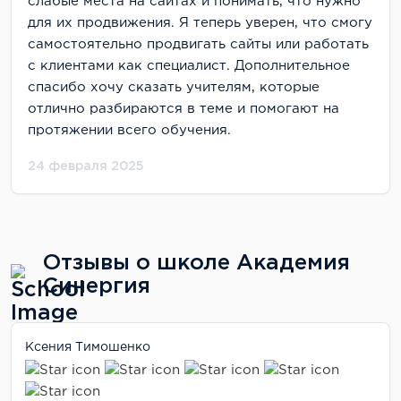
слабые места на сайтах и понимать, что нужно
для их продвижения. Я теперь уверен, что смогу
самостоятельно продвигать сайты или работать
с клиентами как специалист. Дополнительное
спасибо хочу сказать учителям, которые
отлично разбираются в теме и помогают на
протяжении всего обучения.
24 февраля 2025
Отзывы о школе Академия
Синергия
Ксения Тимошенко