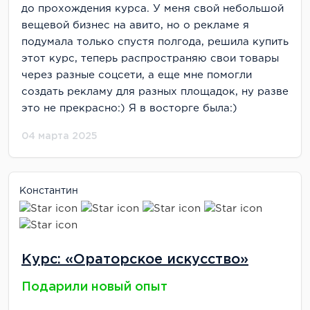
до прохождения курса. У меня свой небольшой
вещевой бизнес на авито, но о рекламе я
подумала только спустя полгода, решила купить
этот курс, теперь распространяю свои товары
через разные соцсети, а еще мне помогли
создать рекламу для разных площадок, ну разве
это не прекрасно:) Я в восторге была:)
04 марта 2025
Константин
Курс: «Ораторское искусство»
Подарили новый опыт