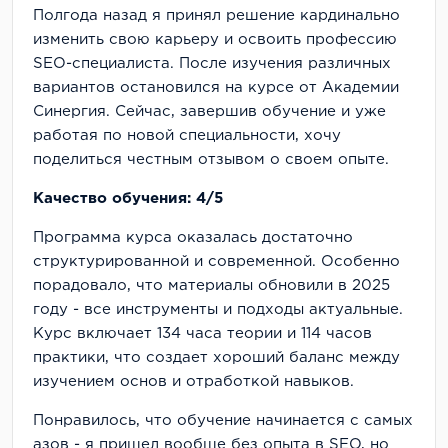
Полгода назад я принял решение кардинально
изменить свою карьеру и освоить профессию
SEO-специалиста. После изучения различных
вариантов остановился на курсе от Академии
Синергия. Сейчас, завершив обучение и уже
работая по новой специальности, хочу
поделиться честным отзывом о своем опыте.
Качество обучения: 4/5
Программа курса оказалась достаточно
структурированной и современной. Особенно
порадовало, что материалы обновили в 2025
году - все инструменты и подходы актуальные.
Курс включает 134 часа теории и 114 часов
практики, что создает хороший баланс между
изучением основ и отработкой навыков.
Понравилось, что обучение начинается с самых
азов - я пришел вообще без опыта в SEO, но