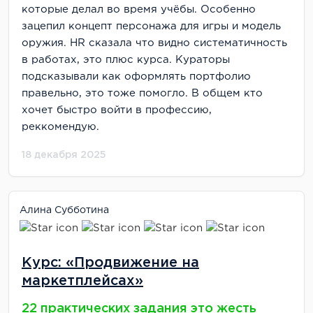
которые делал во время учёбы. Особенно
зацепил концепт персонажа для игры и модель
оружия. HR сказала что видно систематичность
в работах, это плюс курса. Кураторы
подсказывали как оформлять портфолио
правельно, это тоже помогло. В общем кто
хочет быстро войти в профессию,
реккомендую.
18 декабря 2025
Алина Субботина
Курс: «Продвижение на
маркетплейсах»
22 практических задания это жесть