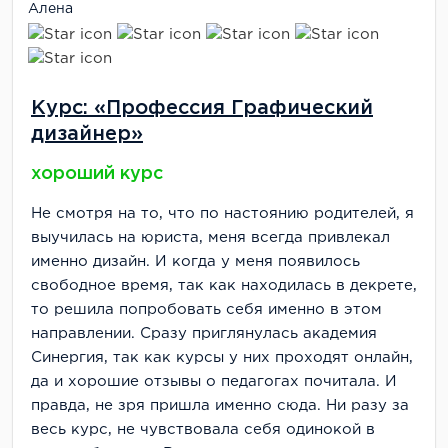
Алена
Курс: «Профессия Графический
дизайнер»
хороший курс
Не смотря на то, что по настоянию родителей, я
выучилась на юриста, меня всегда привлекал
именно дизайн. И когда у меня появилось
свободное время, так как находилась в декрете,
то решила попробовать себя именно в этом
направлении. Сразу приглянулась академия
Синергия, так как курсы у них проходят онлайн,
да и хорошие отзывы о педагогах почитала. И
правда, не зря пришла именно сюда. Ни разу за
весь курс, не чувствовала себя одинокой в