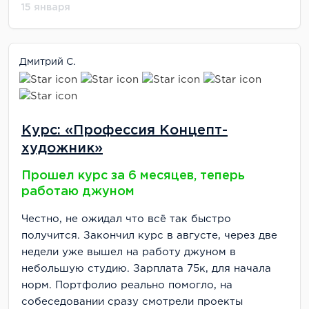
15 января
Дмитрий С.
Курс: «Профессия Концепт-
художник»
Прошел курс за 6 месяцев, теперь
работаю джуном
Честно, не ожидал что всё так быстро
получится. Закончил курс в августе, через две
недели уже вышел на работу джуном в
небольшую студию. Зарплата 75к, для начала
норм. Портфолио реально помогло, на
собеседовании сразу смотрели проекты