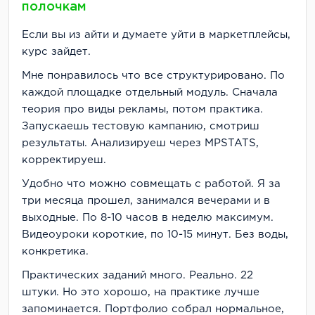
полочкам
Если вы из айти и думаете уйти в маркетплейсы,
курс зайдет.
Мне понравилось что все структурировано. По
каждой площадке отдельный модуль. Сначала
теория про виды рекламы, потом практика.
Запускаешь тестовую кампанию, смотриш
результаты. Анализируеш через MPSTATS,
корректируеш.
Удобно что можно совмещать с работой. Я за
три месяца прошел, занимался вечерами и в
выходные. По 8-10 часов в неделю максимум.
Видеоуроки короткие, по 10-15 минут. Без воды,
конкретика.
Практических заданий много. Реально. 22
штуки. Но это хорошо, на практике лучше
запоминается. Портфолио собрал нормальное,