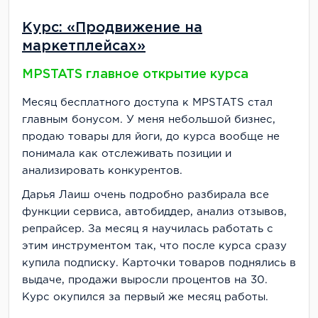
Курс: «Продвижение на
маркетплейсах»
MPSTATS главное открытие курса
Месяц бесплатного доступа к MPSTATS стал
главным бонусом. У меня небольшой бизнес,
продаю товары для йоги, до курса вообще не
понимала как отслеживать позиции и
анализировать конкурентов.
Дарья Лаиш очень подробно разбирала все
функции сервиса, автобиддер, анализ отзывов,
репрайсер. За месяц я научилась работать с
этим инструментом так, что после курса сразу
купила подписку. Карточки товаров поднялись в
выдаче, продажи выросли процентов на 30.
Курс окупился за первый же месяц работы.