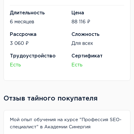
Длительность
Цена
6 месяцев
88 116 ₽
Рассрочка
Сложность
3 060 ₽
Для всех
Трудоустройство
Сертификат
Есть
Есть
Отзыв тайного покупателя
Мой опыт обучения на курсе "Профессия SEO-
специалист" в Академии Синергия