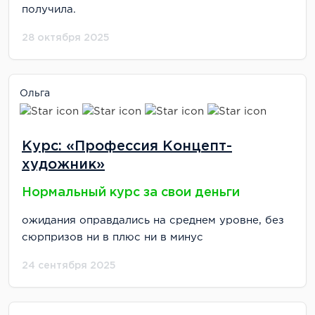
получила.
28 октября 2025
Ольга
Курс: «Профессия Концепт-
художник»
Нормальный курс за свои деньги
ожидания оправдались на среднем уровне, без
сюрпризов ни в плюс ни в минус
24 сентября 2025