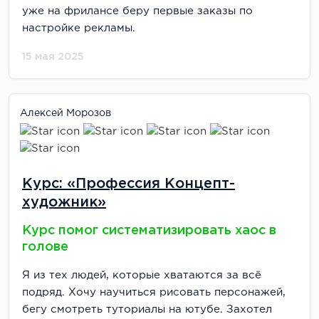
уже на фрилансе беру первые заказы по
настройке рекламы.
15 мая 2025
Алексей Морозов
Курс: «Профессия Концепт-
художник»
Курс помог систематизировать хаос в
голове
Я из тех людей, которые хватаются за всё
подряд. Хочу научиться рисовать персонажей,
бегу смотреть туториалы на ютубе. Захотел