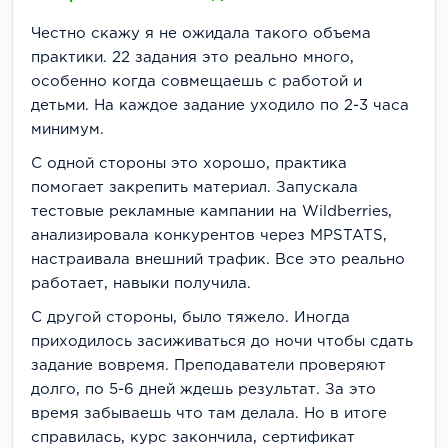
Честно скажу я не ожидала такого объема
практики. 22 задания это реально много,
особенно когда совмещаешь с работой и
детьми. На каждое задание уходило по 2-3 часа
минимум.
С одной стороны это хорошо, практика
помогает закрепить материал. Запускала
тестовые рекламные кампании на Wildberries,
анализировала конкурентов через MPSTATS,
настраивала внешний трафик. Все это реально
работает, навыки получила.
С другой стороны, было тяжело. Иногда
приходилось засиживаться до ночи чтобы сдать
задание вовремя. Преподаватели проверяют
долго, по 5-6 дней ждешь результат. За это
время забываешь что там делала. Но в итоге
справилась, курс закончила, сертификат