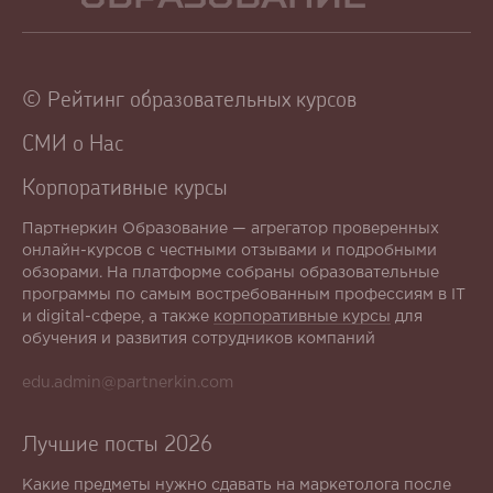
© Рейтинг образовательных курсов
СМИ о Нас
Корпоративные курсы
Партнеркин Образование — агрегатор проверенных
онлайн-курсов с честными отзывами и подробными
обзорами. На платформе собраны образовательные
программы по самым востребованным профессиям в IT
и digital-сфере, а также
корпоративные курсы
для
обучения и развития сотрудников компаний
edu.admin@partnerkin.com
Лучшие посты 2026
Какие предметы нужно сдавать на маркетолога после