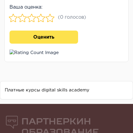
Ваша оценка:
(0 голосов)
Оценить
Платные курсы digital skills academy
Партнеркин
Образование