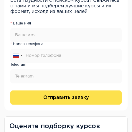
Есть трудности с поиском курса? Свяжитесь
с нами и мы подберем лучшие курсы и их
формат, исходя из ваших целей
Ваше имя
Номер телефона
Telegram
Отправить заявку
Оцените подборку курсов