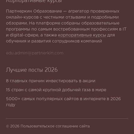
Партнеркин Образование — агрегатор проверенных
онлайн-курсов с честными отзывами и подробными
обзорами. На платформе собраны образовательные
программы по самым востребованным профессиям в IT
и digital-сфере, а также
корпоративные курсы
для
обучения и развития сотрудников компаний
edu.admin@partnerkin.com
Лучшие посты 2026
8 главных причин инвестировать в акции
15 стран с самой крупной добычей газа в мире
5000+ самых популярных сайтов в интернете в 2026
году
© 2026
Пользовательское соглашение сайта