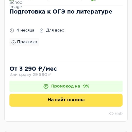
Подготовка к ОГЭ по литературе
4 месяца
Для всех
Практика
От 3 290 ₽/мес
Или сразу 29 590 ₽
Промокод на -9%
На сайт школы
630