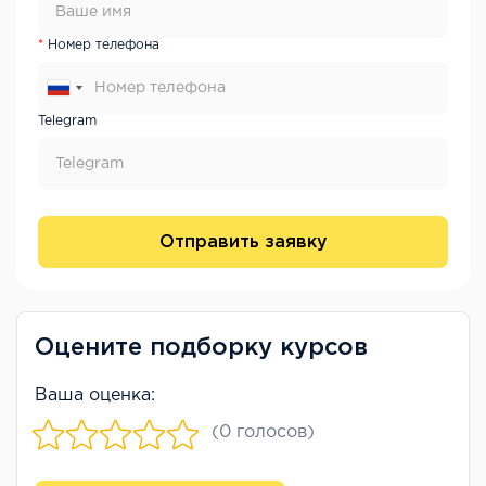
Номер телефона
Telegram
Отправить заявку
Оцените подборку курсов
Ваша оценка:
(0 голосов)