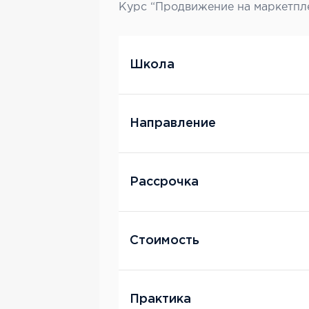
Курс “Продвижение на маркетпл
Школа
Направление
Рассрочка
Стоимость
Практика