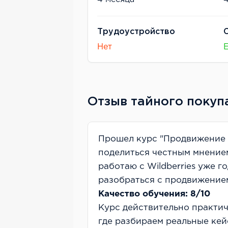
Трудоустройство
Нет
Отзыв тайного покуп
Прошел курс "Продвижение н
поделиться честным мнением
работаю с Wildberries уже г
разобраться с продвижение
Качество обучения: 8/10
Курс действительно практич
где разбираем реальные кей