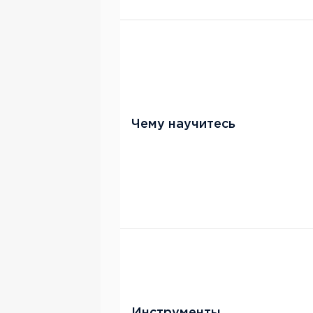
Чему научитесь
Инструменты