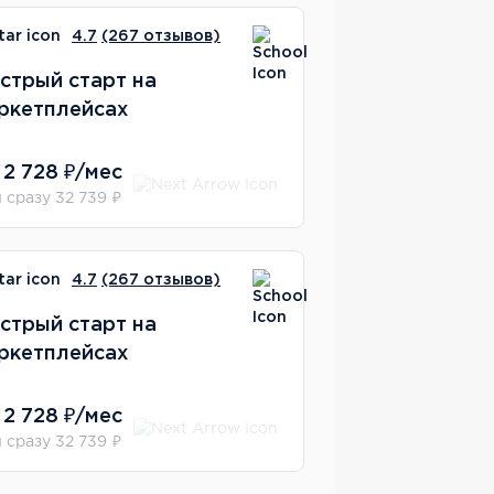
4.7
(267 отзывов)
стрый старт на
ркетплейсах
 2 728 ₽/мес
 сразу 32 739 ₽
4.7
(267 отзывов)
стрый старт на
ркетплейсах
 2 728 ₽/мес
 сразу 32 739 ₽