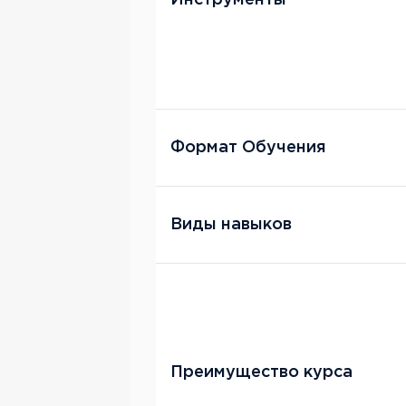
Формат Обучения
Виды навыков
Преимущество курса