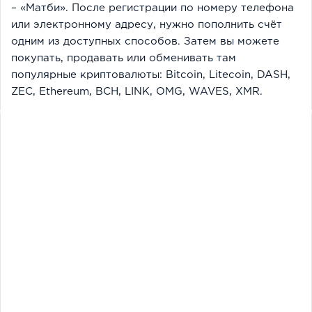
– «Матби». После регистрации по номеру телефона
или электронному адресу, нужно пополнить счёт
одним из доступных способов. Затем вы можете
покупать, продавать или обменивать там
популярные криптовалюты: Bitcoin, Litecoin, DASH,
ZEC, Ethereum, BCH, LINK, OMG, WAVES, XMR.