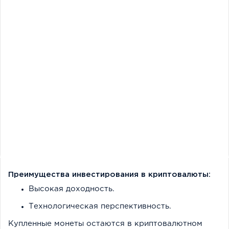
Преимущества инвестирования в криптовалюты:
Высокая доходность.
Технологическая перспективность.
Купленные монеты остаются в криптовалютном