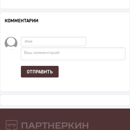
КОММЕНТАРИИ
Партнеркин