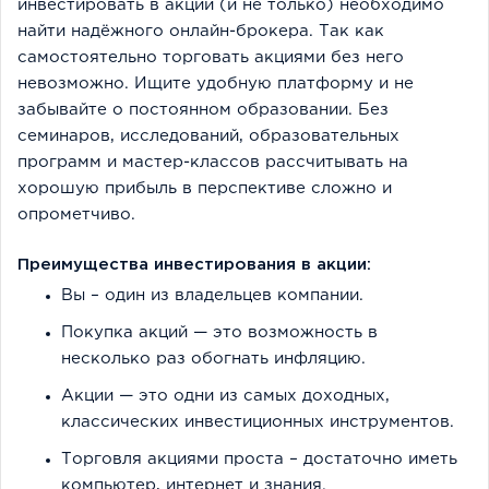
инвестировать в акции (и не только) необходимо
найти надёжного онлайн-брокера. Так как
самостоятельно торговать акциями без него
невозможно. Ищите удобную платформу и не
забывайте о постоянном образовании. Без
семинаров, исследований, образовательных
программ и мастер-классов рассчитывать на
хорошую прибыль в перспективе сложно и
опрометчиво.
Преимущества инвестирования в акции:
Вы – один из владельцев компании.
Покупка акций — это возможность в
несколько раз обогнать инфляцию.
Акции — это одни из самых доходных,
классических инвестиционных инструментов.
Торговля акциями проста – достаточно иметь
компьютер, интернет и знания.