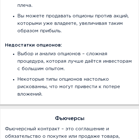
плеча.
Вы можете продавать опционы против акций,
которыми уже владеете, увеличивая таким
образом прибыль.
Недостатки опционов:
Выбор и анализ опционов – сложная
процедура, которая лучше даётся инвесторам
с большим опытом.
Некоторые типы опционов настолько
рискованны, что могут привести к потере
вложений.
Фьючерсы
Фьючерсный контракт – это соглашение и
обязательство о покупке или продаже товара,