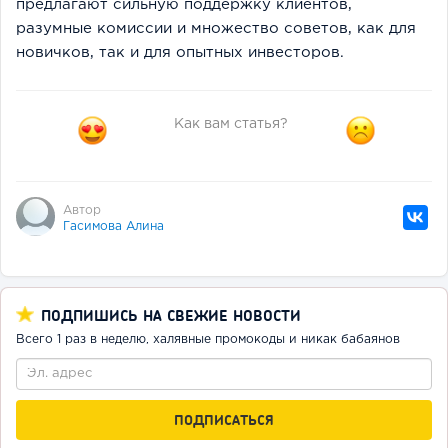
предлагают сильную поддержку клиентов,
разумные комиссии и множество советов, как для
новичков, так и для опытных инвесторов.
Как вам статья?
Автор
Гасимова Алина
ПОДПИШИСЬ НА СВЕЖИЕ НОВОСТИ
Всего 1 раз в неделю, халявные промокоды и никак бабаянов