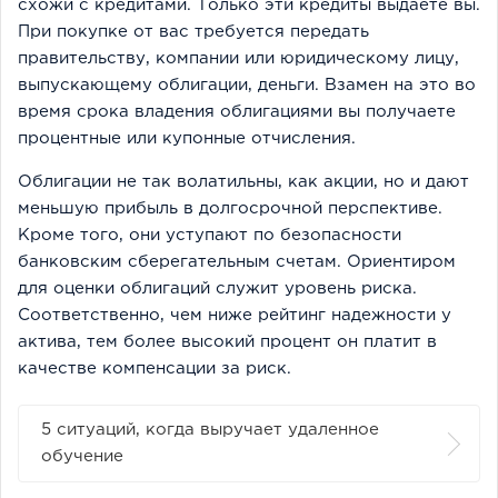
схожи с кредитами. Только эти кредиты выдаёте вы.
При покупке от вас требуется передать
правительству, компании или юридическому лицу,
выпускающему облигации, деньги. Взамен на это во
время срока владения облигациями вы получаете
процентные или купонные отчисления.
Облигации не так волатильны, как акции, но и дают
меньшую прибыль в долгосрочной перспективе.
Кроме того, они уступают по безопасности
банковским сберегательным счетам. Ориентиром
для оценки облигаций служит уровень риска.
Соответственно, чем ниже рейтинг надежности у
актива, тем более высокий процент он платит в
качестве компенсации за риск.
5 ситуаций, когда выручает удаленное
обучение