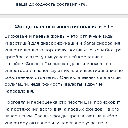
ваша доходность составит –1%.
Фонды паевого инвестирования и ETF
Биржевые и паевые фонды – это отличные виды
инвестиций для диверсификации и балансирования
инвестиционного портфеля. Активы легко и быстро
приобретаются у выпускающей компании в
онлайне. Фонды объединяют деньги множества
инвесторов и используют их для инвестирования по
собственной стратегии. Они вкладываются в акции,
облигации, недвижимость, валюты и другие
направления.
Торговля и переоценка стоимости ETF происходит
на протяжении всего дня, а паевых фондов – в его
завершении. Паевые фонды предлагают на выбор
инвестору активное или пассивное участие в