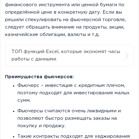
финансового инструмента или ценной бумаги по
определённой цене в конкретную дату. Если вы
решили спекулировать на фьючерсной торговле,
следует обращать внимание на продукты, акции,
казначейские облигации, валюты и т.д.
ТОП функций Excel, которые экономят часы
работы с данными
Преимущества фьючерсов:
Фьючерс – инвестиция с кредитным плечом,
поэтому подходят для инвестирования малых
сумм.
Фьючерсы считаются очень ликвидными и
позволяют быстро размещать заказы на
покупку и продажу.
Такие контракты подходят для хеджирования