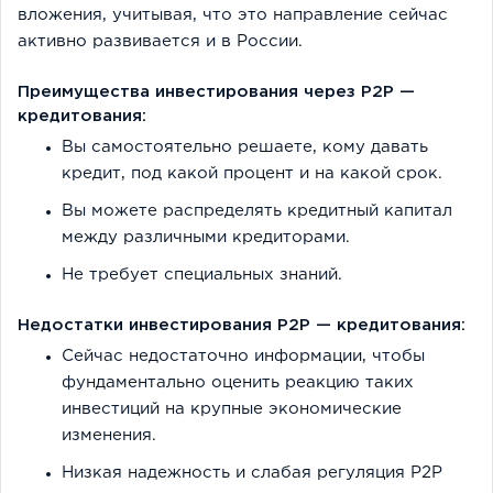
вложения, учитывая, что это направление сейчас
активно развивается и в России.
Преимущества инвестирования через P2P —
кредитования:
Вы самостоятельно решаете, кому давать
кредит, под какой процент и на какой срок.
Вы можете распределять кредитный капитал
между различными кредиторами.
Не требует специальных знаний.
Недостатки инвестирования P2P — кредитования:
Сейчас недостаточно информации, чтобы
фундаментально оценить реакцию таких
инвестиций на крупные экономические
изменения.
Низкая надежность и слабая регуляция P2P