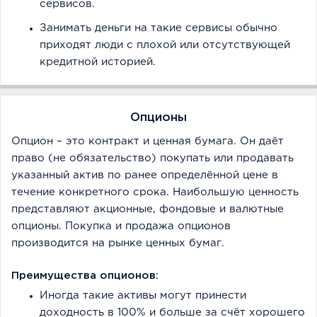
сервисов.
Занимать деньги на такие сервисы обычно
приходят люди с плохой или отсутствующей
кредитной историей.
Опционы
Опцион – это контракт и ценная бумага. Он даёт
право (не обязательство) покупать или продавать
указанный актив по ранее определённой цене в
течение конкретного срока. Наибольшую ценность
представляют акционные, фондовые и валютные
опционы. Покупка и продажа опционов
производится на рынке ценных бумаг.
Преимущества опционов:
Иногда такие активы могут принести
доходность в 100% и больше за счёт хорошего