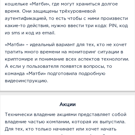
кошельке «Матби», где могут храниться долгое
время. Они защищены трёхуровневой
аутентификацией, то есть чтобы с ними произвести
какие-то действия, нужно ввести три кода: PIN, код
из sms и код из email.
«Матби» – идеальный вариант для тех, кто не хочет
тратить много времени на мониторинг ситуации в
криптомире и понимание всех аспектов технологии.
А если у пользователя появятся вопросы, то
команда «Матби» подготовила подробную
видеоинструкцию.
Акции
Технически владение акциями представляет собой
владение частью компании, которая их выпустила.
Для тех, кто только начинает или хочет начать