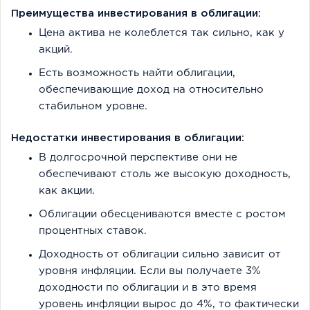
Преимущества инвестирования в облигации:
Цена актива не колеблется так сильно, как у
акций.
Есть возможность найти облигации,
обеспечивающие доход на относительно
стабильном уровне.
Недостатки инвестирования в облигации:
В долгосрочной перспективе они не
обеспечивают столь же высокую доходность,
как акции.
Облигации обесцениваются вместе с ростом
процентных ставок.
Доходность от облигации сильно зависит от
уровня инфляции. Если вы получаете 3%
доходности по облигации и в это время
уровень инфляции вырос до 4%, то фактически