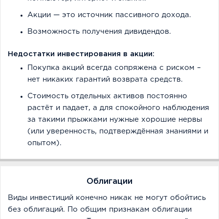
Акции — это источник пассивного дохода.
Возможность получения дивидендов.
Недостатки инвестирования в акции:
Покупка акций всегда сопряжена с риском –
нет никаких гарантий возврата средств.
Стоимость отдельных активов постоянно
растёт и падает, а для спокойного наблюдения
за такими прыжками нужные хорошие нервы
(или уверенность, подтверждённая знаниями и
опытом).
Облигации
Виды инвестиций конечно никак не могут обойтись
без облигаций. По общим признакам облигации