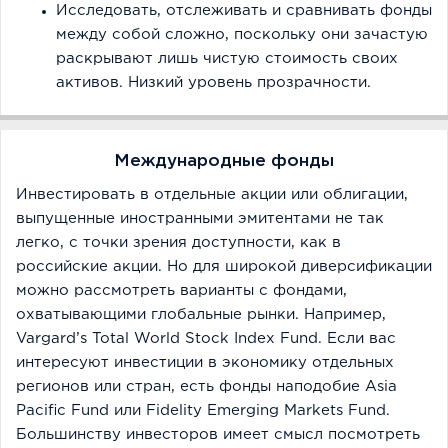
Исследовать, отслеживать и сравнивать фонды
между собой сложно, поскольку они зачастую
раскрывают лишь чистую стоимость своих
активов. Низкий уровень прозрачности.
Международные фонды
Инвестировать в отдельные акции или облигации,
выпущенные иностранными эмитентами не так
легко, с точки зрения доступности, как в
российские акции. Но для широкой диверсификации
можно рассмотреть варианты с фондами,
охватывающими глобальные рынки. Например,
Vargard’s Total World Stock Index Fund. Если вас
интересуют инвестиции в экономику отдельных
регионов или стран, есть фонды наподобие Asia
Pacific Fund или Fidelity Emerging Markets Fund.
Большинству инвесторов имеет смысл посмотреть