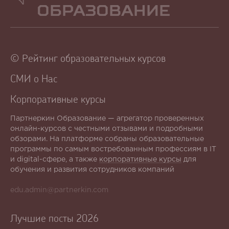
Образование
© Рейтинг образовательных курсов
СМИ о Нас
Корпоративные курсы
Партнеркин Образование — агрегатор проверенных
онлайн-курсов с честными отзывами и подробными
обзорами. На платформе собраны образовательные
программы по самым востребованным профессиям в IT
и digital-сфере, а также
корпоративные курсы
для
обучения и развития сотрудников компаний
edu.admin@partnerkin.com
Лучшие посты 2026