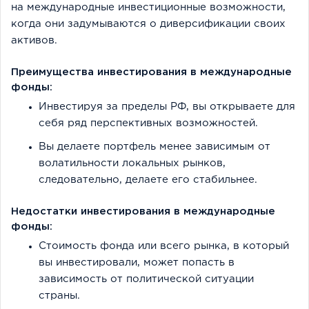
на международные инвестиционные возможности,
когда они задумываются о диверсификации своих
активов.
Преимущества инвестирования в международные
фонды:
Инвестируя за пределы РФ, вы открываете для
себя ряд перспективных возможностей.
Вы делаете портфель менее зависимым от
волатильности локальных рынков,
следовательно, делаете его стабильнее.
Недостатки инвестирования в международные
фонды:
Стоимость фонда или всего рынка, в который
вы инвестировали, может попасть в
зависимость от политической ситуации
страны.