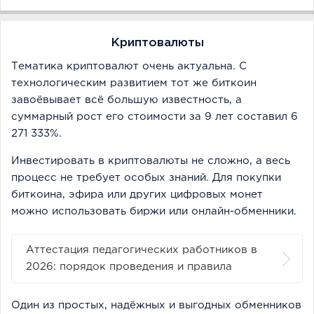
Криптовалюты
Тематика криптовалют очень актуальна. С
технологическим развитием тот же биткоин
завоёвывает всё большую известность, а
суммарный рост его стоимости за 9 лет составил 6
271 333%.
Инвестировать в криптовалюты не сложно, а весь
процесс не требует особых знаний. Для покупки
биткоина, эфира или других цифровых монет
можно использовать биржи или онлайн-обменники.
Аттестация педагогических работников в
2026: порядок проведения и правила
Один из простых, надёжных и выгодных обменников