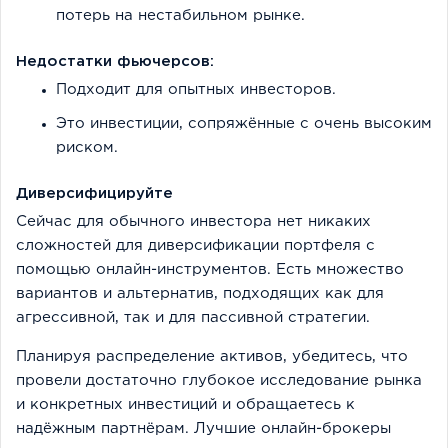
потерь на нестабильном рынке.
Недостатки фьючерсов:
Подходит для опытных инвесторов.
Это инвестиции, сопряжённые с очень высоким
риском.
Диверсифицируйте
Сейчас для обычного инвестора нет никаких
сложностей для диверсификации портфеля с
помощью онлайн-инструментов. Есть множество
вариантов и альтернатив, подходящих как для
агрессивной, так и для пассивной стратегии.
Планируя распределение активов, убедитесь, что
провели достаточно глубокое исследование рынка
и конкретных инвестиций и обращаетесь к
надёжным партнёрам. Лучшие онлайн-брокеры