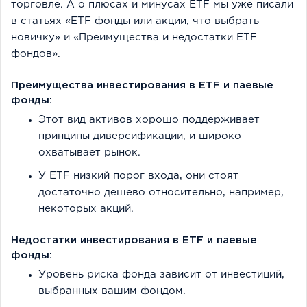
торговле. А о плюсах и минусах ETF мы уже писали
в статьях «ETF фонды или акции, что выбрать
новичку» и «Преимущества и недостатки ETF
фондов».
Преимущества инвестирования в ETF и паевые
фонды:
Этот вид активов хорошо поддерживает
принципы диверсификации, и широко
охватывает рынок.
У ETF низкий порог входа, они стоят
достаточно дешево относительно, например,
некоторых акций.
Недостатки инвестирования в ETF и паевые
фонды:
Уровень риска фонда зависит от инвестиций,
выбранных вашим фондом.