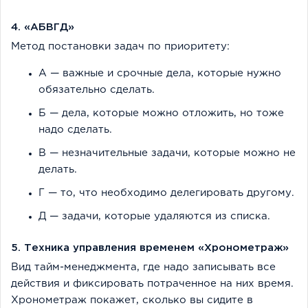
4. «АБВГД»
Метод постановки задач по приоритету:
А — важные и срочные дела, которые нужно
обязательно сделать.
Б — дела, которые можно отложить, но тоже
надо сделать.
В — незначительные задачи, которые можно не
делать.
Г — то, что необходимо делегировать другому.
Д — задачи, которые удаляются из списка.
5. Техника управления временем «Хронометраж»
Вид тайм-менеджмента, где надо записывать все
действия и фиксировать потраченное на них время.
Хронометраж покажет, сколько вы сидите в