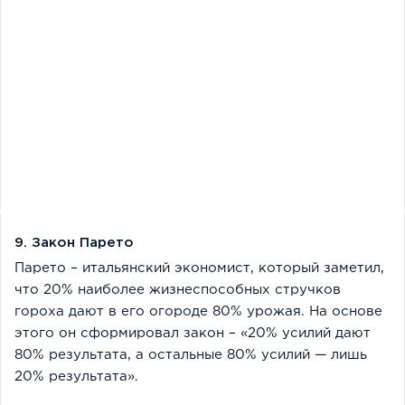
9. Закон Парето
Парето – итальянский экономист, который заметил,
что 20% наиболее жизнеспособных стручков
гороха дают в его огороде 80% урожая. На основе
этого он сформировал закон – «20% усилий дают
80% результата, а остальные 80% усилий — лишь
20% результата».