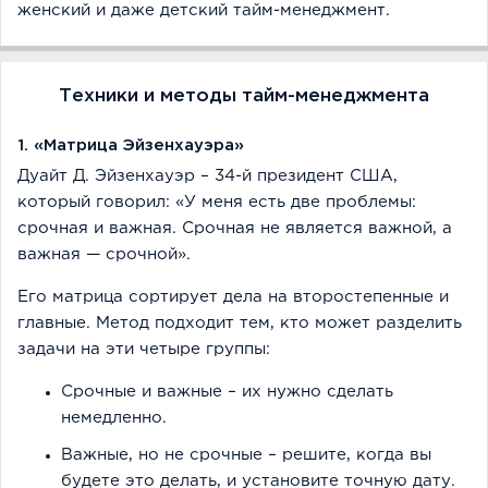
женский и даже детский тайм-менеджмент.
Техники и методы тайм-менеджмента
1. «Матрица Эйзенхауэра»
Дуайт Д. Эйзенхауэр – 34-й президент США,
который говорил: «У меня есть две проблемы:
срочная и важная. Срочная не является важной, а
важная — срочной».
Его матрица сортирует дела на второстепенные и
главные. Метод подходит тем, кто может разделить
задачи на эти четыре группы:
Срочные и важные – их нужно сделать
немедленно.
Важные, но не срочные – решите, когда вы
будете это делать, и установите точную дату.