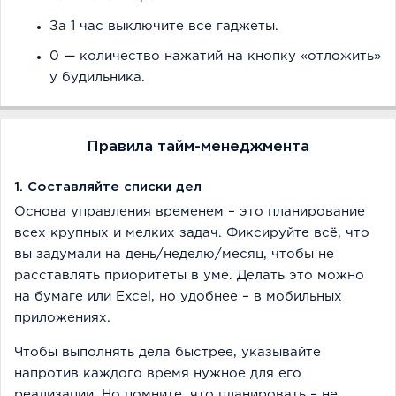
За 1 час выключите все гаджеты.
0 — количество нажатий на кнопку «отложить»
у будильника.
Правила тайм-менеджмента
1. Составляйте списки дел
Основа управления временем – это планирование
всех крупных и мелких задач. Фиксируйте всё, что
вы задумали на день/неделю/месяц, чтобы не
расставлять приоритеты в уме. Делать это можно
на бумаге или Excel, но удобнее – в мобильных
приложениях.
Чтобы выполнять дела быстрее, указывайте
напротив каждого время нужное для его
реализации. Но помните, что планировать – не