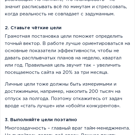
значит расписывать всё по минутам и стрессовать,
когда реальность не совпадает с задуманным.
2. Ставьте чёткие цели
Грамотная постановка цели поможет определить
точный вектор. В работе лучше ориентироваться на
основные показатели эффективности, чтобы не
давать расплывчатых планов на неделю, квартал
или год. Правильная цель звучит так – увеличить
посещаемость сайта на 20% за три месяца.
Личные цели тоже должны быть измеримыми и
достижимыми, например, накопить 200 тысяч на
отпуск за полгода. Поэтому откажитесь от задач
вроде «стать лучше» или «обойти конкурентов».
3. Выполняйте цели поэтапно
Многозадачность – главный враг тайм-менеджмента.