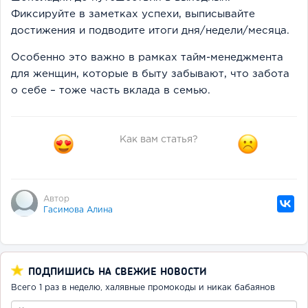
Фиксируйте в заметках успехи, выписывайте
достижения и подводите итоги дня/недели/месяца.
Особенно это важно в рамках тайм-менеджмента
для женщин, которые в быту забывают, что забота
о себе – тоже часть вклада в семью.
Как вам статья?
Автор
Гасимова Алина
ПОДПИШИСЬ НА СВЕЖИЕ НОВОСТИ
Всего 1 раз в неделю, халявные промокоды и никак бабаянов