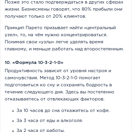
Позже это стало подтверждаться в других сферах
жизни. Бизнесмены говорят, что 80% прибыли они
получают только от 20% клиентов.
Принцип Парето призывает найти «центральный
узел», то, на чём нужно концентрироваться.
Понимая свои «узлы» легче уделять время
главному, и меньше работать над второстепенным.
10. «Формула 10-3-2-1-0»
Продуктивность зависит от уровня настроя и
самочувствия. Метод 10-3-2-1-0 помогает
подготовиться ко сну и сохранять бодрость в
течение следующего дня. Здесь вы постепенно
отказываетесь от отвлекающих факторов.
За 10 часов до сна откажитесь от кофе.
За 3 часа от еды и алкоголя.
За 2 часа от работы.