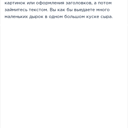
картинок или оформления заголовков, а потом
займитесь текстом. Вы как бы выедаете много
маленьких дырок в одном большом куске сыра.