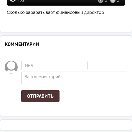
192
0
0
Сколько зарабатывает финансовый директор
КОММЕНТАРИИ