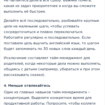
Не пытайтесь делать всё сразу. Важнее понять,
какая из задач приоритетнее и когда вы сможете
выполнить её быстрее.
Делайте всё последовательно, разбивайте крупные
цели на маленькие шаги, чтобы успевать
сосредоточиться и плавно переключаться.
Работайте регулярно и последовательно. Если
поставили цель выучить английский язык, то шагом
будет запоминать по 30 новых слов каждый день.
Исключение составляет тайм-менеджмент для
родителей, когда некоторые дела можно выполнять,
общаясь с детьми (например, убираться и при этом
рассказывать сказки).
4. Меньше отвлекайтесь
Один из главных навыков тайм-менеджмента –
концентрация. Выделите конкретное время для
продуктивной работы. Попросите, чтобы коллеги