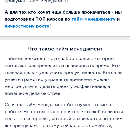
придуман тайм-менеджмент.
А для тех кто хочет еще больше прокачаться - мы
подготовили ТОП курсов по
тайм-менеджменту
и
личностному росту
!
Что такое тайм-менеджмент
Тайм-менеджмент – это набор правил, которые
помогают распределять и планировать время. Его
главная цель – увеличить продуктивность. Когда вы
умеете грамотно управлять временем можно
многое успеть, делать работу эффективнее, а
домашние дела быстрее.
Сначала тайм-менеджмент был нужен только в
работе. Но потом стало понятно, что любая личная
цель – тоже проект, который развивается по таким
же принципам. Поэтому сейчас есть семейный,