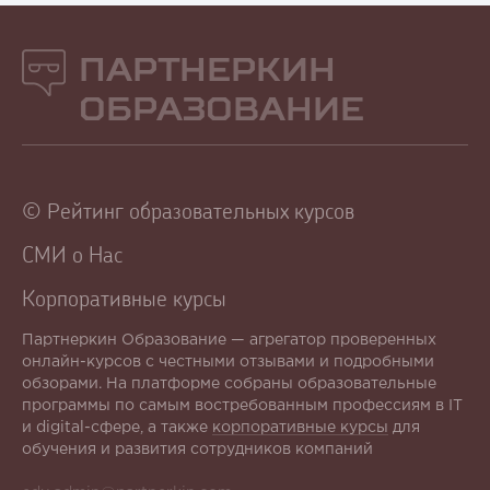
Партнеркин
Образование
© Рейтинг образовательных курсов
СМИ о Нас
Корпоративные курсы
Партнеркин Образование — агрегатор проверенных
онлайн-курсов с честными отзывами и подробными
обзорами. На платформе собраны образовательные
программы по самым востребованным профессиям в IT
и digital-сфере, а также
корпоративные курсы
для
обучения и развития сотрудников компаний