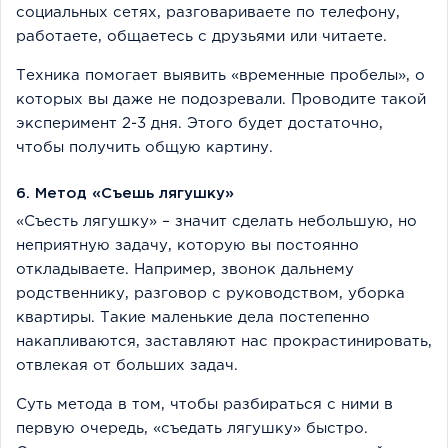
социальных сетях, разговариваете по телефону,
работаете, общаетесь с друзьями или читаете.
Техника помогает выявить «временные пробелы», о
которых вы даже не подозревали. Проводите такой
эксперимент 2-3 дня. Этого будет достаточно,
чтобы получить общую картину.
6. Метод «Съешь лягушку»
«Съесть лягушку» – значит сделать небольшую, но
неприятную задачу, которую вы постоянно
откладываете. Например, звонок дальнему
родственнику, разговор с руководством, уборка
квартиры. Такие маленькие дела постепенно
накапливаются, заставляют нас прокрастинировать,
отвлекая от больших задач.
Суть метода в том, чтобы разбираться с ними в
первую очередь, «съедать лягушку» быстро.