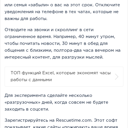
или семья «забыли» о вас на этот срок. Отключите
уведомления на телефоне в тех чатах, которые не
важны для работы.
Отводите на звонки и скроллинг в сети
ограниченное время. Например, 40 минут утром,
чтобы почитать новости, 30 минут в обед для
общения с близкими, полтора-два часа вечером на
интересный контент, для разгрузки мыслей.
ТОП функций Excel, которые экономят часы
работы с данными
Для эксперимента сделайте несколько
«разгрузочных» дней, когда совсем не будете
заходить в соцсети.
Зарегистрируйтесь на Rescuetime.com. Этот софт
показывает, какие сайты «пожирают» ваше время