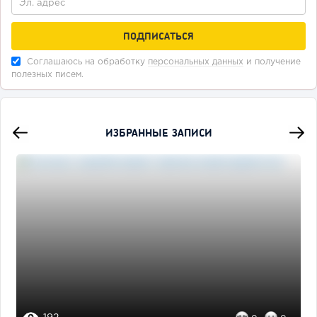
Соглашаюсь на обработку
персональных данных
и получение
полезных писем.
ИЗБРАННЫЕ ЗАПИСИ