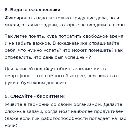
8. Ведите ежедневники
Фиксировать надо не только грядущие дела, но и
мысли, а также задачи, которые не входили в планы.
Так легче понять, куда потратить свободное время
и не забыть важное. В ежедневнике спрашивайте
себя: что нужно успеть? что может помешать? как
определить, что день был успешным?
Для записей подойдут обычные «заметки» в
смартфоне – это намного быстрее, чем писать от
руки в бумажном дневнике.
9. Следуйте «биоритмам»
Живите в гармонии со своим организмом. Делайте
сложные задачи, когда мозг наиболее продуктивен
(даже если пик работоспособности попадает на час
ночи).