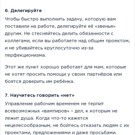
6. Делегируйте
Чтобы быстро выполнить задачу, которую вам
поставили на работе, делегируйте её «звенья»
другим. Не стесняйтесь делить обязанности с
коллегами, если вы работаете над общим проектом,
и не убивайтесь круглосуточно из-за
перфекционизма.
Этот же пункт хорошо работает для мам, которые
не хотят просить помощи у своих партнёров или
боятся доверить им ребёнка.
7. Научитесь говорить «нет»
Управление рабочим временем не терпит
всевозможных «вампиров» – дел, к которым не
лежит душа. Когда что-то кажется
нецелесообразным, не бойтесь отказать людям с их
проектами, предложениями и даже просьбами.