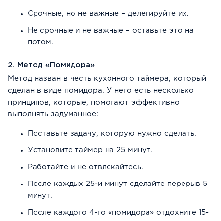
Срочные, но не важные – делегируйте их.
Не срочные и не важные – оставьте это на
потом.
2. Метод «Помидора»
Метод назван в честь кухонного таймера, который
сделан в виде помидора. У него есть несколько
принципов, которые, помогают эффективно
выполнять задуманное:
Поставьте задачу, которую нужно сделать.
Установите таймер на 25 минут.
Работайте и не отвлекайтесь.
После каждых 25-и минут сделайте перерыв 5
минут.
После каждого 4-го «помидора» отдохните 15-