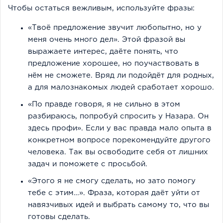
Чтобы остаться вежливым, используйте фразы:
«Твоё предложение звучит любопытно, но у
меня очень много дел». Этой фразой вы
выражаете интерес, даёте понять, что
предложение хорошее, но поучаствовать в
нём не сможете. Вряд ли подойдёт для родных,
а для малознакомых людей сработает хорошо.
«По правде говоря, я не сильно в этом
разбираюсь, попробуй спросить у Назара. Он
здесь профи». Если у вас правда мало опыта в
конкретном вопросе порекомендуйте другого
человека. Так вы освободите себя от лишних
задач и поможете с просьбой.
«Этого я не смогу сделать, но зато помогу
тебе с этим…». Фраза, которая даёт уйти от
навязчивых идей и выбрать самому то, что вы
готовы сделать.