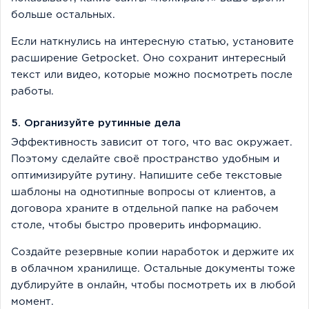
больше остальных.
Если наткнулись на интересную статью, установите
расширение Getpocket. Оно сохранит интересный
текст или видео, которые можно посмотреть после
работы.
5. Организуйте рутинные дела
Эффективность зависит от того, что вас окружает.
Поэтому сделайте своё пространство удобным и
оптимизируйте рутину. Напишите себе текстовые
шаблоны на однотипные вопросы от клиентов, а
договора храните в отдельной папке на рабочем
столе, чтобы быстро проверить информацию.
Создайте резервные копии наработок и держите их
в облачном хранилище. Остальные документы тоже
дублируйте в онлайн, чтобы посмотреть их в любой
момент.