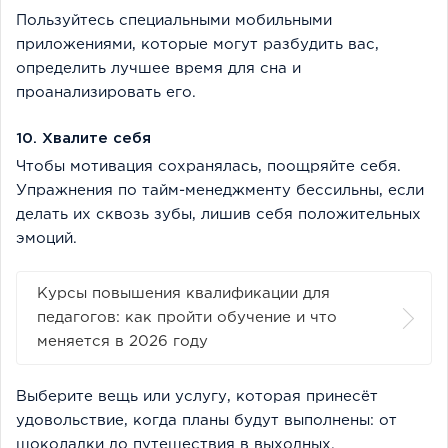
Пользуйтесь специальными мобильными
приложениями, которые могут разбудить вас,
определить лучшее время для сна и
проанализировать его.
10. Хвалите себя
Чтобы мотивация сохранялась, поощряйте себя.
Упражнения по тайм-менеджменту бессильны, если
делать их сквозь зубы, лишив себя положительных
эмоций.
Курсы повышения квалификации для
педагогов: как пройти обучение и что
меняется в 2026 году
Выберите вещь или услугу, которая принесёт
удовольствие, когда планы будут выполнены: от
шоколадки до путешествия в выходных.