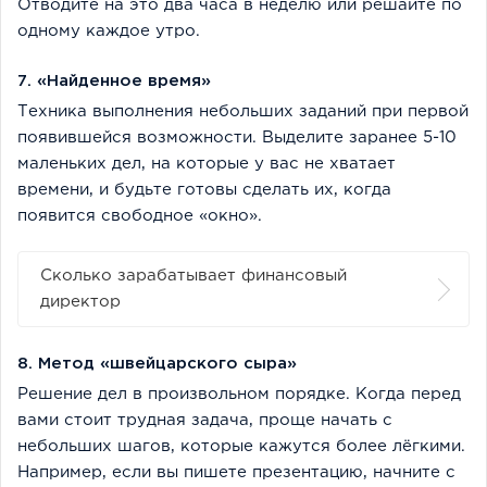
Отводите на это два часа в неделю или решайте по
одному каждое утро.
7. «Найденное время»
Техника выполнения небольших заданий при первой
появившейся возможности. Выделите заранее 5-10
маленьких дел, на которые у вас не хватает
времени, и будьте готовы сделать их, когда
появится свободное «окно».
Сколько зарабатывает финансовый
директор
8. Метод «швейцарского сыра»
Решение дел в произвольном порядке. Когда перед
вами стоит трудная задача, проще начать с
небольших шагов, которые кажутся более лёгкими.
Например, если вы пишете презентацию, начните с