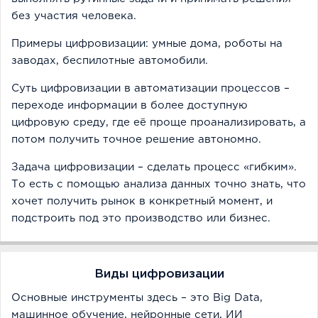
без участия человека.
Примеры цифровизации: умные дома, роботы на
заводах, беспилотные автомобили.
Суть цифровизации в автоматизации процессов –
переходе информации в более доступную
цифровую среду, где её проще проанализировать, а
потом получить точное решение автономно.
Задача цифровизации – сделать процесс «гибким».
То есть с помощью анализа данных точно знать, что
хочет получить рынок в конкретный момент, и
подстроить под это производство или бизнес.
Виды цифровизации
Основные инструменты здесь – это Big Data,
машинное обучение, нейронные сети, ИИ