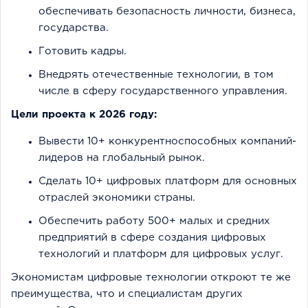
обеспечивать безопасность личности, бизнеса,
государства.
Готовить кадры.
Внедрять отечественные технологии, в том
числе в сферу государственного управления.
Цели проекта к 2026 году:
Вывести 10+ конкурентноспособных компаний-
лидеров на глобальный рынок.
Сделать 10+ цифровых платформ для основных
отраслей экономики страны.
Обеспечить работу 500+ малых и средних
предприятий в сфере создания цифровых
технологий и платформ для цифровых услуг.
Экономистам цифровые технологии откроют те же
преимущества, что и специалистам других