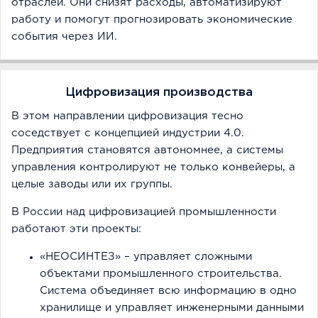
отраслей. Они снизят расходы, автоматизируют
работу и помогут прогнозировать экономические
события через ИИ.
Цифровизация производства
В этом направлении цифровизация тесно
соседствует с концепцией индустрии 4.0.
Предприятия становятся автономнее, а системы
управления контролируют не только конвейеры, а
целые заводы или их группы.
В России над цифровизацией промышленности
работают эти проекты:
«НЕОСИНТЕЗ» – управляет сложными
объектами промышленного строительства.
Система объединяет всю информацию в одно
хранилище и управляет инженерными данными