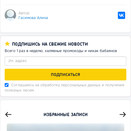
Автор
Гасимова Алина
ПОДПИШИСЬ НА СВЕЖИЕ НОВОСТИ
Всего 1 раз в неделю, халявные промокоды и никак бабаянов
Соглашаюсь на обработку
персональных данных
и получение
полезных писем.
ИЗБРАННЫЕ ЗАПИСИ