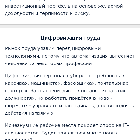
инвестиционный портфель на основе желаемой
доходности и терпимости к риску.
Цифровизация труда
Рынок труда уязвим перед цифровыми
технологиями, потому что автоматизация вытесняет
человека из некоторых профессий.
Цифровизация персонала уберёт потребность в
кассирах, машинистах, фасовщиках, почтальонах,
вахтёрах. Часть специалистов останется на этих
должностях, но работать придётся в новом
формате – управлять и настраивать, а не выполнять
действия напрямую.
Исчезнувшие рабочие места покроет спрос на IT-
специалистов. Будет появляться много новых