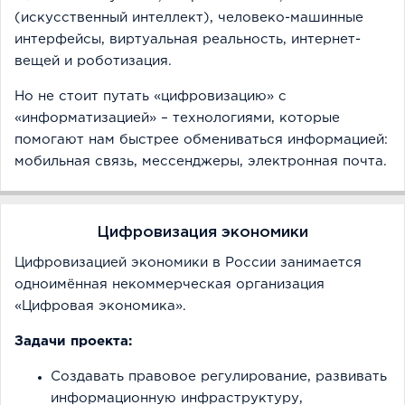
(искусственный интеллект), человеко-машинные
интерфейсы, виртуальная реальность, интернет-
вещей и роботизация.
Но не стоит путать «цифровизацию» с
«информатизацией» – технологиями, которые
помогают нам быстрее обмениваться информацией:
мобильная связь, мессенджеры, электронная почта.
Цифровизация экономики
Цифровизацией экономики в России занимается
одноимённая некоммерческая организация
«Цифровая экономика».
Задачи проекта:
Создавать правовое регулирование, развивать
информационную инфраструктуру,