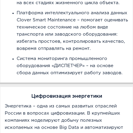
на всех стадиях жизненного цикла объекта.
Платформа интеллектуального анализа данных
Clover Smart Maintenance – помогает оценивать
техническое состояние на любом виде
транспорта или заводского оборудования:
избегать простоев, контролировать качество,
вовремя отправлять на ремонт.
Система мониторинга промышленного
оборудования «ДИСПЕТЧЕР» – на основе
сбора данных оптимизирует работу заводов.
Цифровизация энергетики
Энергетика – одна из самых развитых отраслей
России в вопросах цифровизации. В крупнейших
компаниях моделируют добычу полезных
ископаемых на основе Big Data и автоматизируют