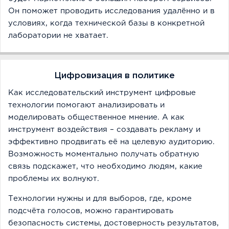
Он поможет проводить исследования удалённо и в
условиях, когда технической базы в конкретной
лаборатории не хватает.
Цифровизация в политике
Как исследовательский инструмент цифровые
технологии помогают анализировать и
моделировать общественное мнение. А как
инструмент воздействия – создавать рекламу и
эффективно продвигать её на целевую аудиторию.
Возможность моментально получать обратную
связь подскажет, что необходимо людям, какие
проблемы их волнуют.
Технологии нужны и для выборов, где, кроме
подсчёта голосов, можно гарантировать
безопасность системы, достоверность результатов,