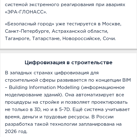
системой экстренного реагирования при авариях
«ЭРА-ГЛОНАСС».
«Безопасный город» уже тестируется в Москве,
Санкт-Петербурге, Астраханской области,
Таганроге, Татарстане, Новороссийске, Сочи.
Цифровизация в строительстве
В западных странах цифровизация для
строительной сферы развивается по концепции BIM
– Building Information Modelling (информационное
моделирование зданий). Она автоматизирует все
процедуры на стройке и позволяет проектировать
не только в 3D, но и в 5-7D. Ещё система учитывает
время, деньги и трудовые ресурсы. В России
разработка такой технологии запланирована на
2026 год.