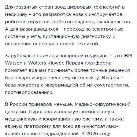
Для развитых стран ввод цифровых технологий в
медицину – это разработка новых инструментов:
роботов-хирургов, роботов-сиделок, экзоскелетов.
А для развивающихся – переход на электронные
системы учёта, дистанционную диагностику и
оснащение персонала новой техникой.
Зарубежные примеры цифровой медицины – это IBM
Watson и Wolters Kluwer. Первая платформа
помогает врачам принимать более точные решения
благодаря искусственному интеллекту. Вторая –
база лекарств с информацией об их сочетаемости,
противопоказаниях.
В России примеров меньше. Медико-хирургический
центр им. Пирогова использует комплексную
медицинскую информационную систему, а также
единую платформу для всех административно-
хозяйственных подразделений. К 2026 году