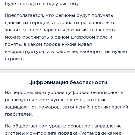
будет попадать в одну систему.
Предполагается, что регионы будут получать
данные из городов, а страна из регионов. Это
значит, что все варианты развития транспорта
можно рассчитать в одном цифровом поле и
понять, в каком городе нужна новая
инфраструктура, а в каком её, наоборот, не нужно
строить.
Цифровизация безопасности
На персональном уровне цифровая безопасность
реализуется через «умные дома», которые
защищают от пожаров, затоплений, проникновений
грабителей.
На общественном уровне основное направление –
системы мониторинга порядка (установки камер