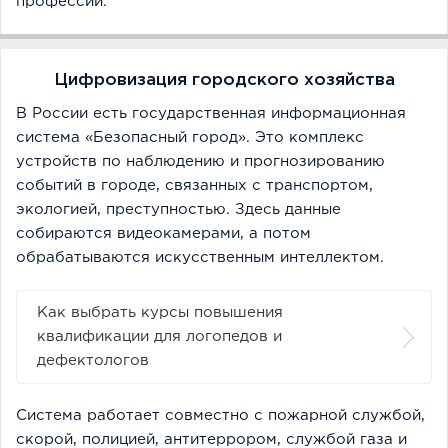
профессий.
Цифровизация городского хозяйства
В России есть государственная информационная
система «Безопасный город». Это комплекс
устройств по наблюдению и прогнозированию
событий в городе, связанных с транспортом,
экологией, преступностью. Здесь данные
собираются видеокамерами, а потом
обрабатываются искусственным интеллектом.
Как выбрать курсы повышения
квалификации для логопедов и
дефектологов
Система работает совместно с пожарной службой,
скорой, полицией, антитеррором, службой газа и