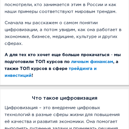
посмотрели, кто занимается этим в России и как
наши примеры соответствуют мировым трендам.
Сначала мы расскажем о самом понятии
цифровизации, а потом увидим, как она работает в
экономике, бизнесе, медицине, культуре и других
сферах.
А для тех кто хочет еще больше прокачаться
-
мы
подготовили ТОП курсов по
личным финансам
, а
также ТОП курсов в сфере
трейдинга и
инвестиций
!
Что такое цифровизация
Цифровизация – это внедрение цифровых
технологий в разные сферы жизни для повышения
её качества и развития экономики. Она помогает
выполнять рутинные задачи и принимать решения