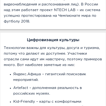
видеонаблюдения и распознавания лиц). В России
над этим работает проект NTECH LAB – их система
успешно протестирована на Чемпионате мира по
футболу 2018.
Цифровизация культуры
Технологии важны для культуры, досуга и туризма,
потому что делают их доступнее. Участники
отрасли сами идут им навстречу, поэтому примеров
много. Вот наиболее заметные из них:
Яндекс.Афиша – гигантский поисковик
мероприятий.
Artefact – дополненная реальность в
российских музеях.
Kid-Friendly – карты с комфортными