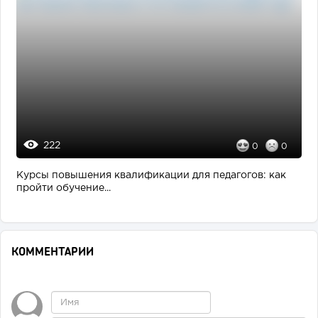
222
0
0
Курсы повышения квалификации для педагогов: как
пройти обучение...
КОММЕНТАРИИ