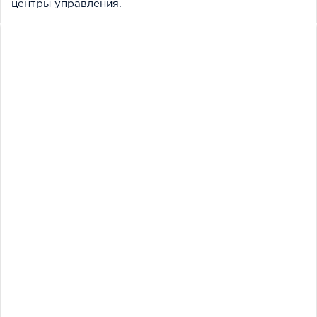
центры управления.