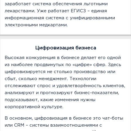
заработает система обеспечения льготными
лекарствами. Уже работает ЕГИСЗ – единая
информационная система с унифицированными
электронными медкартами.
Цифровизация бизнеса
Высокая конкуренция в бизнесе делает его одной
из наиболее продвинутых по «цифре» сфер. Здесь
цифровизируется не столько производство или
сбыт, сколько менеджмент. Технологии
отслеживают спрос и удовлетворённость клиентов,
анализируют и прогнозируют бизнес-показатели,
подсказывают, какие изменения нужны
корпоративной культуре.
В основном, цифровизация в бизнесе это чат-боты
или CRM – системы взаимоотношениями с