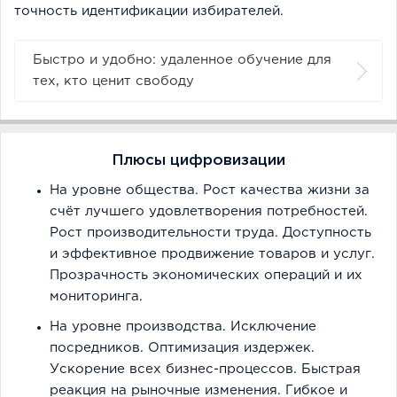
точность идентификации избирателей.
Быстро и удобно: удаленное обучение для
тех, кто ценит свободу
Плюсы цифровизации
На уровне общества. Рост качества жизни за
счёт лучшего удовлетворения потребностей.
Рост производительности труда. Доступность
и эффективное продвижение товаров и услуг.
Прозрачность экономических операций и их
мониторинга.
На уровне производства. Исключение
посредников. Оптимизация издержек.
Ускорение всех бизнес-процессов. Быстрая
реакция на рыночные изменения. Гибкое и