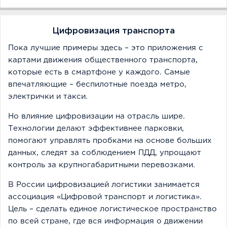
Цифровизация транспорта
Пока лучшие примеры здесь – это приложения с
картами движения общественного транспорта,
которые есть в смартфоне у каждого. Самые
впечатляющие – беспилотные поезда метро,
электрички и такси.
Но влияние цифровизации на отрасль шире.
Технологии делают эффективнее парковки,
помогают управлять пробками на основе больших
данных, следят за соблюдением ПДД, упрощают
контроль за крупногабаритными перевозками.
В России цифровизацией логистики занимается
ассоциация «Цифровой транспорт и логистика».
Цель – сделать единое логистическое пространство
по всей стране, где вся информация о движении