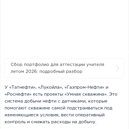
Сбор портфолио для аттестации учителя
летом 2026: подробный разбор
У «Татнефти», «Лукойла», «Газпром-Нефти» и
«Роснефти» есть проекты «Умная скважина». Это
система добычи нефти с датчиками, которые
помогают скважине самой подстраиваться под
изменяющиеся условия, вести оперативный
контроль и снижать расходы на добычу.