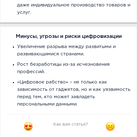
даже индивидуальное производство товаров и
услуг.
Минусы, угрозы и риски цифровизации
Увеличение разрыва между развитыми и
развивающимися странами.
Рост безработицы из-за исчезновения
профессий.
«Цифровое рабство» – не только как
зависимость от гаджетов, но и как уязвимость
перед тем, кто может завладеть
персональными данными.
Как вам статья?