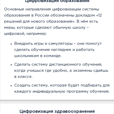
Цифровизация образования
Основные направления цифровизации системы
образования в России обозначены докладом «12
решений для нового образования». В нём есть
меры, которые сделают обычную школу –
цифровой, например:
Внедрить игры и симуляторы – они помогут
сделать обучение нагляднее и работать
школьникам в команде.
Сделать систему дистанционного обучения,
когда учишься где удобно, а экзамены сдаёшь
в классе.
Создать систему, которая будет подбирать для
каждого индивидуальную программу обучения.
Цифровизация здравоохранения