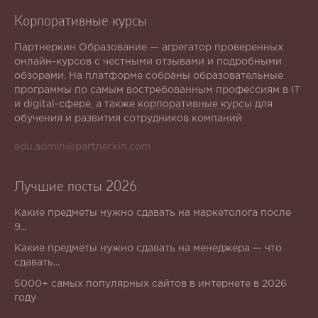
Корпоративные курсы
Партнеркин Образование — агрегатор проверенных
онлайн-курсов с честными отзывами и подробными
обзорами. На платформе собраны образовательные
программы по самым востребованным профессиям в IT
и digital-сфере, а также
корпоративные курсы
для
обучения и развития сотрудников компаний
edu.admin@partnerkin.com
Лучшие посты 2026
Какие предметы нужно сдавать на маркетолога после
9...
Какие предметы нужно сдавать на менеджера — что
сдавать...
5000+ самых популярных сайтов в интернете в 2026
году