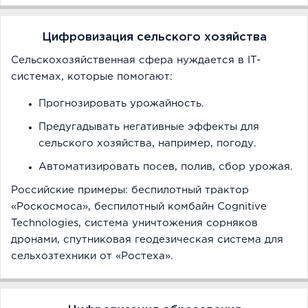
Цифровизация сельского хозяйства
Сельскохозяйственная сфера нуждается в IT-
системах, которые помогают:
Прогнозировать урожайность.
Предугадывать негативные эффекты для
сельского хозяйства, например, погоду.
Автоматизировать посев, полив, сбор урожая.
Российские примеры: беспилотный трактор
«Роскосмоса», беспилотный комбайн Cognitive
Technologies, система уничтожения сорняков
дронами, спутниковая геодезическая система для
сельхозтехники от «Ростеха».