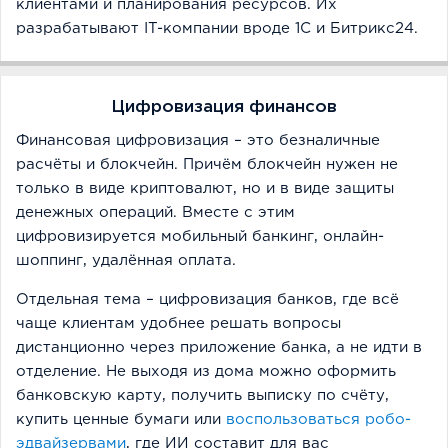
клиентами и планирования ресурсов. Их
разрабатывают IT-компании вроде 1С и Битрикс24.
Цифровизация финансов
Финансовая цифровизация – это безналичные
расчёты и блокчейн. Причём блокчейн нужен не
только в виде криптовалют, но и в виде защиты
денежных операций. Вместе с этим
цифровизируется мобильный банкинг, онлайн-
шоппинг, удалённая оплата.
Отдельная тема – цифровизация банков, где всё
чаще клиентам удобнее решать вопросы
дистанционно через приложение банка, а не идти в
отделение. Не выходя из дома можно оформить
банковскую карту, получить выписку по счёту,
купить ценные бумаги или
воспользоваться робо-
эдвайзервами
, где ИИ составит для вас