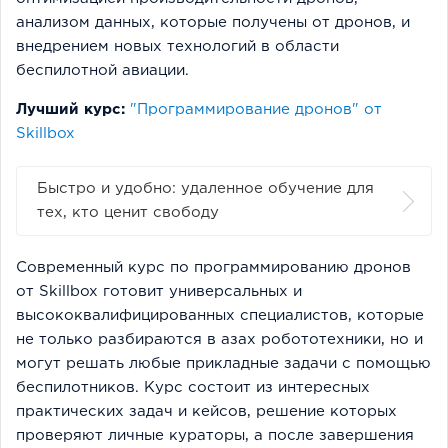
анализом данных, которые получены от дронов, и
внедрением новых технологий в области
беспилотной авиации.
Лучший курс:
"Программирование дронов" от
Skillbox
Быстро и удобно: удаленное обучение для
тех, кто ценит свободу
Современный курс по программированию дронов
от Skillbox готовит универсальных и
высококвалифицированных специалистов, которые
не только разбираются в азах робототехники, но и
могут решать любые прикладные задачи с помощью
беспилотников. Курс состоит из интересных
практических задач и кейсов, решение которых
проверяют личные кураторы, а после завершения