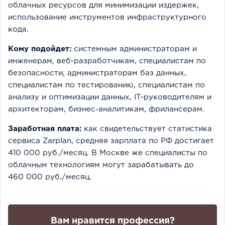
облачных ресурсов для минимизации издержек,
использование инструментов инфраструктурного
кода.
Кому подойдет:
системным администраторам и
инженерам, веб-разработчикам, специалистам по
безопасности, администраторам баз данных,
специалистам по тестированию, специалистам по
анализу и оптимизации данных, IT-руководителям и
архитекторам, бизнес-аналитикам, фрилансерам.
Заработная плата:
как свидетельствует статистика
сервиса Zarplan, средняя зарплата по РФ достигает
410 000 руб./месяц. В Москве же специалисты по
облачным технологиям могут зарабатывать до
460 000 руб./месяц.
Вам нравится профессия?