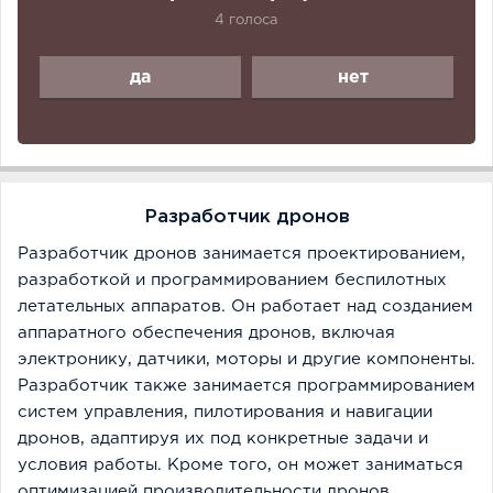
4 голоса
да
нет
Разработчик дронов
Разработчик дронов занимается проектированием,
разработкой и программированием беспилотных
летательных аппаратов. Он работает над созданием
аппаратного обеспечения дронов, включая
электронику, датчики, моторы и другие компоненты.
Разработчик также занимается программированием
систем управления, пилотирования и навигации
дронов, адаптируя их под конкретные задачи и
условия работы. Кроме того, он может заниматься
оптимизацией производительности дронов,