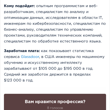
Кому подойдет:
опытным программистам и веб-
разработчикам, специалистам по анализу и
оптимизации данных, исследователям в области IT,
инженерам по кибербезопасности, специалистам по
бизнес-анализу, специалистам по управлению
проектами, руководителям технических компаний,
специалистам по обработке естественного языка.
Заработная плата:
как показывает статистика
сервиса
Glassdoor
, в США инженеры по машинному
обучению и искусственному интеллекту
зарабатывают от $105 000 до $195 000 в год.
Средний же заработок держится в пределах
$123 000 в год.
Вам нравится профессия?
8 голосов