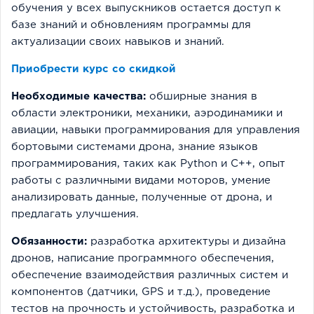
обучения у всех выпускников остается доступ к
базе знаний и обновлениям программы для
актуализации своих навыков и знаний.
Приобрести курс со скидкой
Необходимые качества:
обширные знания в
области электроники, механики, аэродинамики и
авиации, навыки программирования для управления
бортовыми системами дрона, знание языков
программирования, таких как Python и C++, опыт
работы с различными видами моторов, умение
анализировать данные, полученные от дрона, и
предлагать улучшения.
Обязанности:
разработка архитектуры и дизайна
дронов, написание программного обеспечения,
обеспечение взаимодействия различных систем и
компонентов (датчики, GPS и т.д.), проведение
тестов на прочность и устойчивость, разработка и