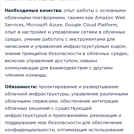
Необходимые качества:
опыт работы с основными
облачными платформами, такими как Amazon Web
Services, Microsoft Azure, Google Cloud Platform,
опыт в настройке и управлении сетями в облачных
средах, умение работать с инструментами для
написания и управления инфраструктурным кодом,
знание принципов безопасности в облачных средах,
включая управление доступом, навыки
коммуникации для взаимодействия с другими
членами команды.
Обязанности:
проектирование и развертывание
облачной инфраструктуры, управление различными
облачными сервисами, обеспечение интеграции
облачных решений с существующей
инфраструктурой и приложениями, реализация и
поддержание мер безопасности для обеспечения
конфиденциальности, оптимизация использования