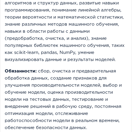
алгоритмов и структур данных, развитые навыки
программирования, понимание линейной алгебры,
теории вероятности и математической статистики,
знание различных методов машинного обучения,
навыки в области работы с данными
(предобработка, очистка, и анализ), знание
популярных библиотек машинного обучения, таких
как scikit-learn, pandas, NumPy, умение
визуализировать данные и результаты моделей.
Обязанности:
сбор, очистка и предварительная
обработка данных, создание признаков для
улучшения производительности моделей, выбор и
обучение модели, оценка производительности
модели на тестовых данных, тестирование и
внедрение решений в рабочую среду, постоянная
оптимизация модели, отслеживание
работоспособности модели в реальном времени,
обеспечение безопасности данных.