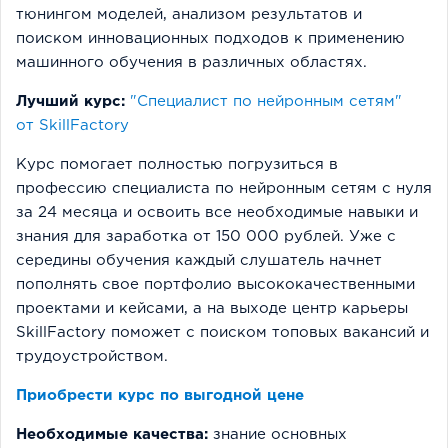
тюнингом моделей, анализом результатов и
поиском инновационных подходов к применению
машинного обучения в различных областях.
Лучший курс:
"Специалист по нейронным сетям"
от SkillFactory
Курс помогает полностью погрузиться в
профессию специалиста по нейронным сетям с нуля
за 24 месяца и освоить все необходимые навыки и
знания для заработка от 150 000 рублей. Уже с
середины обучения каждый слушатель начнет
пополнять свое портфолио высококачественными
проектами и кейсами, а на выходе центр карьеры
SkillFactory поможет с поиском топовых вакансий и
трудоустройством.
Приобрести курс по выгодной цене
Необходимые качества:
знание основных