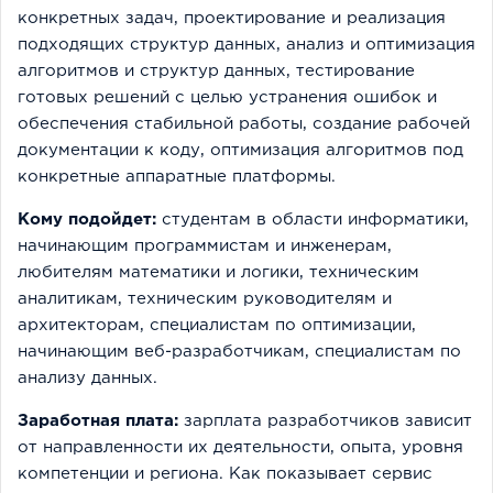
конкретных задач, проектирование и реализация
подходящих структур данных, анализ и оптимизация
алгоритмов и структур данных, тестирование
готовых решений с целью устранения ошибок и
обеспечения стабильной работы, создание рабочей
документации к коду, оптимизация алгоритмов под
конкретные аппаратные платформы.
Кому подойдет:
студентам в области информатики,
начинающим программистам и инженерам,
любителям математики и логики, техническим
аналитикам, техническим руководителям и
архитекторам, специалистам по оптимизации,
начинающим веб-разработчикам, специалистам по
анализу данных.
Заработная плата:
зарплата разработчиков зависит
от направленности их деятельности, опыта, уровня
компетенции и региона. Как показывает сервис