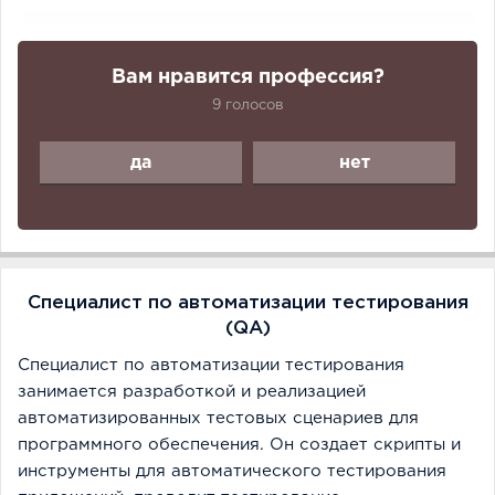
Вам нравится профессия?
9 голосов
да
нет
Специалист по автоматизации тестирования
(QA)
Специалист по автоматизации тестирования
занимается разработкой и реализацией
автоматизированных тестовых сценариев для
программного обеспечения. Он создает скрипты и
инструменты для автоматического тестирования