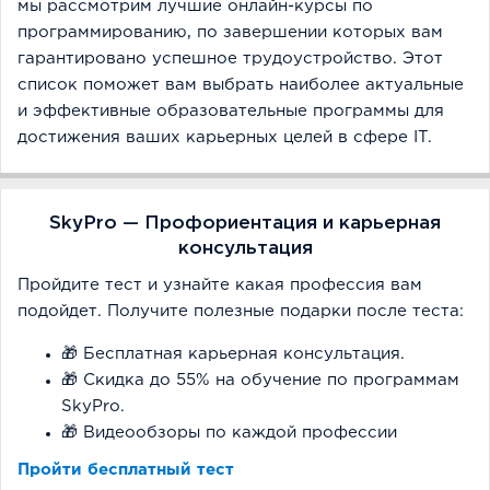
мы рассмотрим лучшие онлайн-курсы по
программированию, по завершении которых вам
гарантировано успешное трудоустройство. Этот
список поможет вам выбрать наиболее актуальные
и эффективные образовательные программы для
достижения ваших карьерных целей в сфере IT.
SkyPro — Профориентация и карьерная
консультация
Пройдите тест и узнайте какая профессия вам
подойдет. Получите полезные подарки после теста:
🎁 Бесплатная карьерная консультация.
🎁 Скидка до 55% на обучение по программам
SkyPro.
🎁 Видеообзоры по каждой профессии
Пройти бесплатный тест