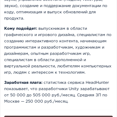
звуки), создание и поддержание документации по
коду, оптимизация и выпуск обновлений для
продукта.
Кому подойдет:
выпускникам в области
графического и игрового дизайна, специалистам по
созданию интерактивного контента, начинающим
программистам и разработчикам, художникам и
дизайнерам, опытным разработчикам игр,
специалистам в области дополненной и
виртуальной реальности, любителям компьютерных
игр, людям с интересом к технологиям.
Заработная плата:
статистика сервиса HeadHunter
показывает, что разработчики Unity зарабатывают
от 50 000 до 505 000 руб./месяц. Средняя ЗП по
Москве — 250 000 руб./месяц.