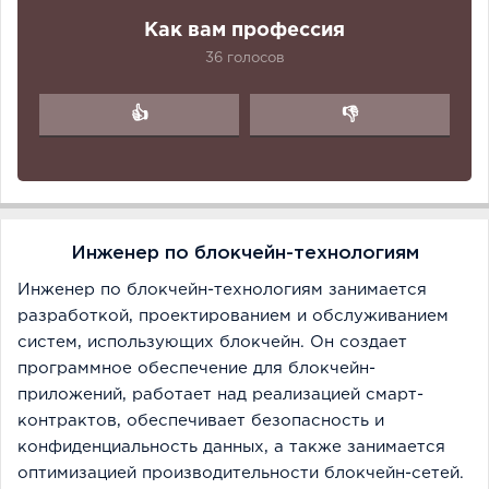
Как вам профессия
36 голосов
👍
👎
Инженер по блокчейн-технологиям
Инженер по блокчейн-технологиям занимается
разработкой, проектированием и обслуживанием
систем, использующих блокчейн. Он создает
программное обеспечение для блокчейн-
приложений, работает над реализацией смарт-
контрактов, обеспечивает безопасность и
конфиденциальность данных, а также занимается
оптимизацией производительности блокчейн-сетей.