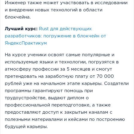
Инженер также может участвовать в исследовании
и внедрении новых технологий в области
блокчейна.
Лучший курс:
Rust для действующих
разработчиков: погружение в блокчейн от
ЯндексПрактикум
На курсе ученики освоят самые популярные и
используемые языки и технологии, погрузятся в
атмосферу профессии за 5 месяцев и смогут
претендовать на заработную плату от 70 000
рублей уже на начальном этапе карьеры. Создатели
программы гарантируют помощь при
трудоустройстве, выдают диплом о
профессиональной переподготовке, а также
предоставляют доступ к закрытым каналам с
полезными материалами и кейсами по построению
будущей карьеры.