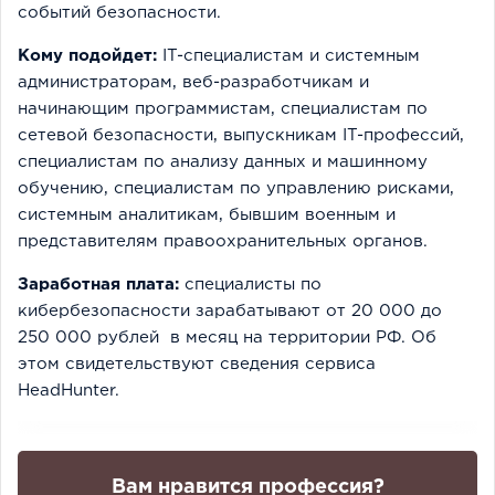
событий безопасности.
Кому подойдет:
IT-специалистам и системным
администраторам, веб-разработчикам и
начинающим программистам, специалистам по
сетевой безопасности, выпускникам IT-профессий,
специалистам по анализу данных и машинному
обучению, специалистам по управлению рисками,
системным аналитикам, бывшим военным и
представителям правоохранительных органов.
Заработная плата:
специалисты по
кибербезопасности зарабатывают от 20 000 до
250 000 рублей в месяц на территории РФ. Об
этом свидетельствуют сведения сервиса
HeadHunter.
Вам нравится профессия?