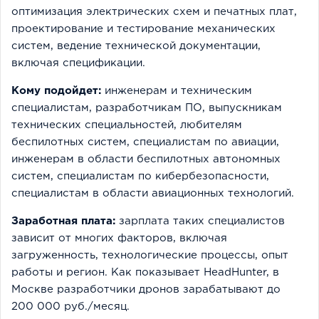
оптимизация электрических схем и печатных плат,
проектирование и тестирование механических
систем, ведение технической документации,
включая спецификации.
Кому подойдет:
инженерам и техническим
специалистам, разработчикам ПО, выпускникам
технических специальностей, любителям
беспилотных систем, специалистам по авиации,
инженерам в области беспилотных автономных
систем, специалистам по кибербезопасности,
специалистам в области авиационных технологий.
Заработная плата:
зарплата таких специалистов
зависит от многих факторов, включая
загруженность, технологические процессы, опыт
работы и регион. Как показывает HeadHunter, в
Москве разработчики дронов зарабатывают до
200 000 руб./месяц.