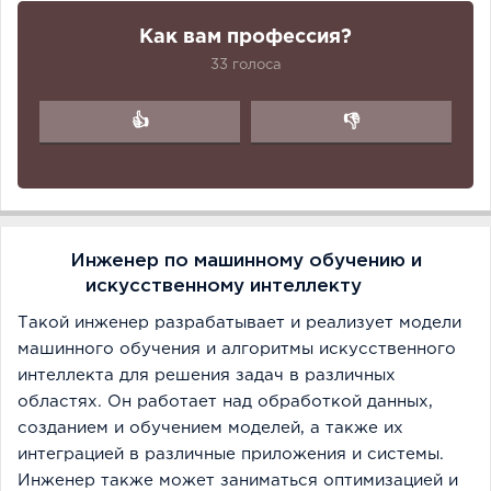
Как вам профессия?
33 голоса
👍
👎
Инженер по машинному обучению и
искусственному интеллекту
Такой инженер разрабатывает и реализует модели
машинного обучения и алгоритмы искусственного
интеллекта для решения задач в различных
областях. Он работает над обработкой данных,
созданием и обучением моделей, а также их
интеграцией в различные приложения и системы.
Инженер также может заниматься оптимизацией и