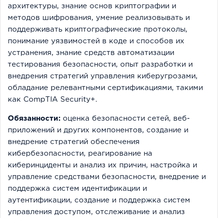
архитектуры, знание основ криптографии и
методов шифрования, умение реализовывать и
поддерживать криптографические протоколы,
понимание уязвимостей в коде и способов их
устранения, знание средств автоматизации
тестирования безопасности, опыт разработки и
внедрения стратегий управления киберугрозами,
обладание релевантными сертификациями, такими
как CompTIA Security+.
Обязанности:
оценка безопасности сетей, веб-
приложений и других компонентов, создание и
внедрение стратегий обеспечения
кибербезопасности, реагирование на
киберинциденты и анализ их причин, настройка и
управление средствами безопасности, внедрение и
поддержка систем идентификации и
аутентификации, создание и поддержка систем
управления доступом, отслеживание и анализ