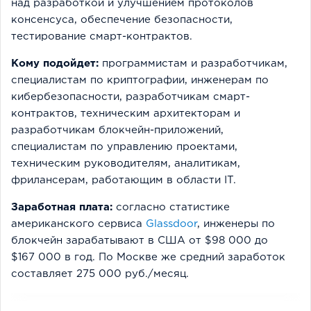
над разработкой и улучшением протоколов
консенсуса, обеспечение безопасности,
тестирование смарт-контрактов.
Кому подойдет:
программистам и разработчикам,
специалистам по криптографии, инженерам по
кибербезопасности, разработчикам смарт-
контрактов, техническим архитекторам и
разработчикам блокчейн-приложений,
специалистам по управлению проектами,
техническим руководителям, аналитикам,
фрилансерам, работающим в области IT.
Заработная плата:
согласно статистике
американского сервиса
Glassdoor
, инженеры по
блокчейн зарабатывают в США от $98 000 до
$167 000 в год. По Москве же средний заработок
составляет 275 000 руб./месяц.