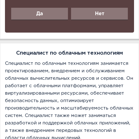
Да
Нет
Специалист по облачным технологиям
Специалист по облачным технологиям занимается
проектированием, внедрением и обслуживанием
облачных вычислительных ресурсов и сервисов. Он
работает с облачными платформами, управляет
виртуализированными ресурсами, обеспечивает
безопасность данных, оптимизирует
производительность и масштабируемость облачных
систем. Специалист также может заниматься
разработкой и поддержкой облачных приложений,
а также внедрением передовых технологий в
области облачных вычислений.