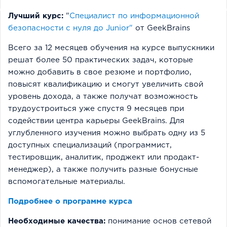
Лучший курс:
"
Специалист по информационной
безопасности с нуля до Junior"
от GeekBrains
Всего за 12 месяцев обучения на курсе выпускники
решат более 50 практических задач, которые
можно добавить в свое резюме и портфолио,
повысят квалификацию и смогут увеличить свой
уровень дохода, а также получат возможность
трудоустроиться уже спустя 9 месяцев при
содействии центра карьеры GeekBrains. Для
углубленного изучения можно выбрать одну из 5
доступных специализаций (программист,
тестировщик, аналитик, проджект или продакт-
менеджер), а также получить разные бонусные
вспомогательные материалы.
Подробнее о программе курса
Необходимые качества:
понимание основ сетевой