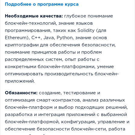
Подробнее о программе курса
Необходимые качества:
глубокое понимание
блокчейн-технологий, знание языков
программирования, таких как Solidity (для
Ethereum), C++, Java, Python, знание основ
криптографии для обеспечения безопасности,
понимание принципов работы и проблем
распределенных систем, опыт работы с
конкретными блокчейн-платформами, умение
оптимизировать производительность блокчейн-
приложений.
Обязанности:
создание, тестирование и
оптимизация смарт-контрактов, анализ различных
блокчейн-платформ и выбор подходящих решений,
разработка и интеграция приложений с выбранной
блокчейн-платформой, конфигурация, управление и
обеспечение безопасности блокчейн-сети, работа