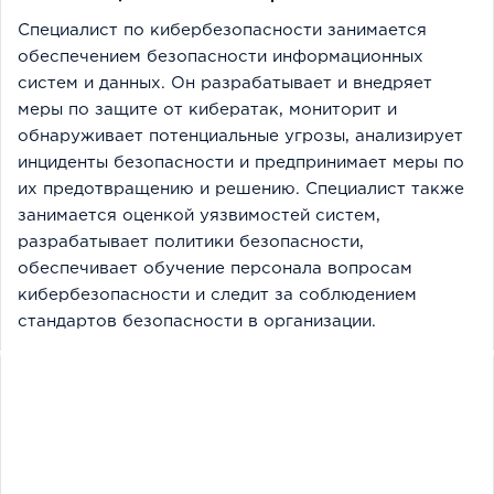
Специалист по кибербезопасности занимается
обеспечением безопасности информационных
систем и данных. Он разрабатывает и внедряет
меры по защите от кибератак, мониторит и
обнаруживает потенциальные угрозы, анализирует
инциденты безопасности и предпринимает меры по
их предотвращению и решению. Специалист также
занимается оценкой уязвимостей систем,
разрабатывает политики безопасности,
обеспечивает обучение персонала вопросам
кибербезопасности и следит за соблюдением
стандартов безопасности в организации.