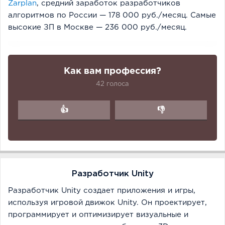
Zarplan
, средний заработок разработчиков
алгоритмов по России — 178 000 руб./месяц. Самые
высокие ЗП в Москве — 236 000 руб./месяц.
Как вам профессия?
42 голоса
👍
👎
Разработчик Unity
Разработчик Unity создает приложения и игры,
используя игровой движок Unity. Он проектирует,
программирует и оптимизирует визуальные и