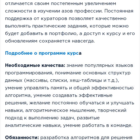
отличается своим постепенным увеличением
сложности в изучении азов профессии. Постоянная
поддержка от кураторов позволяет качественно
выполнять практические задания, которые можно
будет добавить в портфолио, а доступ к курсу и его
обновлениям сохраняется навсегда.
Подробнее о программе курс
а
Необходимые качества:
знание популярных языков
программирования, понимание основных структур
данных (массивы, списки, хеш-таблицы и т.д.),
умение управлять память и общей эффективностью
алгоритма, умение создавать эффективные
решения, желание постоянно обучаться и улучшать
навыки, алгоритмическое мышление, творческий
подход к выполнению задач, развитые
аналитические навыки, умение работать в команде.
Обязанности:
разработка алгоритмов для решения