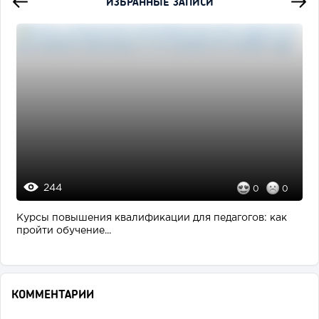
ИЗБРАННЫЕ ЗАПИСИ
244
0
0
Курсы повышения квалификации для педагогов: как
пройти обучение...
КОММЕНТАРИИ