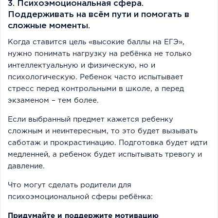
3. Психоэмоциональная сфера.
Поддерживать на всём пути и помогать в
сложные моменты.
Когда ставится цель «высокие баллы на ЕГЭ»,
нужно понимать нагрузку на ребёнка не только
интеллектуальную и физическую, но и
психологическую. Ребенок часто испытывает
стресс перед контрольными в школе, а перед
экзаменом – тем более.
Если выбранный предмет кажется ребенку
сложным и неинтересным, то это будет вызывать
саботаж и прокрастинацию. Подготовка будет идти
медленней, а ребенок будет испытывать тревогу и
давление.
Что могут сделать родители для
психоэмоциональной сферы ребёнка:
Придумайте и поддержите мотивацию