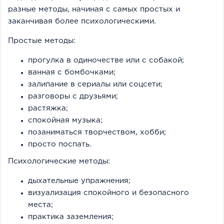
разные методы, начиная с самых простых и
заканчивая более психологическими.
Простые методы:
прогулка в одиночестве или с собакой;
ванная с бомбочками;
залипание в сериалы или соцсети;
разговоры с друзьями;
растяжка;
спокойная музыка;
позаниматься творчеством, хобби;
просто поспать.
Психологические методы:
дыхательные упражнения;
визуализация спокойного и безопасного
места;
практика заземления;