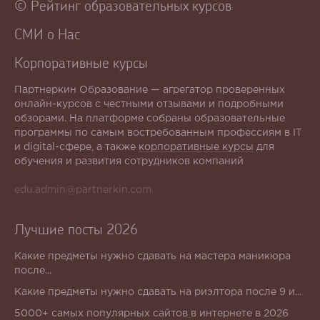
© Рейтинг образовательных курсов
СМИ о Нас
Корпоративные курсы
Партнеркин Образование — агрегатор проверенных
онлайн-курсов с честными отзывами и подробными
обзорами. На платформе собраны образовательные
программы по самым востребованным профессиям в IT
и digital-сфере, а также
корпоративные курсы
для
обучения и развития сотрудников компаний
edu.admin@partnerkin.com
Лучшие посты 2026
Какие предметы нужно сдавать на мастера маникюра
после...
Какие предметы нужно сдавать на риэлтора после 9 и...
5000+ самых популярных сайтов в интернете в 2026