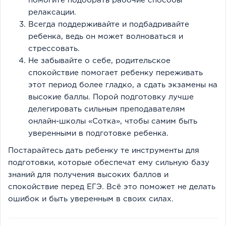
помогите подобрать рабочие способы
релаксации.
Всегда поддерживайте и подбадривайте
ребенка, ведь он может волноваться и
стрессовать.
Не забывайте о себе, родительское
спокойствие помогает ребенку переживать
этот период более гладко, а сдать экзамены на
высокие баллы. Порой подготовку лучше
делегировать сильным преподавателям
онлайн-школы «Сотка», чтобы самим быть
уверенными в подготовке ребенка.
Постарайтесь дать ребенку те инструменты для
подготовки, которые обеспечат ему сильную базу
знаний для получения высоких баллов и
спокойствие перед ЕГЭ. Всё это поможет не делать
ошибок и быть уверенным в своих силах.