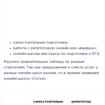
самостоятельная подготовка;
работа с репетитором онлайн или «вживую»;
онлайн-школы или курсы по подготовке к ЕГЭ.
Изучите сравнительную таблицу по разным
стратегиям. Так как предложения и спектр услуг у
разных онлайн-школ разная, то в пример приведем
онлайн-школу «Сотка».
самостоятельно
репетитор