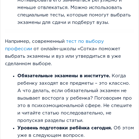
мотивировать его заниматься регулярно и
меньше отвлекаться. Можно использовать
специальные тесты, которые помогут выбрать
экзамены для сдачи и подберут вузы.
Например, современный
тест по выбору
профессии
от онлайн-школы «Сотка» поможет
выбрать экзамены и вуз или утвердиться в уже
сделанном выборе.
Обязательные экзамены в институте.
Когда
ребенку заходят все предметы – это классно.
А что делать, если обязательный экзамен не
вызывает восторга у ребенка? Поговорим про
это в психоэмоциональной сфере. Не спешите
и читайте статью последовательно, не
пропуская разделы статьи.
Уровень подготовки ребёнка сегодня.
Об этом
уже в следующем вопросе.