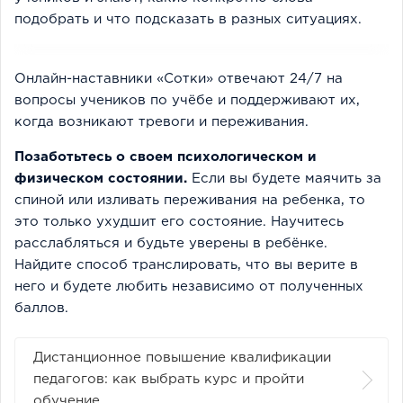
подобрать и что подсказать в разных ситуациях.
Онлайн-наставники «Сотки» отвечают 24/7 на
вопросы учеников по учёбе и поддерживают их,
когда возникают тревоги и переживания.
Позаботьтесь о своем психологическом и
физическом состоянии.
Если вы будете маячить за
спиной или изливать переживания на ребенка, то
это только ухудшит его состояние. Научитесь
расслабляться и будьте уверены в ребёнке.
Найдите способ транслировать, что вы верите в
него и будете любить независимо от полученных
баллов.
Дистанционное повышение квалификации
педагогов: как выбрать курс и пройти
обучение