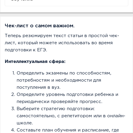
Чек-лист о самом важном.
Теперь резюмируем текст статьи в простой чек-
лист, который можете использовать во время
подготовки к ЕГЭ.
Интеллектуальная сфера:
Определить экзамены по способностям,
потребностям и необходимости для
поступления в вуз.
Определите уровень подготовки ребенка и
периодически проверяйте прогресс.
Выберите стратегию подготовки:
самостоятельно, с репетитором или в онлайн-
школе.
Составьте план обучения и расписание, где