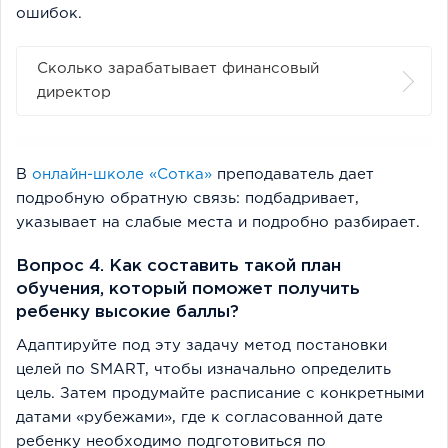
ошибок.
Сколько зарабатывает финансовый
директор
В
онлайн-школе «Сотка»
преподаватель дает
подробную обратную связь: подбадривает,
указывает на слабые места и подробно разбирает.
Вопрос 4. Как составить такой план
обучения, который поможет получить
ребенку высокие баллы?
Адаптируйте под эту задачу метод постановки
целей по SMART, чтобы изначально определить
цель. Затем продумайте расписание с конкретными
датами «рубежами», где к согласованной дате
ребенку необходимо подготовиться по