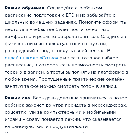
Режим обучения.
Согласуйте с ребенком
расписание подготовки к ЕГЭ и не забывайте о
школьных домашних заданиях. Помогите оформить
место для учёбы, где будет достаточно тихо,
комфортно и реально сосредоточиться. Следите за
физической и интеллектуальной нагрузкой,
распределяйте подготовку на всей неделе. В
онлайн-школе «Сотка»
уже есть готовое гибкое
расписание, в котором есть возможность смотреть
теорию в записи, а тесты выполнять на платформе в
любое время. Пропущенные практические онлайн-
занятия также можно смотреть потом в записи.
Режим сна
. Весь день допоздна заниматься, а потом
ребенок захочет до утра посидеть в мессенджерах,
соцсетях или за компьютерными и мобильными
играми – сразу ломается режим, что сказывается
на самочувствии и продуктивности.