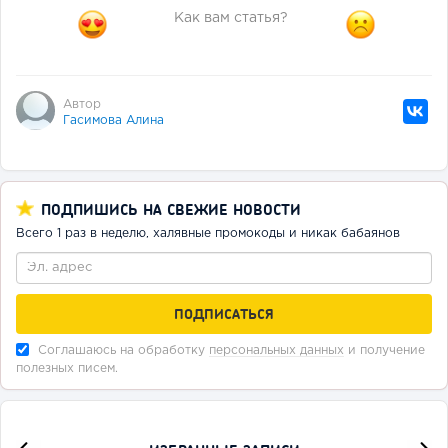
Как вам статья?
Автор
Гасимова Алина
ПОДПИШИСЬ НА СВЕЖИЕ НОВОСТИ
Всего 1 раз в неделю, халявные промокоды и никак бабаянов
Соглашаюсь на обработку
персональных данных
и получение
полезных писем.