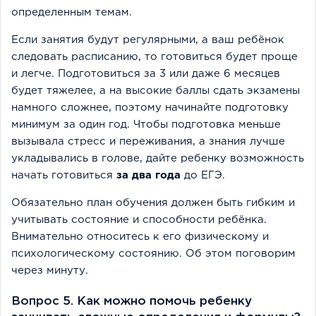
определенным темам.
Если занятия будут регулярными, а ваш ребёнок
следовать расписанию, то готовиться будет проще
и легче. Подготовиться за 3 или даже 6 месяцев
будет тяжелее, а на высокие баллы сдать экзамены
намного сложнее, поэтому начинайте подготовку
минимум за один год. Чтобы подготовка меньше
вызывала стресс и переживания, а знания лучше
укладывались в голове, дайте ребенку возможность
начать готовиться
за два года
до ЕГЭ.
Обязательно план обучения должен быть гибким и
учитывать состояние и способности ребёнка.
Внимательно относитесь к его физическому и
психологическому состоянию. Об этом поговорим
через минуту.
Вопрос 5. Как можно помочь ребенку