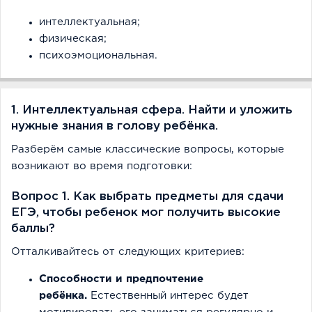
интеллектуальная;
физическая;
психоэмоциональная.
1. Интеллектуальная сфера. Найти и уложить
нужные знания в голову ребёнка.
Разберём самые классические вопросы, которые
возникают во время подготовки:
Вопрос 1. Как выбрать предметы для сдачи
ЕГЭ, чтобы ребенок мог получить высокие
баллы?
Отталкивайтесь от следующих критериев:
Способности и предпочтение
ребёнка.
Естественный интерес будет