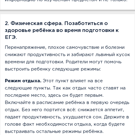
2. Физическая сфера. Позаботиться о
здоровье ребёнка во время подготовки к
ЕГЭ.
Перенапряжение, плохое самочувствие и болезни
снижают продуктивность и забирают львиный кусок
времени для подготовки. Родители могут помочь
выстроить ребенку следующие режимы:
Режим отдыха.
Этот пункт влияет на все
следующие пункты. Так как отдых часто ставят на
последнее место, здесь он будет первым.
Включайте в расписание ребёнка в первую очередь
отдых. Без него портится всё: снижается аппетит,
падает продуктивность, ухудшается сон. Держите в
голове факт необходимости отдыха, когда будете
выстраивать остальные режимы ребёнка.