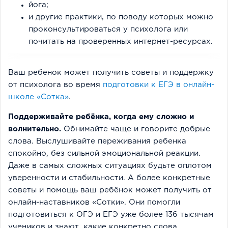
йога;
и другие практики, по поводу которых можно
проконсультироваться у психолога или
почитать на проверенных интернет-ресурсах.
Ваш ребенок может получить советы и поддержку
от психолога во время
подготовки к ЕГЭ в онлайн-
школе «Сотка»
.
Поддерживайте ребёнка, когда ему сложно и
волнительно.
Обнимайте чаще и говорите добрые
слова. Выслушивайте переживания ребенка
спокойно, без сильной эмоциональной реакции.
Даже в самых сложных ситуациях будьте оплотом
уверенности и стабильности. А более конкретные
советы и помощь ваш ребёнок может получить от
онлайн-наставников «Сотки». Они помогли
подготовиться к ОГЭ и ЕГЭ уже более 136 тысячам
учеников и знают, какие конкретно слова