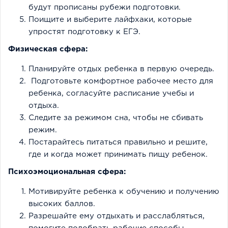
будут прописаны рубежи подготовки.
Поищите и выберите лайфхаки, которые
упростят подготовку к ЕГЭ.
Физическая сфера:
Планируйте отдых ребенка в первую очередь.
Подготовьте комфортное рабочее место для
ребенка, согласуйте расписание учебы и
отдыха.
Следите за режимом сна, чтобы не сбивать
режим.
Постарайтесь питаться правильно и решите,
где и когда может принимать пищу ребенок.
Психоэмоциональная сфера:
Мотивируйте ребенка к обучению и получению
высоких баллов.
Разрешайте ему отдыхать и расслабляться,