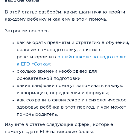
высокие баллы.
В этой статье разберём, какие шаги нужно пройти
каждому ребенку и как ему в этом помочь.
Затронем вопросы:
как выбрать предметы и стратегию в обучении,
сравним самоподготовку, занятия с
репетитором и в
онлайн-школе по подготовке
к ЕГЭ «Сотка»
;
сколько времени необходимо для
основательной подготовки;
какие лайфхаки помогут запоминать важную
информацию, определения и формулы;
как сохранить физическое и психологическое
здоровье ребёнка в этот период, и чем может
помочь родитель.
Изучите в статье следующие сферы, которые
помогут сдать ЕГЭ на высокие баллы: