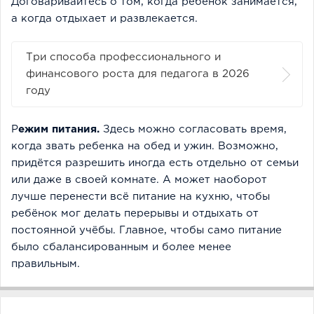
Договаривайтесь о том, когда ребёнок занимается,
а когда отдыхает и развлекается.
Три способа профессионального и
финансового роста для педагога в 2026
году
Р
ежим питания.
Здесь можно согласовать время,
когда звать ребенка на обед и ужин. Возможно,
придётся разрешить иногда есть отдельно от семьи
или даже в своей комнате. А может наоборот
лучше перенести всё питание на кухню, чтобы
ребёнок мог делать перерывы и отдыхать от
постоянной учёбы. Главное, чтобы само питание
было сбалансированным и более менее
правильным.