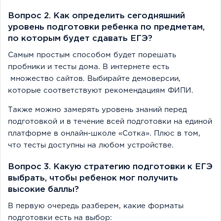
Вопрос 2. Как определить сегодняшний
уровень подготовки ребенка по предметам,
по которым будет сдавать ЕГЭ?
Самым простым способом будет порешать
пробники и тесты дома. В интернете есть
множество сайтов. Выбирайте демоверсии,
которые соответствуют рекомендациям ФИПИ.
Также можно замерять уровень знаний перед
подготовкой и в течение всей подготовки на единой
платформе в онлайн-школе «Сотка». Плюс в том,
что тесты доступны на любом устройстве.
Вопрос 3. Какую стратегию подготовки к ЕГЭ
выбрать, чтобы ребенок мог получить
высокие баллы?
В первую очередь разберем, какие форматы
подготовки есть на выбор: