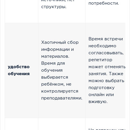
потребности.
структуры.
Время встречи
Хаотичный сбор
необходимо
информации и
согласовывать,
материалов.
репетитор
Время для
удобство
может отменять
обучения
обучения
занятия. Также
выбирается
можно выбрать
ребёнком, не
подготовку
контролируется
онлайн или
преподавателями.
вживую.