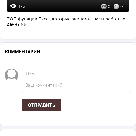
175
0
0
ТОП функций Excel, которые экономят часы работы с
данными
КОММЕНТАРИИ