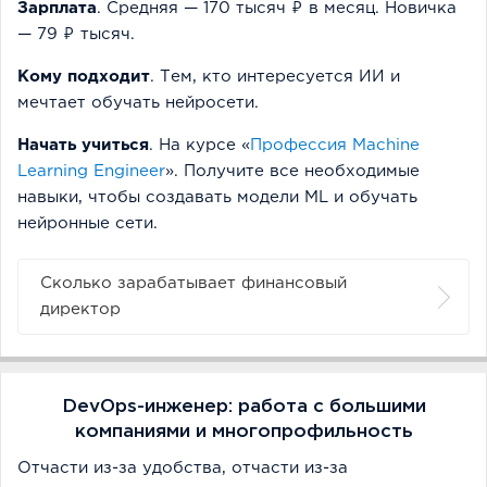
Зарплата
. Средняя — 170 тысяч ₽ в месяц. Новичка
— 79 ₽ тысяч.
Кому подходит
. Тем, кто интересуется ИИ и
мечтает обучать нейросети.
Начать учиться
. На курсе «
Профессия Machine
Learning Engineer
». Получите все необходимые
навыки, чтобы создавать модели ML и обучать
нейронные сети.
Сколько зарабатывает финансовый
директор
DevOps-инженер: работа с большими
компаниями и многопрофильность
Отчасти из-за удобства, отчасти из-за