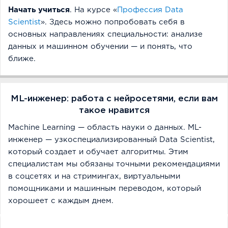
Начать учиться
. На курсе «
Профессия Data
Scientist
». Здесь можно попробовать себя в
основных направлениях специальности: анализе
данных и машинном обучении — и понять, что
ближе.
ML-инженер: работа с нейросетями, если вам
такое нравится
Machine Learning — область науки о данных. ML-
инженер — узкоспециализированный Data Scientist,
который создает и обучает алгоритмы. Этим
специалистам мы обязаны точными рекомендациями
в соцсетях и на стримингах, виртуальными
помощниками и машинным переводом, который
хорошеет с каждым днем.