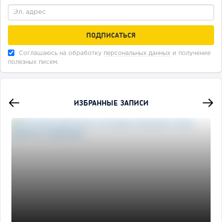
Соглашаюсь на обработку
персональных данных
и получение
полезных писем.
ИЗБРАННЫЕ ЗАПИСИ