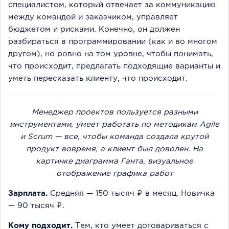
специалистом, который отвечает за коммуникацию
между командой и заказчиком, управляет
бюджетом и рисками. Конечно, он должен
разбираться в программировании (как и во многом
другом), но ровно на том уровне, чтобы понимать,
что происходит, предлагать подходящие варианты и
уметь пересказать клиенту, что происходит.
Менеджер проектов пользуется разными
инструментами, умеет работать по методикам Agile
и Scrum — все, чтобы команда создала крутой
продукт вовремя, а клиент был доволен. На
картинке диаграмма Ганта, визуальное
отображение графика работ
Зарплата.
Средняя — 150 тысяч ₽ в месяц. Новичка
— 90 тысяч ₽.
Кому подходит.
Тем, кто умеет договариваться с