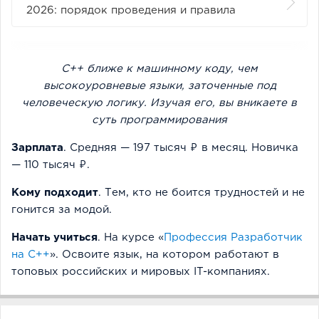
2026: порядок проведения и правила
C++ ближе к машинному коду, чем
высокоуровневые языки, заточенные под
человеческую логику. Изучая его, вы вникаете в
суть программирования
Зарплата
. Средняя — 197 тысяч ₽ в месяц. Новичка
— 110 тысяч ₽.
Кому подходит
. Тем, кто не боится трудностей и не
гонится за модой.
Начать учиться
. На курсе «
Профессия Разработчик
на C++
». Освоите язык, на котором работают в
топовых российских и мировых IT-компаниях.