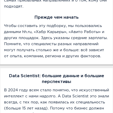
самых прибыльных направлениях и о том, кому они
подходят.
Прежде чем начать
Чтобы составить эту подборку, мы пользовались
данными hh.ru, «Хабр Карьеры», «Авито Работы» и
других площадок. Здесь указаны средние зарплаты.
Помните, что специалисты разных направлений
могут получать столько же и больше: всё зависит
от опыта, компании, региона и других факторов.
Data Scientist: большие данные и большие
перспективы
В 2024 году всем стало понятно, что искусственный
интеллект с нами надолго. А Data Scientist это знали
всегда, с тех пор, как появилась их специальность
(больше 15 лет назад). Потому что бизнес должен