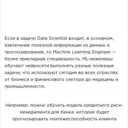
Если в задачи Data Scientist входит, в основном,
извлечение полезной информации из данных и
прогнозирование, то Machine Learning Engineer —
более прикладная специальность. ML-инженеры
обучают нейросети выполнять разные полезные
задачи, что используют сегодня во всех отраслях:
от бизнеса и финансового сектора до медицины и
промышленности.
Например, можно обучить модель кредитного риск-
менеджмента для банка, которая будет
прогнозировать платежеспособность клиента