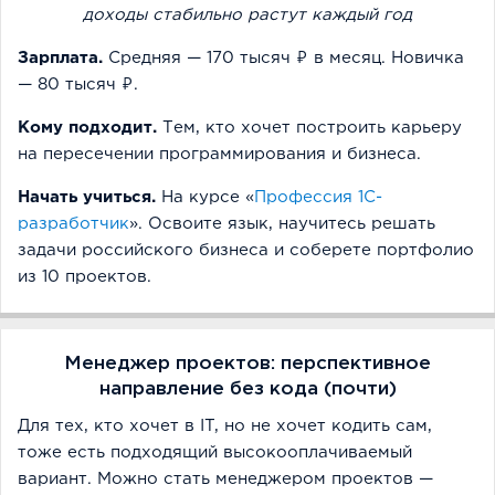
доходы стабильно растут каждый год
Зарплата.
Средняя — 170 тысяч ₽ в месяц. Новичка
— 80 тысяч ₽.
Кому подходит.
Тем, кто хочет построить карьеру
на пересечении программирования и бизнеса.
Начать учиться.
На курсе «
Профессия 1С-
разработчик
». Освоите язык, научитесь решать
задачи российского бизнеса и соберете портфолио
из 10 проектов.
Менеджер проектов: перспективное
направление без кода (почти)
Для тех, кто хочет в IT, но не хочет кодить сам,
тоже есть подходящий высокооплачиваемый
вариант. Можно стать менеджером проектов —