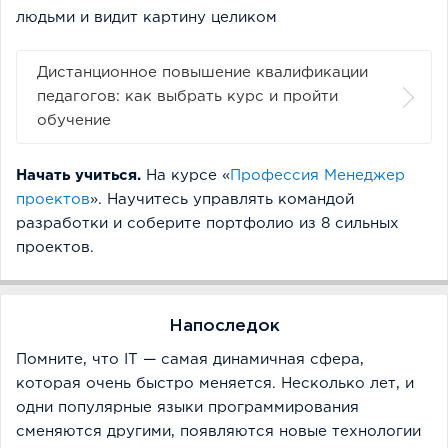
людьми и видит картину целиком
Дистанционное повышение квалификации
педагогов: как выбрать курс и пройти
обучение
Начать учиться.
На курсе «
Профессия Менеджер
проектов
». Научитесь управлять командой
разработки и соберите портфолио из 8 сильных
проектов.
Напоследок
Помните, что IT — самая динамичная сфера,
которая очень быстро меняется. Несколько лет, и
одни популярные языки программирования
сменяются другими, появляются новые технологии