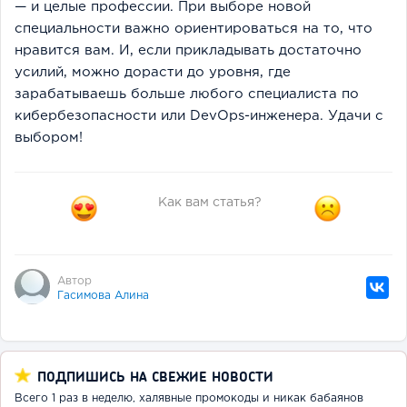
— и целые профессии. При выборе новой
специальности важно ориентироваться на то, что
нравится вам. И, если прикладывать достаточно
усилий, можно дорасти до уровня, где
зарабатываешь больше любого специалиста по
кибербезопасности или DevOps-инженера. Удачи с
выбором!
Как вам статья?
Автор
Гасимова Алина
ПОДПИШИСЬ НА СВЕЖИЕ НОВОСТИ
Всего 1 раз в неделю, халявные промокоды и никак бабаянов