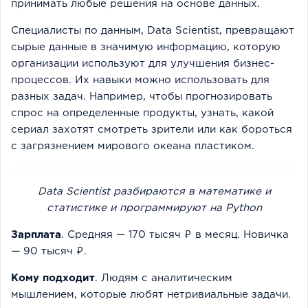
принимать любые решения на основе данных.
Специалисты по данным, Data Scientist, превращают
сырые данные в значимую информацию, которую
организации используют для улучшения бизнес-
процессов. Их навыки можно использовать для
разных задач. Например, чтобы прогнозировать
спрос на определенные продукты, узнать, какой
сериал захотят смотреть зрители или как бороться
с загрязнением мирового океана пластиком.
Data Scientist разбираются в математике и
статистике и программируют на Python
Зарплата
. Средняя — 170 тысяч ₽ в месяц. Новичка
— 90 тысяч ₽.
Кому подходит
. Людям с аналитическим
мышлением, которые любят нетривиальные задачи.