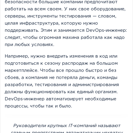
безопасности большие компании предпочитают
работать на всем своем. У них свое оборудование,
серверы, инструменты тестирования — словом,
целая инфраструктура, которую нужно
поддерживать. Этим и занимается DevOps-инженер:
следит, чтобы огромная махина работала как надо
при любых условиях.
Например, нужно внедрить изменения в код или
подготовиться к сезону распродаж на большом
маркетплейсе. Чтобы все прошло быстро и без
сбоев, а компания не потеряла деньги, команды
разработки, тестирования и администрирования
должны функционировать как единый организм.
DevOps-инженер автоматизирует необходимые
процессы, чтобы так и было.
Руководители крупных IT-компаний называют
главным препятствием автоматизации нехватку