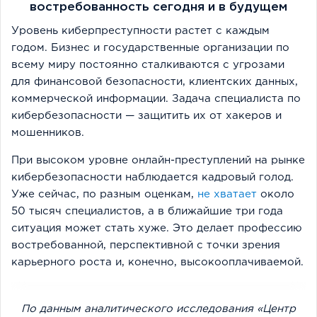
востребованность сегодня и в будущем
Уровень киберпреступности растет с каждым
годом. Бизнес и государственные организации по
всему миру постоянно сталкиваются с угрозами
для финансовой безопасности, клиентских данных,
коммерческой информации. Задача специалиста по
кибербезопасности — защитить их от хакеров и
мошенников.
При высоком уровне онлайн-преступлений на рынке
кибербезопасности наблюдается кадровый голод.
Уже сейчас, по разным оценкам,
не хватает
около
50 тысяч специалистов, а в ближайшие три года
ситуация может стать хуже. Это делает профессию
востребованной, перспективной с точки зрения
карьерного роста и, конечно, высокооплачиваемой.
По данным аналитического исследования «Центр