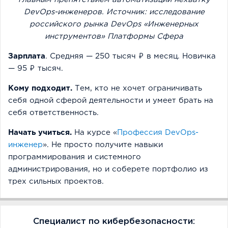
DevOps-инженеров. Источник: исследование
российского рынка DevOps «Инженерных
инструментов» Платформы Сфера
Зарплата
. Средняя — 250 тысяч ₽ в месяц. Новичка
— 95 ₽ тысяч.
Кому подходит.
Тем, кто не хочет ограничивать
себя одной сферой деятельности и умеет брать на
себя ответственность.
Начать учиться.
На курсе «
Профессия DevOps-
инженер
». Не просто получите навыки
программирования и системного
администрирования, но и соберете портфолио из
трех сильных проектов.
Специалист по кибербезопасности: