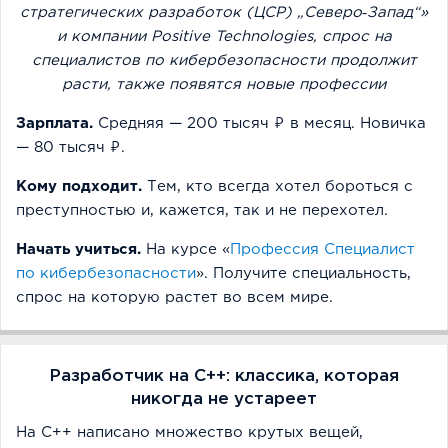
стратегических разработок (ЦСР) „Северо‑Запад“»
и компании Positive Technologies, спрос на
специалистов по кибербезопасности продолжит
расти, также появятся новые профессии
Зарплата.
Средняя — 200 тысяч ₽ в месяц. Новичка
— 80 тысяч ₽.
Кому подходит.
Тем, кто всегда хотел бороться с
преступностью и, кажется, так и не перехотел.
Начать учиться.
На курсе «
Профессия Специалист
по кибербезопасности
». Получите специальность,
спрос на которую растет во всем мире.
Разработчик на С++: классика, которая
никогда не устареет
На C++ написано множество крутых вещей,