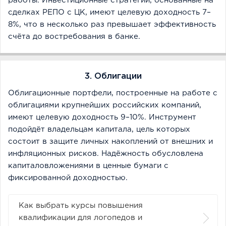
работы. Инвестиционные стратегии, основанные на
сделках РЕПО с ЦК, имеют целевую доходность 7–
8%, что в несколько раз превышает эффективность
счёта до востребования в банке.
3. Облигации
Облигационные портфели, построенные на работе с
облигациями крупнейших российских компаний,
имеют целевую доходность 9–10%. Инструмент
подойдёт владельцам капитала, цель которых
состоит в защите личных накоплений от внешних и
инфляционных рисков. Надёжность обусловлена
капиталовложениями в ценные бумаги с
фиксированной доходностью.
Как выбрать курсы повышения
квалификации для логопедов и