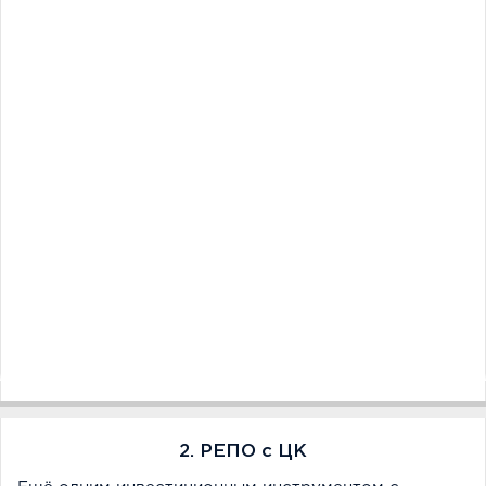
2. РЕПО с ЦК