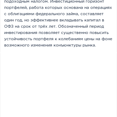
подоходным налогом. Инвестиционный горизонт
портфелей, работа которых основана на операциях
с облигациями федерального займа, составляет
один год, но эффективнее вкладывать капитал в
ОФЗ на срок от трёх лет. Обозначенный период
инвестирования позволяет существенно повысить
устойчивость портфеля к колебаниям цены на фоне
возможного изменения конъюнктуры рынка.