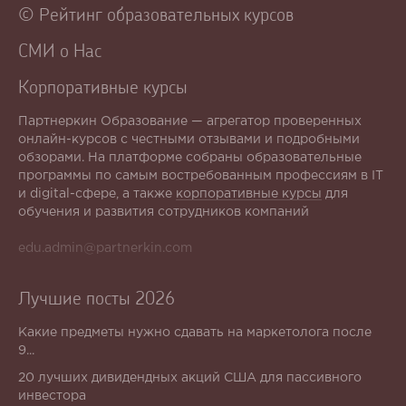
© Рейтинг образовательных курсов
СМИ о Нас
Корпоративные курсы
Партнеркин Образование — агрегатор проверенных
онлайн-курсов с честными отзывами и подробными
обзорами. На платформе собраны образовательные
программы по самым востребованным профессиям в IT
и digital-сфере, а также
корпоративные курсы
для
обучения и развития сотрудников компаний
edu.admin@partnerkin.com
Лучшие посты 2026
Какие предметы нужно сдавать на маркетолога после
9...
20 лучших дивидендных акций США для пассивного
инвестора