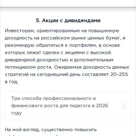
5. Акции с дивидендами
Инвесторам, ориентированным на повышенную
доходность на российском рынке ценных бумаг, я
рекомендую обратиться к портфелям, в основе
которых лежат сделки с акциями с высокой
дивидендной доходностью и дополнительным
потенциалом роста. Ожидаемая доходность данных
стратегий на сегодняшний день составляет 20–25%
в год.
Три способа профессионального и
финансового роста для педагога в 2026
году
На мой взгляд, существенно повысить