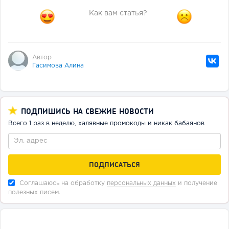
Как вам статья?
Автор
Гасимова Алина
ПОДПИШИСЬ НА СВЕЖИЕ НОВОСТИ
Всего 1 раз в неделю, халявные промокоды и никак бабаянов
Соглашаюсь на обработку
персональных данных
и получение
полезных писем.