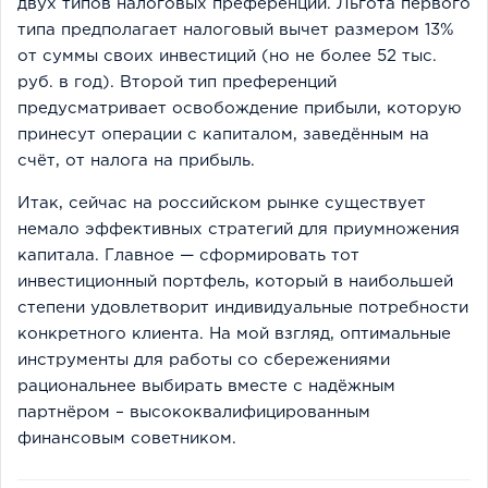
двух типов налоговых преференций. Льгота первого
типа предполагает налоговый вычет размером 13%
от суммы своих инвестиций (но не более 52 тыс.
руб. в год). Второй тип преференций
предусматривает освобождение прибыли, которую
принесут операции с капиталом, заведённым на
счёт, от налога на прибыль.
Итак, сейчас на российском рынке существует
немало эффективных стратегий для приумножения
капитала. Главное — сформировать тот
инвестиционный портфель, который в наибольшей
степени удовлетворит индивидуальные потребности
конкретного клиента. На мой взгляд, оптимальные
инструменты для работы со сбережениями
рациональнее выбирать вместе с надёжным
партнёром – высококвалифицированным
финансовым советником.