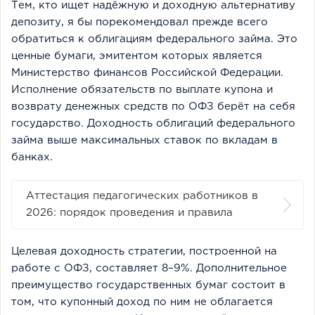
Тем, кто ищет надёжную и доходную альтернативу
депозиту, я бы порекомендовал прежде всего
обратиться к облигациям федерального займа. Это
ценные бумаги, эмитентом которых является
Министерство финансов Российской Федерации.
Исполнение обязательств по выплате купона и
возврату денежных средств по ОФЗ берёт на себя
государство. Доходность облигаций федерального
займа выше максимальных ставок по вкладам в
банках.
Аттестация педагогических работников в
2026: порядок проведения и правила
Целевая доходность стратегии, построенной на
работе с ОФЗ, составляет 8­–9%. Дополнительное
преимущество государственных бумаг состоит в
том, что купонный доход по ним не облагается