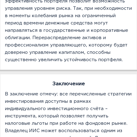
эффективность портфеля позволит возможность
управления уровнем риска. Так, при необходимости
в моменты колебания рынка на ограниченный
период времени денежные средства могут
направляться в государственные и корпоративные
облигации. Перераспределение активов и
профессионализм управляющего, которому будет
доверено управление капиталом, способны
существенно увеличить устойчивость портфеля.
Заключение
В заключение отмечу: все перечисленные стратегии
инвестирования доступны в рамках
индивидуального инвестиционного счёта –
инструмента, который позволяет получить
налоговые льготы при работе на фондовом рынке.
Владелец ИИС может воспользоваться одним из