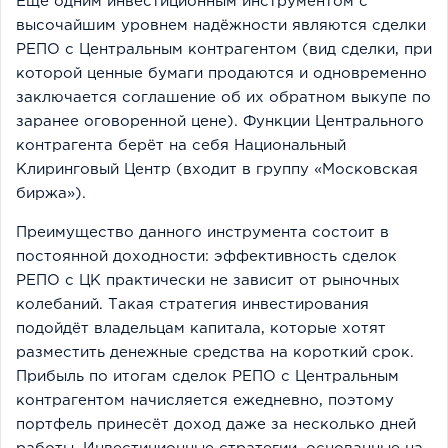
Ещё одним инвестиционным инструментом с
высочайшим уровнем надёжности являются сделки
РЕПО с Центральным контрагентом (вид сделки, при
которой ценные бумаги продаются и одновременно
заключается соглашение об их обратном выкупе по
заранее оговоренной цене). Функции Центрального
контрагента берёт на себя Национальный
Клиринговый Центр (входит в группу «Московская
биржа»).
Преимущество данного инструмента состоит в
постоянной доходности: эффективность сделок
РЕПО с ЦК практически не зависит от рыночных
колебаний. Такая стратегия инвестирования
подойдёт владельцам капитала, которые хотят
разместить денежные средства на короткий срок.
Прибыль по итогам сделок РЕПО с Центральным
контрагентом начисляется ежедневно, поэтому
портфель принесёт доход даже за несколько дней