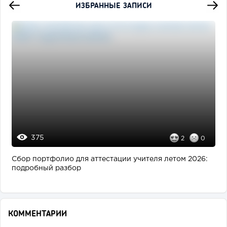
ИЗБРАННЫЕ ЗАПИСИ
375
2
0
Сбор портфолио для аттестации учителя летом 2026:
подробный разбор
КОММЕНТАРИИ