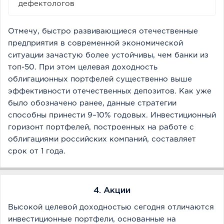
дефектологов
Отмечу, быстро развивающиеся отечественные
предприятия в современной экономической
ситуации зачастую более устойчивы, чем банки из
топ-50. При этом целевая доходность
облигационных портфелей существенно выше
эффективности отечественных депозитов. Как уже
было обозначено ранее, данные стратегии
способны принести 9–10% годовых. Инвестиционный
горизонт портфелей, построенных на работе с
облигациями российских компаний, составляет
срок от 1 года.
4. Акции
Высокой целевой доходностью сегодня отличаются
инвестиционные портфели, основанные на