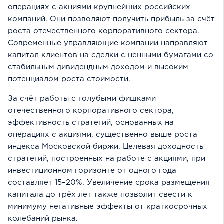
операциях с акциями крупнейших российских
компаний. Они позволяют получить прибыль за счёт
роста отечественного корпоративного сектора.
Современные управляющие компании направляют
капитал клиентов на сделки с ценными бумагами со
стабильным дивидендным доходом и высоким
потенциалом роста стоимости.
За счёт работы с голубыми фишками
отечественного корпоративного сектора,
эффективность стратегий, основанных на
операциях с акциями, существенно выше роста
индекса Московской биржи. Целевая доходность
стратегий, построенных на работе с акциями, при
инвестиционном горизонте от одного года
составляет 15–20%. Увеличение срока размещения
капитала до трёх лет также позволит свести к
минимуму негативные эффекты от краткосрочных
колебаний рынка.