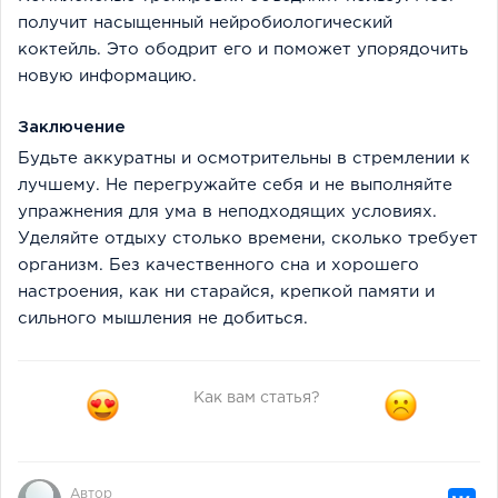
получит насыщенный нейробиологический
коктейль. Это ободрит его и поможет упорядочить
новую информацию.
Заключение
Будьте аккуратны и осмотрительны в стремлении к
лучшему. Не перегружайте себя и не выполняйте
упражнения для ума в неподходящих условиях.
Уделяйте отдыху столько времени, сколько требует
организм. Без качественного сна и хорошего
настроения, как ни старайся, крепкой памяти и
сильного мышления не добиться.
Как вам статья?
Автор