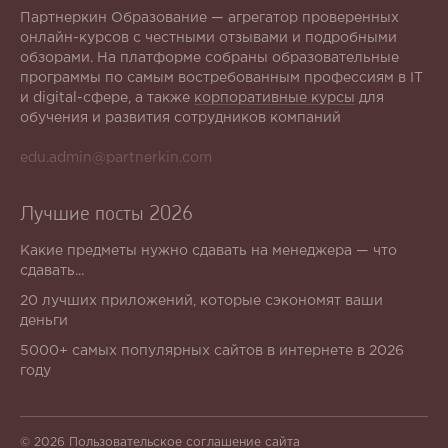
Партнеркин Образование — агрегатор проверенных
онлайн-курсов с честными отзывами и подробными
обзорами. На платформе собраны образовательные
программы по самым востребованным профессиям в IT
и digital-сфере, а также
корпоративные курсы
для
обучения и развития сотрудников компаний
edu.admin@partnerkin.com
Лучшие посты 2026
Какие предметы нужно сдавать на менеджера — что
сдавать...
20 лучших приложений, которые сэкономят ваши
деньги
5000+ самых популярных сайтов в интернете в 2026
году
© 2026
Пользовательское соглашение сайта