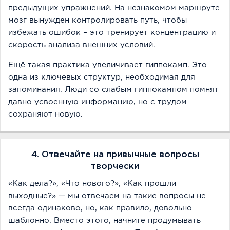
предыдущих упражнений. На незнакомом маршруте
мозг вынужден контролировать путь, чтобы
избежать ошибок – это тренирует концентрацию и
скорость анализа внешних условий.
Ещё такая практика увеличивает гиппокамп. Это
одна из ключевых структур, необходимая для
запоминания. Люди со слабым гиппокампом помнят
давно усвоенную информацию, но с трудом
сохраняют новую.
4. Отвечайте на привычные вопросы
творчески
«Как дела?», «Что нового?», «Как прошли
выходные?» — мы отвечаем на такие вопросы не
всегда одинаково, но, как правило, довольно
шаблонно. Вместо этого, начните продумывать