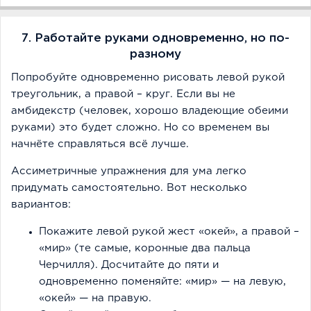
7. Работайте руками одновременно, но по-
разному
Попробуйте одновременно рисовать левой рукой
треугольник, а правой – круг. Если вы не
амбидекстр (человек, хорошо владеющие обеими
руками) это будет сложно. Но со временем вы
начнёте справляться всё лучше.
Ассиметричные упражнения для ума легко
придумать самостоятельно. Вот несколько
вариантов:
Покажите левой рукой жест «окей», а правой –
«мир» (те самые, коронные два пальца
Черчилля). Досчитайте до пяти и
одновременно поменяйте: «мир» — на левую,
«окей» — на правую.