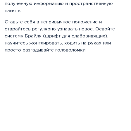
полученную информацию и пространственную
память.
Ставьте себя в непривычное положение и
старайтесь регулярно узнавать новое. Освойте
систему Брайля (шрифт для слабовидящих),
научитесь жонглировать, ходить на руках или
просто разгадывайте головоломки.