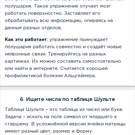
полушария. Такое упражнение отучает мозг
работать поверхностно. Заставляет его
обрабатывать всю информацию, опираясь на
данные разных отделов.
Как это работает
: упражнение принуждает
полушария работать совместно и создаёт новые
нейронные связи. Тренируйтесь на разных
картинках. Их можно составить самостоятельно
или найти в интернете. Считается хорошей
профилактикой болезни Альцгеймера.
6. Ищите числа по таблице Шульте
Таблица Шульте – это таблица из чисел или букв.
Задача – искать на поле символ от младшего к
старшему. В усложнённой версии ячейки матрицы
имеют разный цвет, размер и форму.