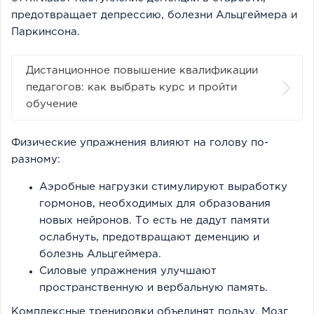
предотвращает депрессию, болезни Альцгеймера и
Паркинсона.
Дистанционное повышение квалификации
педагогов: как выбрать курс и пройти
обучение
Физические упражнения влияют на голову по-
разному:
Аэробные нагрузки стимулируют выработку
гормонов, необходимых для образования
новых нейронов. То есть не дадут памяти
ослабнуть, предотвращают деменцию и
болезнь Альцгеймера.
Силовые упражнения улучшают
пространственную и вербальную память.
Комплексные тренировки объединят пользу. Мозг