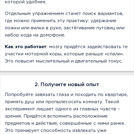
которой удобнее.
Отдельным упражнением станет поиск вариантов,
где можно применить эту практику: удержание
ложки или вилки в руке, застёгивание пуговиц или
набор кода на домофоне.
Как это работает
: мозгу придётся задействовать те
участки моторной коры, которые раньше «спали».
Это повысит мыслительный и двигательный тонус.
2. Получите новый опыт
Попробуйте завязать глаза и походить по квартире,
принять душ или пропылесосить комнату. Такой
эксперимент лишает одного из главных чувств –
зрения. Придётся вспомнить расположение
предметов и действия, совершённые с ними ранее.
Это тренирует способность извлекать уже