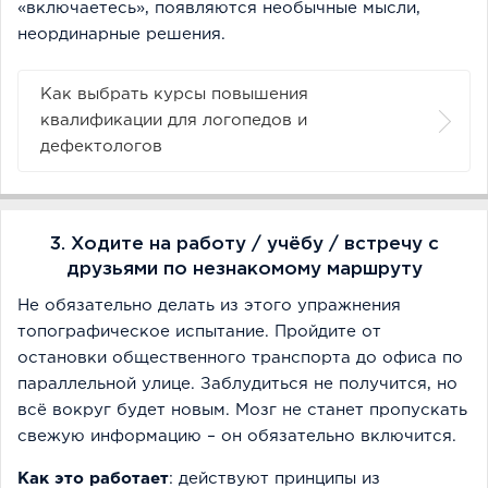
«включаетесь», появляются необычные мысли,
неординарные решения.
Как выбрать курсы повышения
квалификации для логопедов и
дефектологов
3. Ходите на работу / учёбу / встречу с
друзьями по незнакомому маршруту
Не обязательно делать из этого упражнения
топографическое испытание. Пройдите от
остановки общественного транспорта до офиса по
параллельной улице. Заблудиться не получится, но
всё вокруг будет новым. Мозг не станет пропускать
свежую информацию – он обязательно включится.
Как это работает
: действуют принципы из