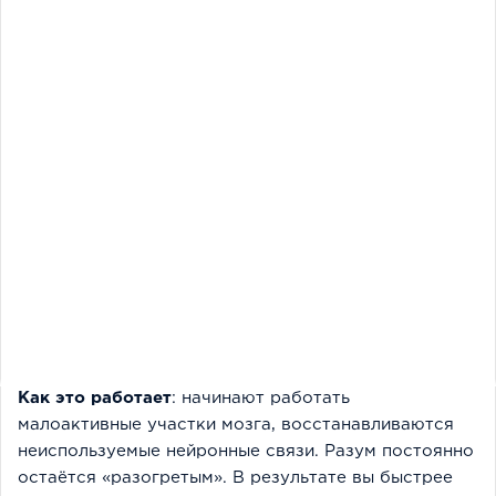
Как это работает
: начинают работать
малоактивные участки мозга, восстанавливаются
неиспользуемые нейронные связи. Разум постоянно
остаётся «разогретым». В результате вы быстрее