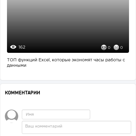
162
0
0
ТОП функций Excel, которые экономят часы работы с
данными
КОММЕНТАРИИ