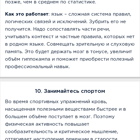
позже, чем в среднем по статистике.
Как это работает
: язык – сложная система правил,
логических связей и исключений. Зубрить его не
получится. Надо сопоставлять части речи,
учитывать контекст и частные правила, которых нет
в родном языке. Совмещать зрительную и слуховую
память. Это будет держать мозг в тонусе, увеличит
объём гиппокампа и поможет приобрести полезный
профессиональный навык.
10. Занимайтесь спортом
Во время спортивных упражнений кровь,
насыщенная полезными веществами быстрее и в
большем объёме поступает в мозг. Поэтому
физическая активность повышает
сообразительность и критическое мышление,
оттягивает наступление деменции в старости,