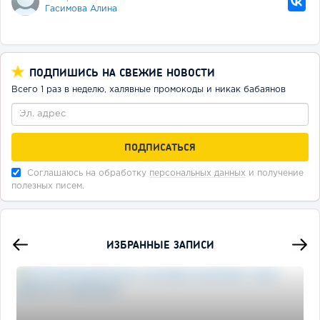
Гасимова Алина
ПОДПИШИСЬ НА СВЕЖИЕ НОВОСТИ
Всего 1 раз в неделю, халявные промокоды и никак бабаянов
Соглашаюсь на обработку
персональных данных
и получение
полезных писем.
ИЗБРАННЫЕ ЗАПИСИ