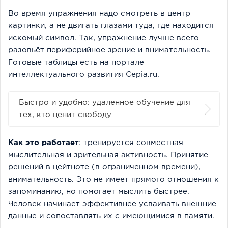
Во время упражнения надо смотреть в центр
картинки, а не двигать глазами туда, где находится
искомый символ. Так, упражнение лучше всего
разовьёт периферийное зрение и внимательность.
Готовые таблицы есть на портале
интеллектуального развития Сepia.ru.
Быстро и удобно: удаленное обучение для
тех, кто ценит свободу
Как это работает
: тренируется совместная
мыслительная и зрительная активность. Принятие
решений в цейтноте (в ограниченном времени),
внимательность. Это не имеет прямого отношения к
запоминанию, но помогает мыслить быстрее.
Человек начинает эффективнее усваивать внешние
данные и сопоставлять их с имеющимися в памяти.