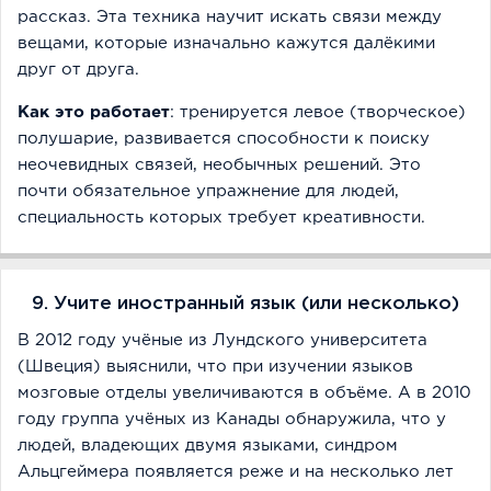
рассказ. Эта техника научит искать связи между
вещами, которые изначально кажутся далёкими
друг от друга.
Как это работает
: тренируется левое (творческое)
полушарие, развивается способности к поиску
неочевидных связей, необычных решений. Это
почти обязательное упражнение для людей,
специальность которых требует креативности.
9. Учите иностранный язык (или несколько)
В 2012 году учёные из Лундского университета
(Швеция) выяснили, что при изучении языков
мозговые отделы увеличиваются в объёме. А в 2010
году группа учёных из Канады обнаружила, что у
людей, владеющих двумя языками, синдром
Альцгеймера появляется реже и на несколько лет