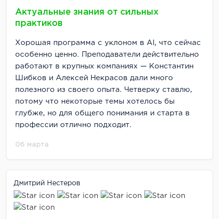
Актуальные знания от сильных
практиков
Хорошая программа с уклоном в AI, что сейчас
особенно ценно. Преподаватели действительно
работают в крупных компаниях — Константин
Шибков и Алексей Некрасов дали много
полезного из своего опыта. Четверку ставлю,
потому что некоторые темы хотелось бы
глубже, но для общего понимания и старта в
профессии отлично подходит.
06 марта
Дмитрий Нестеров