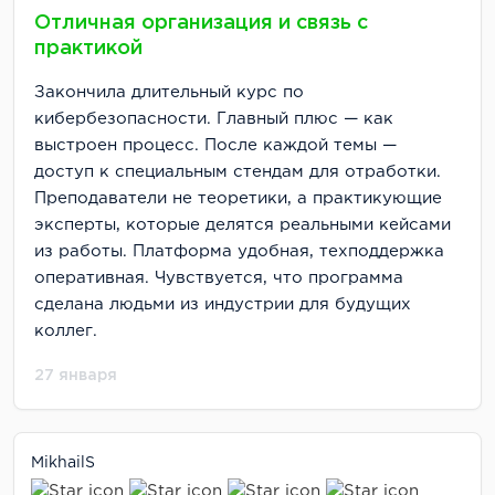
Отличная организация и связь с
практикой
Закончила длительный курс по
кибербезопасности. Главный плюс — как
выстроен процесс. После каждой темы —
доступ к специальным стендам для отработки.
Преподаватели не теоретики, а практикующие
эксперты, которые делятся реальными кейсами
из работы. Платформа удобная, техподдержка
оперативная. Чувствуется, что программа
сделана людьми из индустрии для будущих
коллег.
27 января
MikhailS