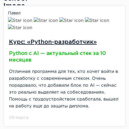
Павел
Курс: «Python-разработчик»
Python с AI — актуальный стек за 10
месяцев
Отличная программа для тех, кто хочет войти в
разработку с современным стеком. Очень
порадовало, что добавили блок по AI — сейчас
это реально выделяет на собеседованиях.
Помощь с трудоустройством сработала, вышел
на работу еще до защиты диплома.
09 марта