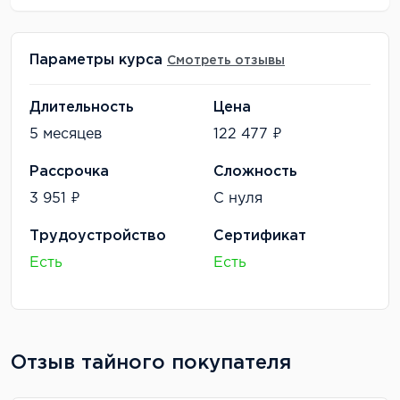
Параметры курса
Смотреть отзывы
Длительность
Цена
5 месяцев
122 477 ₽
Рассрочка
Сложность
3 951 ₽
С нуля
Трудоустройство
Сертификат
Есть
Есть
Отзыв тайного покупателя