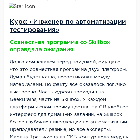
Курс: «Инженер по автоматизации
тестирования»
Совместная программа со Skillbox
оправдала ожидания
Долго сомневался перед покупкой, смущало
что это совместная программа двух платформ.
Думал будет каша, несостыковки между
материалами. По факту все оказалось логично
выстроено. Часть курсов проходил на
GeekBrains, часть на Skillbox. У каждой
платформы свои преимущества. На GB удобнее
интерфейс для домашних заданий, на Skillbox
более глубокие видеолекции по автоматизации.
Преподаватели разные, но все эксперты.
Марина Третьякова из СКБ Контур вела модуль