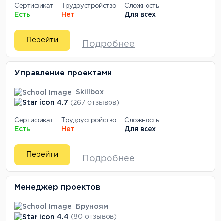
Сертификат
Трудоустройство
Сложность
Есть
Нет
Для всех
Перейти
Подробнее
Управление проектами
Skillbox
4.7
(267 отзывов)
Сертификат
Трудоустройство
Сложность
Есть
Нет
Для всех
Перейти
Подробнее
Менеджер проектов
Бруноям
4.4
(80 отзывов)