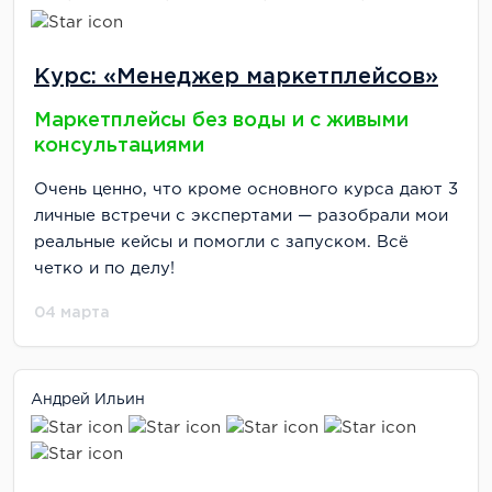
Курс: «Менеджер маркетплейсов»
Маркетплейсы без воды и с живыми
консультациями
Очень ценно, что кроме основного курса дают 3
личные встречи с экспертами — разобрали мои
реальные кейсы и помогли с запуском. Всё
четко и по делу!
04 марта
Андрей Ильин