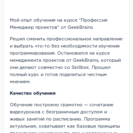
Мой опыт обучения на курсе "Профессия
Менеджер проектов" от GeekBrains
Решил сменить профессиональное направление
и выбрать что-то без необходимости изучения
программирования. Остановился на курсе
менеджмента проектов от GeekBrains, который
они делают совместно со Skillbox. Прошел
полный курс и готов поделиться честным
мнением.
Качество обучения
Обучение построено грамотно — сочетание
видеоуроков с безграничным доступом и
живых занятий по расписанию. Программа
актуальная, охватывает как базовые принципы