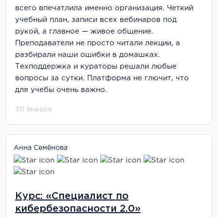
всего впечатлила именно организация. Четкий
учебный план, записи всех вебинаров под
рукой, а главное — живое общение.
Преподаватели не просто читали лекции, а
разбирали наши ошибки в домашках.
Техподдержка и кураторы решали любые
вопросы за сутки. Платформа не глючит, что
для учебы очень важно.
30 января
Анна Семёнова
Курс: «Специалист по
кибербезопасности 2.0»