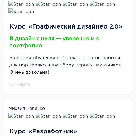
Курс: «Графический дизайнер 2.0»
В дизайн с нуля — уверенно и с
портфолио
За время обучения собрала классные работы
для портфолио и уже беру первых заказчиков.
Очень довольна!
07 марта
Михаил Величко
Курс: «Разработчик»