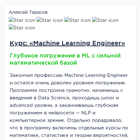
Алексей Тарасов
Курс: «Machine Learning Engineer»
Глубокое погружение в ML с сильной
математической базой
Закончил профессию Machine Learning Engineer
и остался очень доволен уровнем погружения.
Программа построена грамотно: начинаешь с
введения в Data Science, проходишь junior и
advanced уровни, а заканчиваешь глубоким
погружением в нейросети — NLP и
компьютерное зрение. Отдельно порадовало,
что в программу включены отдельные курсы по
математике, статистике и теории вероятностей,