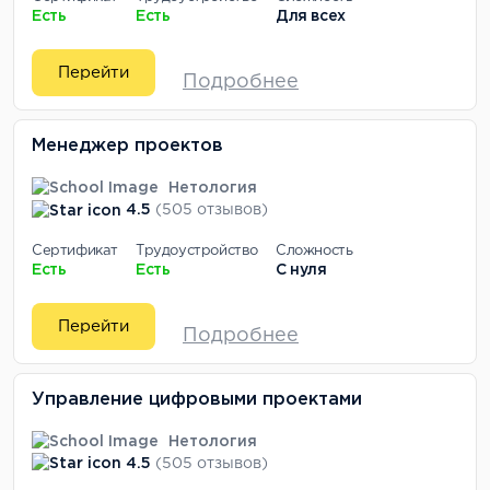
Есть
Есть
Для всех
Перейти
Подробнее
Менеджер проектов
Нетология
4.5
(505 отзывов)
Сертификат
Трудоустройство
Сложность
Есть
Есть
С нуля
Перейти
Подробнее
Управление цифровыми проектами
Нетология
4.5
(505 отзывов)