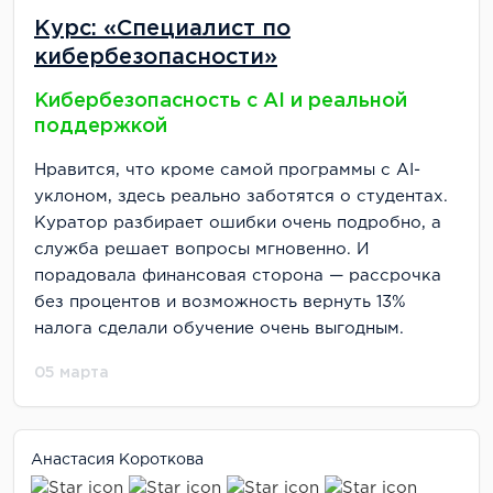
Курс: «Специалист по
кибербезопасности»
Кибербезопасность с AI и реальной
поддержкой
Нравится, что кроме самой программы с AI-
уклоном, здесь реально заботятся о студентах.
Куратор разбирает ошибки очень подробно, а
служба решает вопросы мгновенно. И
порадовала финансовая сторона — рассрочка
без процентов и возможность вернуть 13%
налога сделали обучение очень выгодным.
05 марта
Анастасия Короткова