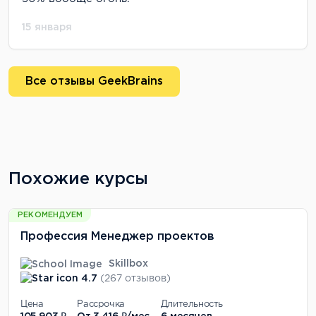
15 января
Все отзывы GeekBrains
Похожие курсы
РЕКОМЕНДУЕМ
Профессия Менеджер проектов
Skillbox
4.7
(267 отзывов)
Цена
Рассрочка
Длительность