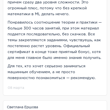
причем сразу два уровня сложности. Это
огромный плюс, потому что без крепкой
математики в ML делать нечего.
Понравилось соотношение теории и практики —
больше 300 часов занятий, при этом материал
подается последовательно, без скачков. Все
темы закрепляются заданиями, чувствуешь, как
постепенно растет уровень. Официальный
сертификат в конце тоже приятный бонус, хотя
для меня главное было именно знания получить.
Для тех, кто хочет серьезно заниматься
машинным обучением, а не просто
поверхностно познакомиться — рекомендую.
08 марта
Светлана Ершова