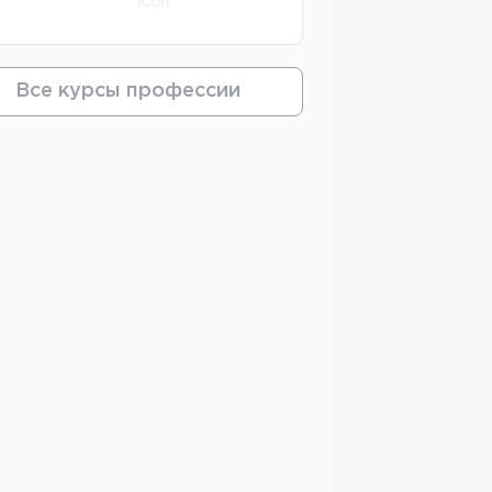
Все курсы профессии